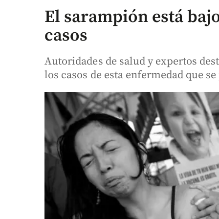
El sarampión está bajo
casos
Autoridades de salud y expertos dest
los casos de esta enfermedad que se