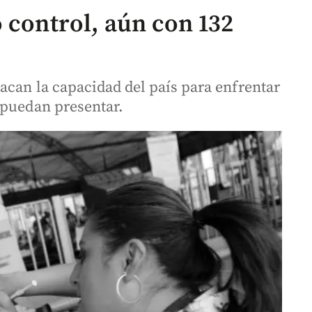
 control, aún con 132
acan la capacidad del país para enfrentar
 puedan presentar.