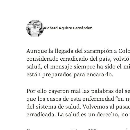
Richard Aguirre Fernández
Aunque la llegada del sarampión a Col
considerado erradicado del país, volvió
salud, el mensaje siempre ha sido el 
están preparados para encararlo.
Por ello cayeron mal las palabras del 
que los casos de esta enfermedad “en n
del sistema de salud. Volvemos al pas
erradicada. La salud es un derecho, no