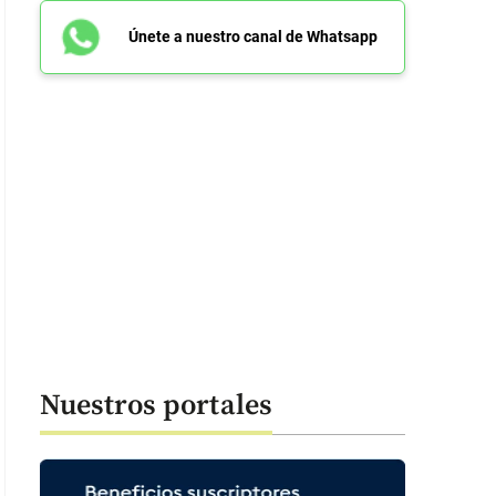
Únete a nuestro canal de Whatsapp
Nuestros portales