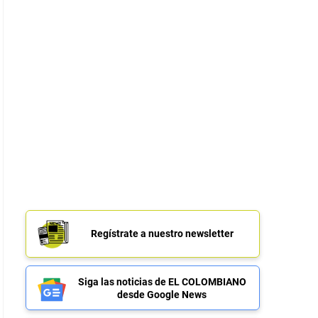
Regístrate a nuestro newsletter
Siga las noticias de EL COLOMBIANO
desde Google News