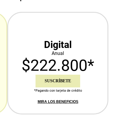
Digital
Anual
$222.800*
SUSCRÍBETE
*Pagando con tarjeta de crédito
MIRA LOS BENEFICIOS