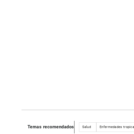
Temas recomendados
Salud
Enfermedades tropica