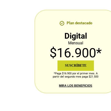
Plan destacado
Digital
Mensual
$16.900*
SUSCRÍBETE
*Paga $16.900 por el primer mes. A
partir del segundo mes paga $21.500
MIRA LOS BENEFICIOS