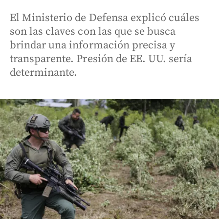
El Ministerio de Defensa explicó cuáles
son las claves con las que se busca
brindar una información precisa y
transparente. Presión de EE. UU. sería
determinante.