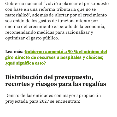
Gobierno nacional “volvió a planear el presupuesto
con base en una reforma tributaria que no se
materializó”, además de alertar por el crecimiento
sostenido de los gastos de funcionamiento por
encima del crecimiento esperado de la economía,
recomendando medidas para racionalizar y
optimizar el gasto público.
Lea más:
Gobierno aumentó a 90 % el mínimo del
giro directo de recursos a hospitales y clínicas;
¿qué significa esto?
Distribución del presupuesto,
recortes y riesgos para las regalías
Dentro de las entidades con mayor apropiación
proyectada para 2027 se encuentran: