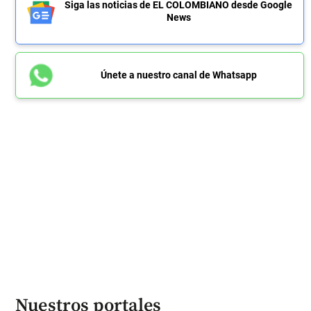
Siga las noticias de EL COLOMBIANO desde Google
News
Únete a nuestro canal de Whatsapp
Nuestros portales