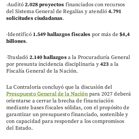
-Auditó
2.028 proyectos
financiados con recursos
del Sistema General de Regalías y atendió
4.791
solicitudes ciudadanas
.
-Identificó
1.549 hallazgos fiscales
por más de
$4,4
billones
.
-Trasladó
2.140 hallazgos
a la Procuraduría General
por presunta incidencia disciplinaria y
423
a la
Fiscalía General de la Nación.
La Contraloría concluyó que la discusión del
Presupuesto General de la Nación
para 2027 deberá
orientarse a cerrar la brecha de financiación
mediante bases fiscales sólidas, con el propósito de
garantizar un presupuesto financiado, sostenible y
con capacidad para responder a los compromisos
del Estado.