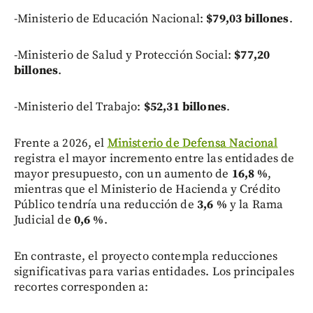
-Ministerio de Educación Nacional:
$79,03 billones
.
-Ministerio de Salud y Protección Social:
$77,20
billones
.
-Ministerio del Trabajo:
$52,31 billones
.
Frente a 2026, el
Ministerio de Defensa Nacional
registra el mayor incremento entre las entidades de
mayor presupuesto, con un aumento de
16,8 %
,
mientras que el Ministerio de Hacienda y Crédito
Público tendría una reducción de
3,6 %
y la Rama
Judicial de
0,6 %
.
En contraste, el proyecto contempla reducciones
significativas para varias entidades. Los principales
recortes corresponden a: