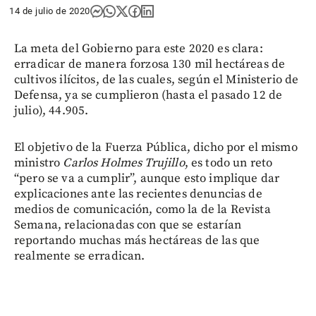
14 de julio de 2020
La meta del Gobierno para este 2020 es clara:
erradicar de manera forzosa 130 mil hectáreas de
cultivos ilícitos, de las cuales, según el Ministerio de
Defensa, ya se cumplieron (hasta el pasado 12 de
julio), 44.905.
El objetivo de la Fuerza Pública, dicho por el mismo
ministro
Carlos Holmes Trujillo
, es todo un reto
“pero se va a cumplir”, aunque esto implique dar
explicaciones ante las recientes denuncias de
medios de comunicación, como la de la Revista
Semana, relacionadas con que se estarían
reportando muchas más hectáreas de las que
realmente se erradican.