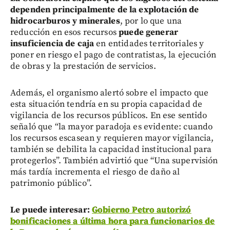
dependen principalmente de la explotación de
hidrocarburos y minerales
, por lo que una
reducción en esos recursos
puede generar
insuficiencia de caja
en entidades territoriales y
poner en riesgo el pago de contratistas, la ejecución
de obras y la prestación de servicios.
Además, el organismo alertó sobre el impacto que
esta situación tendría en su propia capacidad de
vigilancia de los recursos públicos. En ese sentido
señaló que “la mayor paradoja es evidente: cuando
los recursos escasean y requieren mayor vigilancia,
también se debilita la capacidad institucional para
protegerlos”. También advirtió que “Una supervisión
más tardía incrementa el riesgo de daño al
patrimonio público”.
Le puede interesar:
Gobierno Petro autorizó
bonificaciones a última hora para funcionarios de