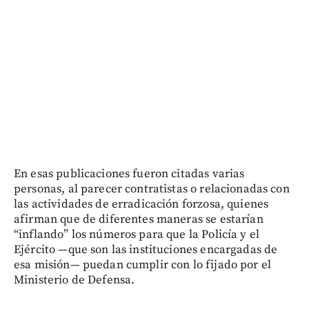
En esas publicaciones fueron citadas varias
personas, al parecer contratistas o relacionadas con
las actividades de erradicación forzosa, quienes
afirman que de diferentes maneras se estarían
“inflando” los números para que la Policía y el
Ejército —que son las instituciones encargadas de
esa misión— puedan cumplir con lo fijado por el
Ministerio de Defensa.