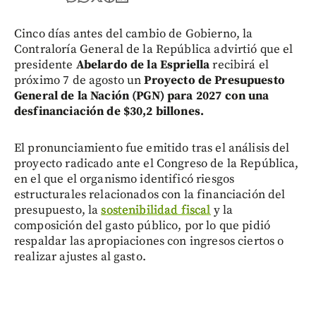
Cinco días antes del cambio de Gobierno, la
Contraloría General de la República advirtió que el
presidente
Abelardo de la Espriella
recibirá el
próximo 7 de agosto un
Proyecto de Presupuesto
General de la Nación (PGN) para 2027 con una
desfinanciación de $30,2 billones.
El pronunciamiento fue emitido tras el análisis del
proyecto radicado ante el Congreso de la República,
en el que el organismo identificó riesgos
estructurales relacionados con la financiación del
presupuesto, la
sostenibilidad fiscal
y la
composición del gasto público, por lo que pidió
respaldar las apropiaciones con ingresos ciertos o
realizar ajustes al gasto.