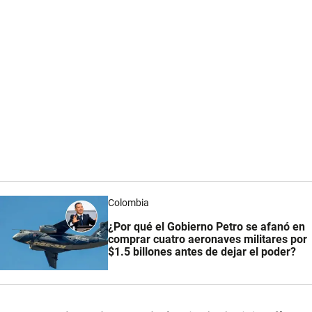
Colombia
¿Por qué el Gobierno Petro se afanó en
comprar cuatro aeronaves militares por
$1.5 billones antes de dejar el poder?