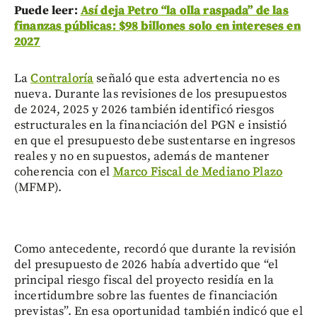
Puede leer:
Así deja Petro “la olla raspada” de las
finanzas públicas: $98 billones solo en intereses en
2027
La
Contraloría
señaló que esta advertencia no es
nueva. Durante las revisiones de los presupuestos
de 2024, 2025 y 2026 también identificó riesgos
estructurales en la financiación del PGN e insistió
en que el presupuesto debe sustentarse en ingresos
reales y no en supuestos, además de mantener
coherencia con el
Marco Fiscal de Mediano Plazo
(MFMP).
Como antecedente, recordó que durante la revisión
del presupuesto de 2026 había advertido que “el
principal riesgo fiscal del proyecto residía en la
incertidumbre sobre las fuentes de financiación
previstas”. En esa oportunidad también indicó que el