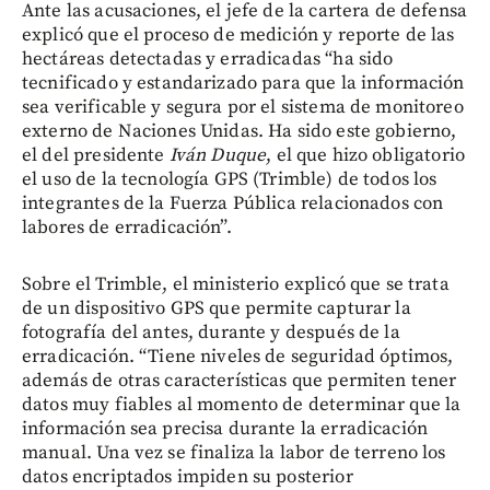
Ante las acusaciones, el jefe de la cartera de defensa
explicó que el proceso de medición y reporte de las
hectáreas detectadas y erradicadas “ha sido
tecnificado y estandarizado para que la información
sea verificable y segura por el sistema de monitoreo
externo de Naciones Unidas. Ha sido este gobierno,
el del presidente
Iván Duque
, el que hizo obligatorio
el uso de la tecnología GPS (Trimble) de todos los
integrantes de la Fuerza Pública relacionados con
labores de erradicación”.
Sobre el Trimble, el ministerio explicó que se trata
de un dispositivo GPS que permite capturar la
fotografía del antes, durante y después de la
erradicación. “Tiene niveles de seguridad óptimos,
además de otras características que permiten tener
datos muy fiables al momento de determinar que la
información sea precisa durante la erradicación
manual. Una vez se finaliza la labor de terreno los
datos encriptados impiden su posterior