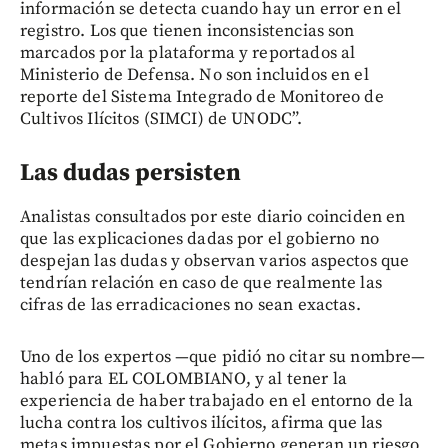
información se detecta cuando hay un error en el
registro. Los que tienen inconsistencias son
marcados por la plataforma y reportados al
Ministerio de Defensa. No son incluidos en el
reporte del Sistema Integrado de Monitoreo de
Cultivos Ilícitos (SIMCI) de UNODC”.
Las dudas persisten
Analistas consultados por este diario coinciden en
que las explicaciones dadas por el gobierno no
despejan las dudas y observan varios aspectos que
tendrían relación en caso de que realmente las
cifras de las erradicaciones no sean exactas.
Uno de los expertos —que pidió no citar su nombre—
habló para EL COLOMBIANO, y al tener la
experiencia de haber trabajado en el entorno de la
lucha contra los cultivos ilícitos, afirma que las
metas impuestas por el Gobierno generan un riesgo