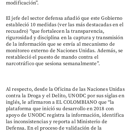
modificación”.
El jefe del sector defensa añadió que este Gobierno
estableció 10 medidas (ver las más destacadas en el
recuadro) “que fortalecen la transparencia,
rigurosidad y disciplina en la captura y transmisión
de la información que se envía al mecanismo de
monitoreo externo de Naciones Unidas. Además, se
restableció el puesto de mando contra el
narcotráfico que sesiona semanalmente”.
Al respecto, desde la Oficina de las Naciones Unidas
contra la Droga y el Delito, UNODC por sus siglas en
inglés, le afirmaron a EL COLOMBIANO que “la
plataforma que inició su desarrollo en 2018 con
apoyo de UNODC registra la información, identifica
las inconsistencias y reporta al Ministerio de
Defensa. En el proceso de validación de la