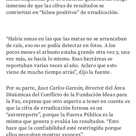
inmenso de que las cifras de resultados se
conviertan en “falsos positivos” de erradicación.
“Había zonas en las que las matas no se arrancaban
de raíz, eso no se podía detectar en fotos. A los
pocos meses el arbusto estaba grande otra vez y, una
vez más, se hacía lo mismo. Esas hectáreas se
reportaban varias veces al año. Aclaro que esto
viene de mucho tiempo atrás”, dijo la fuente.
Por su parte,
Juan Carlos Garzón
, director del Área
Dinámicas del Conflicto de la Fundación Ideas para
la Paz, expresa que otro aspecto a tener en cuenta es
que la cifra de erradicación forzosa es un
“autorreporte”, porque la Fuerza Pública es la
misma que genera y evalúa los resultados. “Esto
hace que la confiabilidad esté restringida porque
ellos necesitan mostrar avances”.