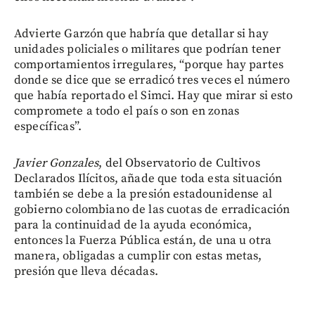
Advierte Garzón que habría que detallar si hay
unidades policiales o militares que podrían tener
comportamientos irregulares, “porque hay partes
donde se dice que se erradicó tres veces el número
que había reportado el Simci. Hay que mirar si esto
compromete a todo el país o son en zonas
específicas”.
Javier Gonzales
, del Observatorio de Cultivos
Declarados Ilícitos, añade que toda esta situación
también se debe a la presión estadounidense al
gobierno colombiano de las cuotas de erradicación
para la continuidad de la ayuda económica,
entonces la Fuerza Pública están, de una u otra
manera, obligadas a cumplir con estas metas,
presión que lleva décadas.