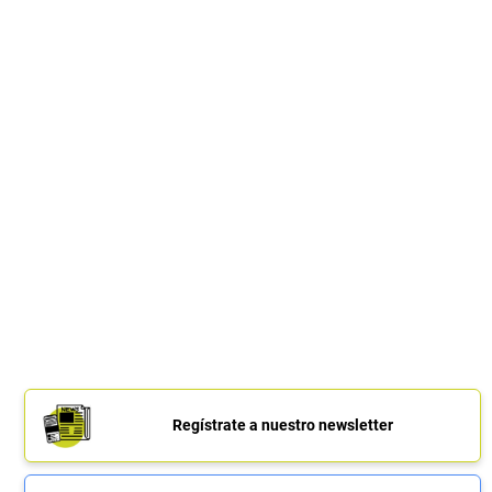
Regístrate a nuestro newsletter