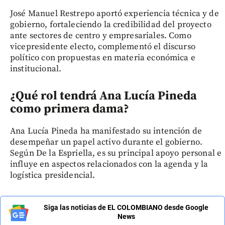
José Manuel Restrepo aportó experiencia técnica y de
gobierno, fortaleciendo la credibilidad del proyecto
ante sectores de centro y empresariales. Como
vicepresidente electo, complementó el discurso
político con propuestas en materia económica e
institucional.
¿Qué rol tendrá Ana Lucía Pineda
como primera dama?
Ana Lucía Pineda ha manifestado su intención de
desempeñar un papel activo durante el gobierno.
Según De la Espriella, es su principal apoyo personal e
influye en aspectos relacionados con la agenda y la
logística presidencial.
Siga las noticias de EL COLOMBIANO desde Google
News