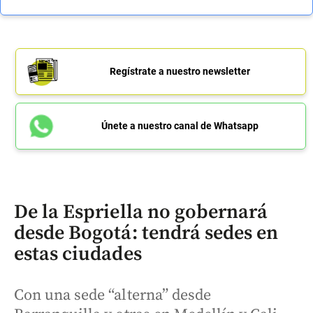
Regístrate a nuestro newsletter
Únete a nuestro canal de Whatsapp
De la Espriella no gobernará
desde Bogotá: tendrá sedes en
estas ciudades
Con una sede “alterna” desde