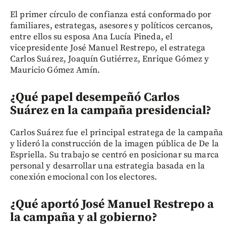
El primer círculo de confianza está conformado por
familiares, estrategas, asesores y políticos cercanos,
entre ellos su esposa Ana Lucía Pineda, el
vicepresidente José Manuel Restrepo, el estratega
Carlos Suárez, Joaquín Gutiérrez, Enrique Gómez y
Mauricio Gómez Amín.
¿Qué papel desempeñó Carlos
Suárez en la campaña presidencial?
Carlos Suárez fue el principal estratega de la campaña
y lideró la construcción de la imagen pública de De la
Espriella. Su trabajo se centró en posicionar su marca
personal y desarrollar una estrategia basada en la
conexión emocional con los electores.
¿Qué aportó José Manuel Restrepo a
la campaña y al gobierno?