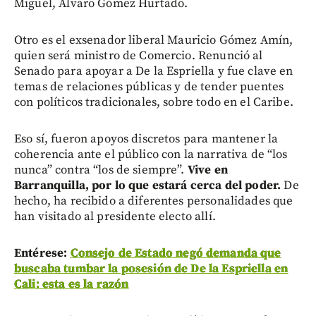
Miguel, Álvaro Gómez Hurtado.
Otro es el exsenador liberal Mauricio Gómez Amín,
quien será ministro de Comercio. Renunció al
Senado para apoyar a De la Espriella y fue clave en
temas de relaciones públicas y de tender puentes
con políticos tradicionales, sobre todo en el Caribe.
Eso sí, fueron apoyos discretos para mantener la
coherencia ante el público con la narrativa de “los
nunca” contra “los de siempre”.
Vive en
Barranquilla, por lo que estará cerca del poder.
De
hecho, ha recibido a diferentes personalidades que
han visitado al presidente electo allí.
Entérese:
Consejo de Estado negó demanda que
buscaba tumbar la posesión de De la Espriella en
Cali: esta es la razón