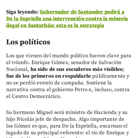
Siga leyendo:
Gobernador de Santander pedirá a
De la Espriella una intervención contra la minería
ilegal en Santurbán: esta es la estrategia
Los políticos
Los que vienen del mundo político fueron clave para
el triunfo. Enrique Gómez, senador de Salvación
Nacional,
ha sido de sus escuderos más visibles;
fue de los primeros en respaldarlo
públicamente y
no se perdió evento de campaña. Sostiene la
narrativa contra el gobierno Petro e, incluso, contra
el Centro Democrático.
Su hermano Miguel será ministro de Hacienda y su
hijo Nicolás jefe de despacho. Algo importante de
los Gómez es que, para De la Espriella, encarnan el
legado de su principal referente: el tío de Enrique y