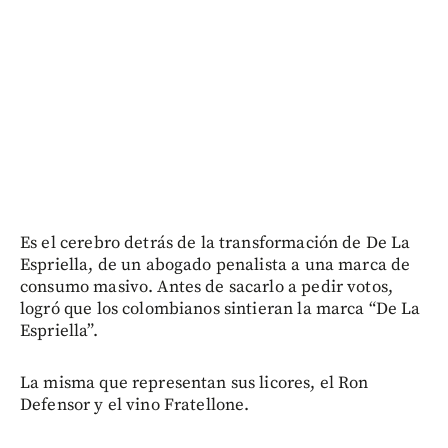
Es el cerebro detrás de la transformación de De La
Espriella, de un abogado penalista a una marca de
consumo masivo. Antes de sacarlo a pedir votos,
logró que los colombianos sintieran la marca “De La
Espriella”.
La misma que representan sus licores, el Ron
Defensor y el vino Fratellone.