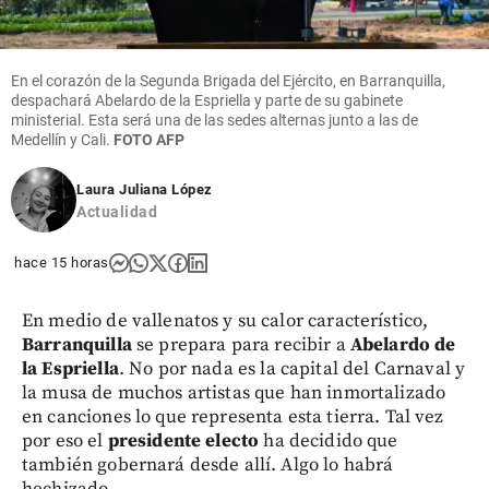
En el corazón de la Segunda Brigada del Ejército, en Barranquilla,
despachará Abelardo de la Espriella y parte de su gabinete
ministerial. Esta será una de las sedes alternas junto a las de
Medellín y Cali.
FOTO AFP
Laura Juliana López
Actualidad
hace 15 horas
En medio de vallenatos y su calor característico,
Barranquilla
se prepara para recibir a
Abelardo de
la Espriella
. No por nada es la capital del Carnaval y
la musa de muchos artistas que han inmortalizado
en canciones lo que representa esta tierra. Tal vez
por eso el
presidente electo
ha decidido que
también gobernará desde allí. Algo lo habrá