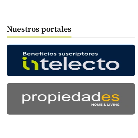
Nuestros portales