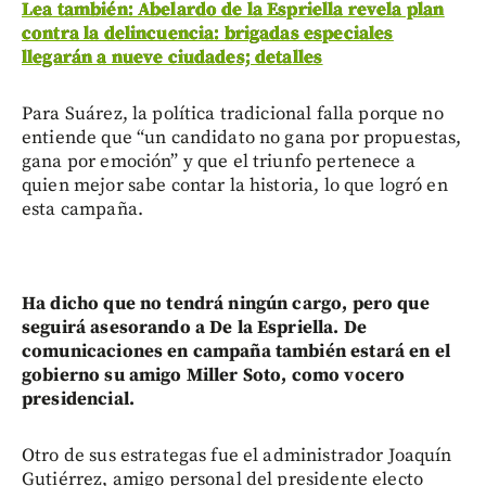
Lea también: Abelardo de la Espriella revela plan
contra la delincuencia: brigadas especiales
llegarán a nueve ciudades; detalles
Para Suárez, la política tradicional falla porque no
entiende que “un candidato no gana por propuestas,
gana por emoción” y que el triunfo pertenece a
quien mejor sabe contar la historia, lo que logró en
esta campaña.
Ha dicho que no tendrá ningún cargo, pero que
seguirá asesorando a De la Espriella. De
comunicaciones en campaña también estará en el
gobierno su amigo Miller Soto, como vocero
presidencial.
Otro de sus estrategas fue el administrador Joaquín
Gutiérrez, amigo personal del presidente electo