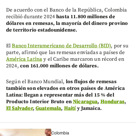
De acuerdo con el Banco de la República, Colombia
recibió durante 2024
hasta 11.800 millones de
dólares en remesas, la mayoría del dinero provino
de territorio estadounidense.
El
Banco Interamericano de Desarrollo (BID)
, por su
parte, afirmó que las remesas enviadas a países de
América Latina
y el Caribe marcaron un récord en
2024,
con 161.000 millones de dólares.
Según el Banco Mundial,
los flujos de remesas
también son elevados en otros países de América
Latina: llegan a representar más del 15 % del
Producto Interior Bruto en
Nicaragua
,
Honduras
,
El Salvador
,
Guatemala
,
Haití
y Jamaica.
Colombia