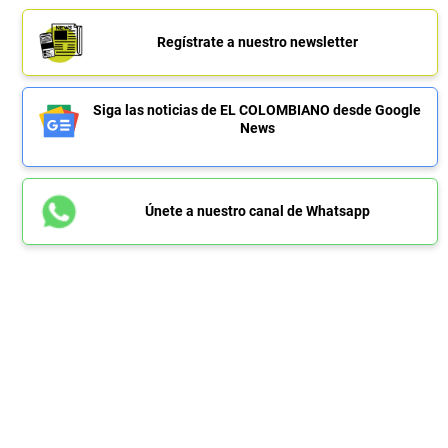
Regístrate a nuestro newsletter
Siga las noticias de EL COLOMBIANO desde Google
News
Únete a nuestro canal de Whatsapp