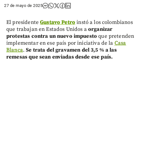
27 de mayo de 2025
El presidente
Gustavo Petro
instó a los colombianos
que trabajan en Estados Unidos a
organizar
protestas contra un nuevo impuesto
que pretenden
implementar en ese país por iniciativa de la
Casa
Blanca
.
Se trata del gravamen del 3,5 % a las
remesas que sean enviadas desde ese país.