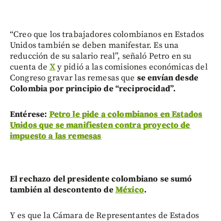
“Creo que los trabajadores colombianos en Estados
Unidos también se deben manifestar. Es una
reducción de su salario real”, señaló Petro en su
cuenta de
X
y pidió a las comisiones económicas del
Congreso gravar las remesas que
se envían desde
Colombia por principio de “reciprocidad”.
Entérese:
Petro le pide a colombianos en Estados
Unidos que se manifiesten contra proyecto de
impuesto a las remesas
El rechazo del presidente colombiano se sumó
también al descontento de
México
.
Y es que la Cámara de Representantes de Estados