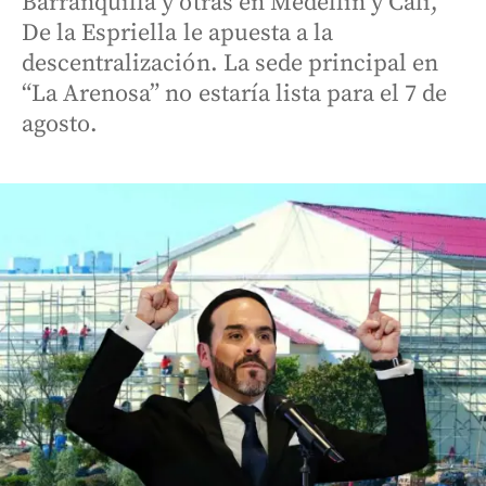
Barranquilla y otras en Medellín y Cali,
De la Espriella le apuesta a la
descentralización. La sede principal en
“La Arenosa” no estaría lista para el 7 de
agosto.