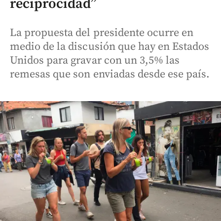
reciprocidad”
La propuesta del presidente ocurre en
medio de la discusión que hay en Estados
Unidos para gravar con un 3,5% las
remesas que son enviadas desde ese país.