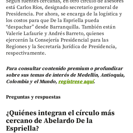
Según fuentes cercanas, en otro círculo de asesores
está Carlos Ríos, designado secretario general de
Presidencia. Por ahora, se encarga de la logística y
los costos para que De la Espriella pueda
“despachar” desde Barranquilla. También están
Valerie Lafaurie y Andrés Barreto, quienes
ejercerán la Consejería Presidencial para las
Regiones y la Secretaría Jurídica de Presidencia,
respectivamente.
Para consultar contenido premium o profundizar
sobre sus temas de interés de Medellín, Antioquia,
Colombia y el Mundo,
regístrese aquí
.
Preguntas y respuestas
¿Quiénes integran el círculo más
cercano de Abelardo De la
Espriella?