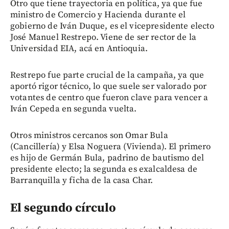
Otro que tiene trayectoria en política, ya que fue
ministro de Comercio y Hacienda durante el
gobierno de Iván Duque, es el vicepresidente electo
José Manuel Restrepo. Viene de ser rector de la
Universidad EIA, acá en Antioquia.
Restrepo fue parte crucial de la campaña, ya que
aportó rigor técnico, lo que suele ser valorado por
votantes de centro que fueron clave para vencer a
Iván Cepeda en segunda vuelta.
Otros ministros cercanos son Omar Bula
(Cancillería) y Elsa Noguera (Vivienda). El primero
es hijo de Germán Bula, padrino de bautismo del
presidente electo; la segunda es exalcaldesa de
Barranquilla y ficha de la casa Char.
El segundo círculo