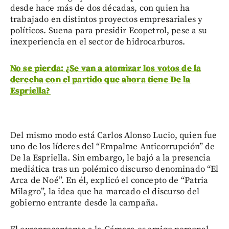
desde hace más de dos décadas, con quien ha
trabajado en distintos proyectos empresariales y
políticos. Suena para presidir Ecopetrol, pese a su
inexperiencia en el sector de hidrocarburos.
No se pierda: ¿Se van a atomizar los votos de la
derecha con el partido que ahora tiene De la
Espriella?
Del mismo modo está Carlos Alonso Lucio, quien fue
uno de los líderes del “Empalme Anticorrupción” de
De la Espriella. Sin embargo, le bajó a la presencia
mediática tras un polémico discurso denominado “El
Arca de Noé”. En él, explicó el concepto de “Patria
Milagro”, la idea que ha marcado el discurso del
gobierno entrante desde la campaña.