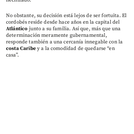
hechizado.
No obstante, su decisión está lejos de ser fortuita. El
cordobés reside desde hace años en la capital del
Atlántico
junto a su familia. Así que, más que una
determinación meramente gubernamental,
responde también a una cercanía innegable con la
costa Caribe
y a la comodidad de quedarse “en
casa”.