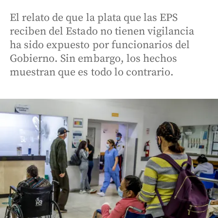
El relato de que la plata que las EPS
reciben del Estado no tienen vigilancia
ha sido expuesto por funcionarios del
Gobierno. Sin embargo, los hechos
muestran que es todo lo contrario.