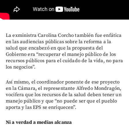
La exministra Carolina Corcho también fue enfática
en las audiencias públicas sobre la reforma a la
salud que encabezó en que la propuesta del
Gobierno era “recuperar el manejo público de los
recursos públicos para el cuidado de la vida, no para
los negocios”.
Así mismo, el coordinador ponente de ese proyecto
en la Cámara, el representante Alfredo Mondragón,
vocifera que los recursos de la salud deben tener un
manejo público y que “no puede ser que el pueblo
aporta y las EPS se enriquecen”.
Ni a verdad a medias alcanza