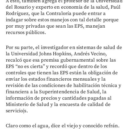
A esto, también agrega el profesor de la Universidad
del Rosario y experto en economía de la salud, Paúl
Rodríguez, que la Contraloría puede entrar a
indagar sobre estos manejos con tal detalle porque
por muy privadas que sean las EPS, manejan
recursos públicos.
Por su parte, el investigador en sistemas de salud de
la Universidad Johns Hopkins, Andrés Vecino,
recalcó que esa premisa gubernamental sobre las
EPS “no es cierta” y recordó que dentro de los
controles que tienen las EPS están la obligación de
enviar los estados financieros mensuales y la
revisión de las condiciones de habilitación técnica y
financiera a la Superintendencia de Salud, la
información de precios y cantidades pagadas al
Ministerio de Salud y la encuesta de calidad de
servicio|s.
Claro como el agua, dice el viejo y conocido refrán.