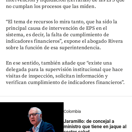
no cumplan los procesos que las miden.
“El tema de recursos lo mira tanto, que ha sido la
principal causa de intervención de EPS en el
sistema, es decir, la falta de cumplimiento de
indicadores financieros”, expone el abogado Rivera
sobre la función de esa superintendencia.
En ese sentido, también añade que “existe una
delegada para la supervisión institucional que hace
visitas de inspección, solicitan información y
verifican cumplimiento de indicadores financieros”.
Colombia
Jaramillo: de concejal a
ministro que tiene en jaque al
sector salud