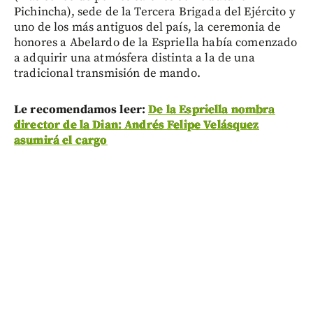
Pichincha), sede de la Tercera Brigada del Ejército y
uno de los más antiguos del país, la ceremonia de
honores a Abelardo de la Espriella había comenzado
a adquirir una atmósfera distinta a la de una
tradicional transmisión de mando.
Le recomendamos leer:
De la Espriella nombra
director de la Dian: Andrés Felipe Velásquez
asumirá el cargo