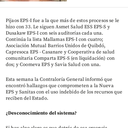
Pijaos EPS-I fue a la que más de estos procesos se le
hizo con 33. Le siguen Asmet Salud ESS EPS-S y
Dusakaw EPS-I con seis auditorías cada una.
Continúa la lista Mallamas EPS-I con cuatro;
Asociación Mutual Barrios Unidos de Quibdó,
Capresoca EPS - Casanare y Cooperativa de salud
comunitaria Comparta EPS-S (en liquidación) con
dos; y Coomeva EPS y Savia Salud con una.
Esta semana la Contraloría General informó que
encontró hallazgos que comprometen a la Nueva
EPS y Sanitas con el uso indebido de los recursos que
reciben del Estado.
¿Desconocimiento del sistema?