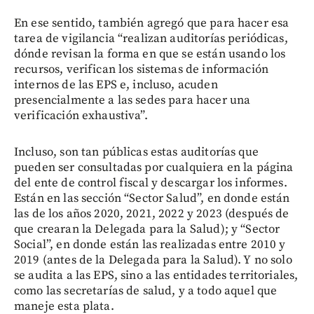
En ese sentido, también agregó que para hacer esa
tarea de vigilancia “realizan auditorías periódicas,
dónde revisan la forma en que se están usando los
recursos, verifican los sistemas de información
internos de las EPS e, incluso, acuden
presencialmente a las sedes para hacer una
verificación exhaustiva”.
Incluso, son tan públicas estas auditorías que
pueden ser consultadas por cualquiera en la página
del ente de control fiscal y descargar los informes.
Están en las sección “Sector Salud”, en donde están
las de los años 2020, 2021, 2022 y 2023 (después de
que crearan la Delegada para la Salud); y “Sector
Social”, en donde están las realizadas entre 2010 y
2019 (antes de la Delegada para la Salud). Y no solo
se audita a las EPS, sino a las entidades territoriales,
como las secretarías de salud, y a todo aquel que
maneje esta plata.