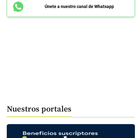
Únete a nuestro canal de Whatsapp
Nuestros portales