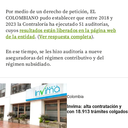
Por medio de un derecho de petición, EL
COLOMBIANO pudo establecer que entre 2018 y
2023 la Contraloría ha ejecutado 51 auditorías,
cuyos
resultados están liberados en la página web
de la entidad
. (
Ver respuesta completa
).
En ese tiempo, se les hizo auditoría a nueve
aseguradoras del régimen contributivo y del
régimen subsidiado.
Colombia
Invima: alta contratación y
con 18.913 trámites colgados