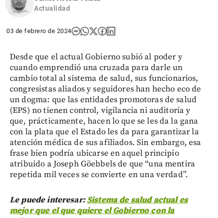
Actualidad
03 de febrero de 2024
Desde que el actual Gobierno subió al poder y
cuando emprendió una cruzada para darle un
cambio total al sistema de salud, sus funcionarios,
congresistas aliados y seguidores han hecho eco de
un dogma: que las entidades promotoras de salud
(EPS) no tienen control, vigilancia ni auditoría y
que, prácticamente, hacen lo que se les da la gana
con la plata que el Estado les da para garantizar la
atención médica de sus afiliados. Sin embargo, esa
frase bien podría ubicarse en aquel principio
atribuido a Joseph Göebbels de que “una mentira
repetida mil veces se convierte en una verdad”.
Le puede interesar:
Sistema de salud actual es
mejor que el que quiere el Gobierno con la