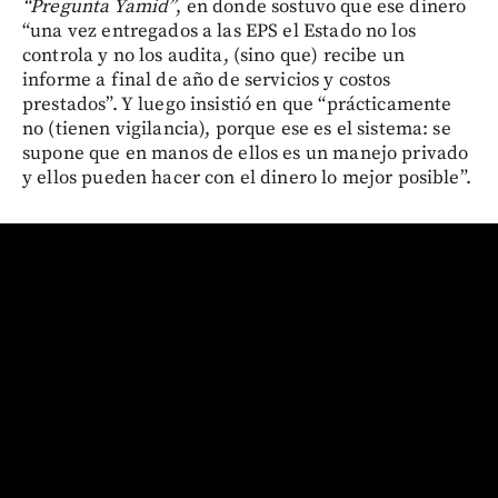
“Pregunta Yamid”
, en donde sostuvo que ese dinero
“una vez entregados a las EPS el Estado no los
controla y no los audita, (sino que) recibe un
informe a final de año de servicios y costos
prestados”. Y luego insistió en que “prácticamente
no (tienen vigilancia), porque ese es el sistema: se
supone que en manos de ellos es un manejo privado
y ellos pueden hacer con el dinero lo mejor posible”.