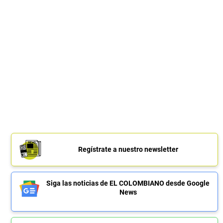
Regístrate a nuestro newsletter
Siga las noticias de EL COLOMBIANO desde Google
News