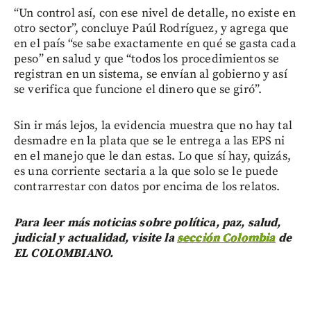
“Un control así, con ese nivel de detalle, no existe en
otro sector”, concluye Paúl Rodríguez, y agrega que
en el país “se sabe exactamente en qué se gasta cada
peso” en salud y que “todos los procedimientos se
registran en un sistema, se envían al gobierno y así
se verifica que funcione el dinero que se giró”.
Sin ir más lejos, la evidencia muestra que no hay tal
desmadre en la plata que se le entrega a las EPS ni
en el manejo que le dan estas. Lo que sí hay, quizás,
es una corriente sectaria a la que solo se le puede
contrarrestar con datos por encima de los relatos.
Para leer más noticias sobre política, paz, salud,
judicial y actualidad, visite la
sección Colombia
de
EL COLOMBIANO.