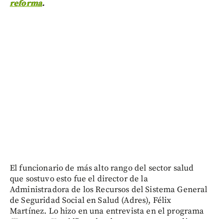
reforma
.
El funcionario de más alto rango del sector salud
que sostuvo esto fue el director de la
Administradora de los Recursos del Sistema General
de Seguridad Social en Salud (Adres), Félix
Martínez. Lo hizo en una entrevista en el programa