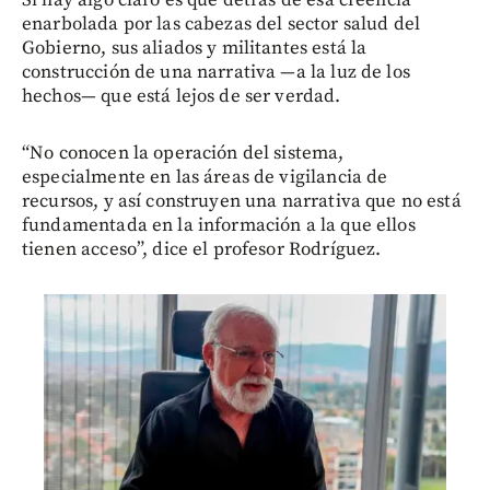
Si hay algo claro es que detrás de esa creencia
enarbolada por las cabezas del sector salud del
Gobierno, sus aliados y militantes está la
construcción de una narrativa —a la luz de los
hechos— que está lejos de ser verdad.
“No conocen la operación del sistema,
especialmente en las áreas de vigilancia de
recursos, y así construyen una narrativa que no está
fundamentada en la información a la que ellos
tienen acceso”, dice el profesor Rodríguez.