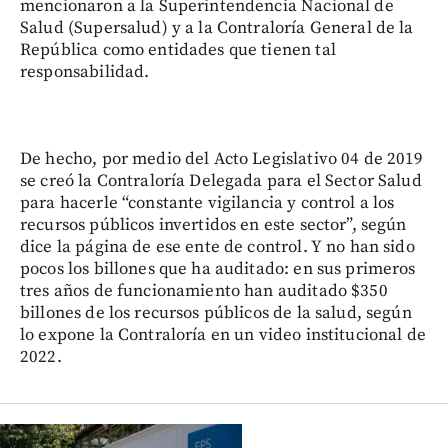
mencionaron a la Superintendencia Nacional de
Salud (Supersalud) y a la Contraloría General de la
República como entidades que tienen tal
responsabilidad.
De hecho, por medio del Acto Legislativo 04 de 2019
se creó la Contraloría Delegada para el Sector Salud
para hacerle “constante vigilancia y control a los
recursos públicos invertidos en este sector”, según
dice la página de ese ente de control. Y no han sido
pocos los billones que ha auditado: en sus primeros
tres años de funcionamiento han auditado $350
billones de los recursos públicos de la salud, según
lo expone la Contraloría en un video institucional de
2022.