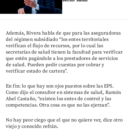
Además, Rivera habla de que para las aseguradoras
del régimen subsidiado “los entes territoriales
verifican el flujo de recursos, por lo cual las
secretarias de salud tienen la facultad para verificar
que estén pagándole a los prestadores de servicios
de salud. Pueden pedir cuentas por cobrar y
verificar estado de cartera”.
En fin: lo que hay son ojos puestos sobre las EPS.
Como dijo el consultor en sistemas de salud, Ramón
Abel Castaño, “existen los entes de control y las
competencias. Otra cosa es que no las ejerzan”.
No hay peor ciego que el que no quiere ver, dice otro
viejo y conocido refrán.