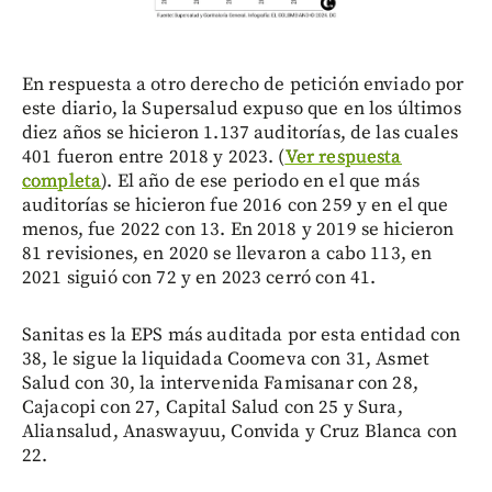
En respuesta a otro derecho de petición enviado por
este diario, la Supersalud expuso que en los últimos
diez años se hicieron 1.137 auditorías, de las cuales
401 fueron entre 2018 y 2023. (
Ver respuesta
completa
). El año de ese periodo en el que más
auditorías se hicieron fue 2016 con 259 y en el que
menos, fue 2022 con 13. En 2018 y 2019 se hicieron
81 revisiones, en 2020 se llevaron a cabo 113, en
2021 siguió con 72 y en 2023 cerró con 41.
Sanitas es la EPS más auditada por esta entidad con
38, le sigue la liquidada Coomeva con 31, Asmet
Salud con 30, la intervenida Famisanar con 28,
Cajacopi con 27, Capital Salud con 25 y Sura,
Aliansalud, Anaswayuu, Convida y Cruz Blanca con
22.