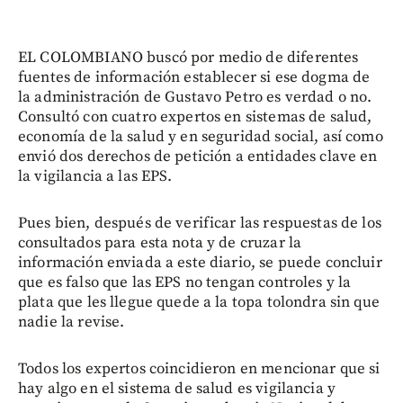
EL COLOMBIANO buscó por medio de diferentes
fuentes de información establecer si ese dogma de
la administración de Gustavo Petro es verdad o no.
Consultó con cuatro expertos en sistemas de salud,
economía de la salud y en seguridad social, así como
envió dos derechos de petición a entidades clave en
la vigilancia a las EPS.
Pues bien, después de verificar las respuestas de los
consultados para esta nota y de cruzar la
información enviada a este diario, se puede concluir
que es falso que las EPS no tengan controles y la
plata que les llegue quede a la topa tolondra sin que
nadie la revise.
Todos los expertos coincidieron en mencionar que si
hay algo en el sistema de salud es vigilancia y