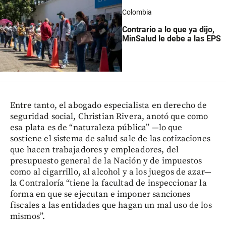
Colombia
Contrario a lo que ya dijo,
MinSalud le debe a las EPS
Entre tanto, el abogado especialista en derecho de
seguridad social, Christian Rivera, anotó que como
esa plata es de “naturaleza pública” —lo que
sostiene el sistema de salud sale de las cotizaciones
que hacen trabajadores y empleadores, del
presupuesto general de la Nación y de impuestos
como al cigarrillo, al alcohol y a los juegos de azar—
la Contraloría “tiene la facultad de inspeccionar la
forma en que se ejecutan e imponer sanciones
fiscales a las entidades que hagan un mal uso de los
mismos”.