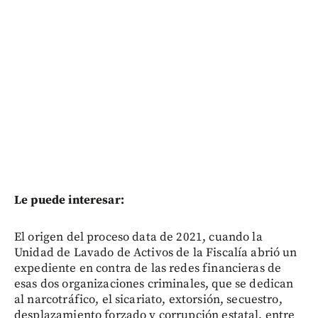
Le puede interesar:
El origen del proceso data de 2021, cuando la
Unidad de Lavado de Activos de la Fiscalía abrió un
expediente en contra de las redes financieras de
esas dos organizaciones criminales, que se dedican
al narcotráfico, el sicariato, extorsión, secuestro,
desplazamiento forzado y corrupción estatal, entre