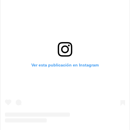
Ver esta publicación en Instagram