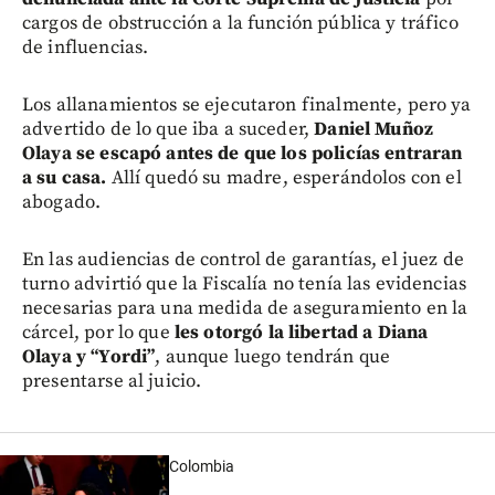
cargos de obstrucción a la función pública y tráfico
de influencias.
Los allanamientos se ejecutaron finalmente, pero ya
advertido de lo que iba a suceder,
Daniel Muñoz
Olaya se escapó antes de que los policías entraran
a su casa.
Allí quedó su madre, esperándolos con el
abogado.
En las audiencias de control de garantías, el juez de
turno advirtió que la Fiscalía no tenía las evidencias
necesarias para una medida de aseguramiento en la
cárcel, por lo que
les otorgó la libertad a Diana
Olaya y “Yordi”
, aunque luego tendrán que
presentarse al juicio.
Colombia