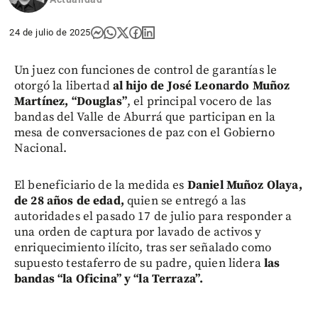
24 de julio de 2025
Un juez con funciones de control de garantías le
otorgó la libertad
al hijo de José Leonardo Muñoz
Martínez, “Douglas”
, el principal vocero de las
bandas del Valle de Aburrá que participan en la
mesa de conversaciones de paz con el Gobierno
Nacional.
El beneficiario de la medida es
Daniel Muñoz Olaya,
de 28 años de edad,
quien se entregó a las
autoridades el pasado 17 de julio para responder a
una orden de captura por lavado de activos y
enriquecimiento ilícito, tras ser señalado como
supuesto testaferro de su padre, quien lidera
las
bandas “la Oficina” y “la Terraza”.