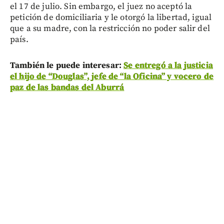
el 17 de julio. Sin embargo, el juez no aceptó la
petición de domiciliaria y le otorgó la libertad, igual
que a su madre, con la restricción no poder salir del
país.
También le puede interesar:
Se entregó a la justicia
el hijo de “Douglas”, jefe de “la Oficina” y vocero de
paz de las bandas del Aburrá