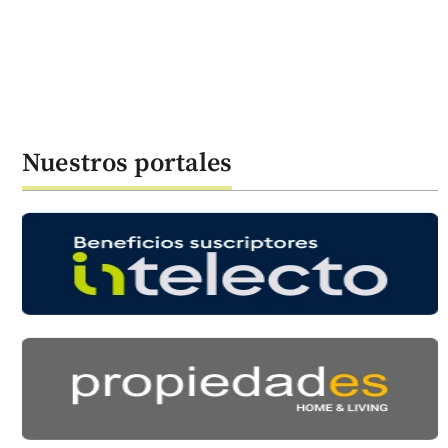
Nuestros portales