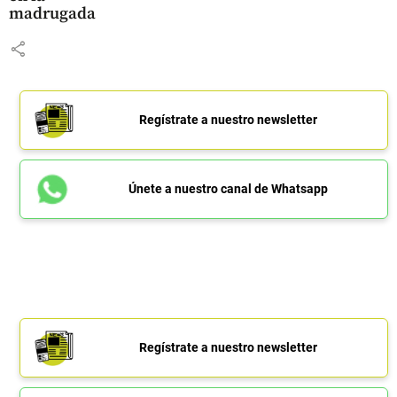
madrugada
share
Regístrate a nuestro newsletter
Únete a nuestro canal de Whatsapp
Regístrate a nuestro newsletter