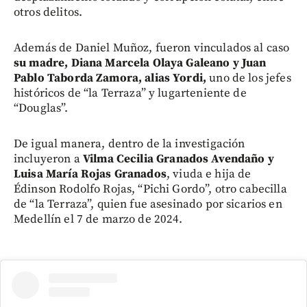
otros delitos.
Además de Daniel Muñoz, fueron vinculados al caso
su madre, Diana Marcela Olaya Galeano y Juan
Pablo Taborda Zamora, alias Yordi,
uno de los jefes
históricos de “la Terraza” y lugarteniente de
“Douglas”.
De igual manera, dentro de la investigación
incluyeron a
Vilma Cecilia Granados Avendaño y
Luisa María Rojas Granados
, viuda e hija de
Édinson Rodolfo Rojas, “Pichi Gordo”, otro cabecilla
de “la Terraza”, quien fue asesinado por sicarios en
Medellín el 7 de marzo de 2024.