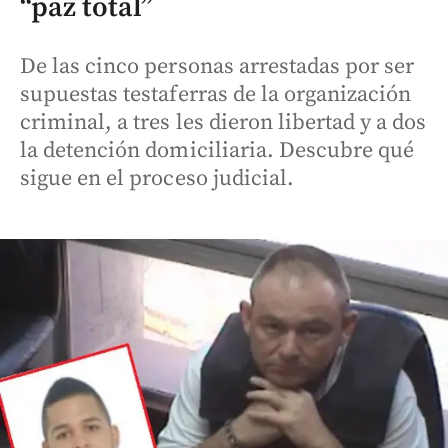
“paz total”
De las cinco personas arrestadas por ser
supuestas testaferras de la organización
criminal, a tres les dieron libertad y a dos
la detención domiciliaria. Descubre qué
sigue en el proceso judicial.