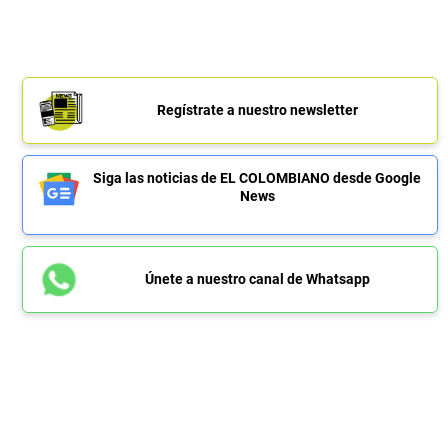
Regístrate a nuestro newsletter
Siga las noticias de EL COLOMBIANO desde Google
News
Únete a nuestro canal de Whatsapp