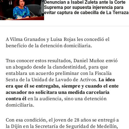
Denuncian a Isabel Zuleta ante la Corte
Suprema por supuesta injerencia para
evitar captura de cabecilla de La Terraza
A Vilma Granados y Luisa Rojas les concedió el
beneficio de la detención domiciliaria.
Tras conocer estos resultados, Daniel Muñoz envió
un abogado desde la clandestinidad, para que
entablara un acuerdo preliminar con la Fiscalía
Sexta de la Unidad de Lavado de Activos.
La idea
era que él se entregaba, siempre y cuando el ente
acusador no solicitara una medida carcelaria
contra él
en la audiencia, sino una detención
domiciliaria.
Con esa condición, el joven de 28 años se entregó a
la Dijín en la Secretaría de Seguridad de Medellín,