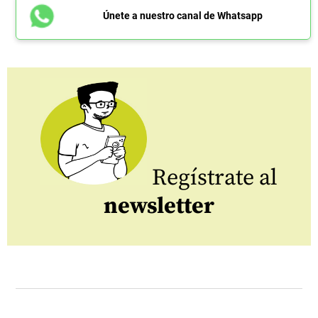
Únete a nuestro canal de Whatsapp
Regístrate al
newsletter