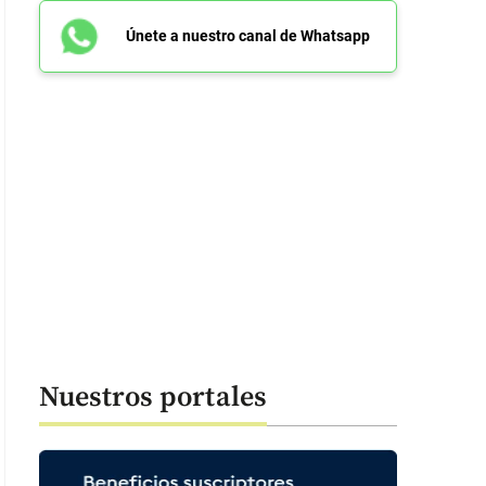
Únete a nuestro canal de Whatsapp
Nuestros portales