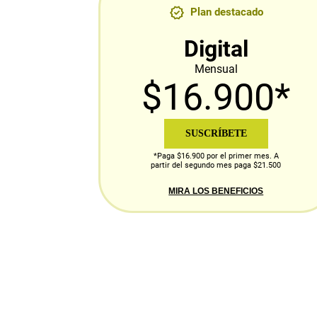
Plan destacado
Digital
Mensual
$16.900*
SUSCRÍBETE
*Paga $16.900 por el primer mes. A
partir del segundo mes paga $21.500
MIRA LOS BENEFICIOS