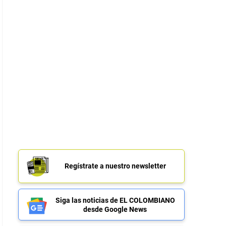
Regístrate a nuestro newsletter
Siga las noticias de EL COLOMBIANO
desde Google News