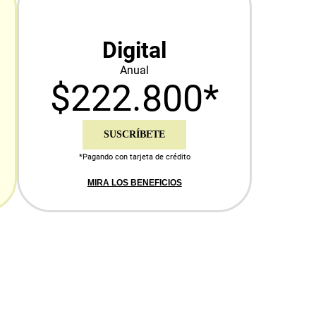
Digital
Anual
$222.800*
SUSCRÍBETE
*Pagando con tarjeta de crédito
MIRA LOS BENEFICIOS