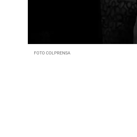
FOTO COLPRENSA