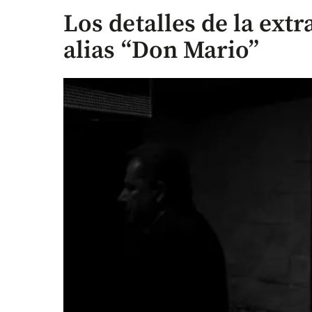
Los detalles de la extr
alias “Don Mario”