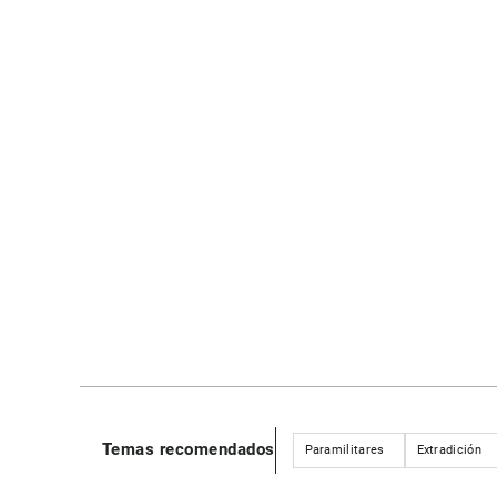
Temas recomendados
Paramilitares
Extradición