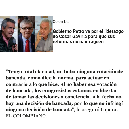
Colombia
Gobierno Petro va por el liderazgo
de César Gaviria para que sus
reformas no naufraguen
“Tengo total claridad, no hubo ninguna votación de
bancada, como dice la norma, para actuar en
contrario a lo que hice. Al no haber esa votación
de bancada, los congresistas estamos en libertad
de tomar las decisiones a conciencia. A la fecha no
hay una decisión de bancada, por lo que no infringí
ninguna decisión de bancada”
, le aseguró Lopera a
EL COLOMBIANO.