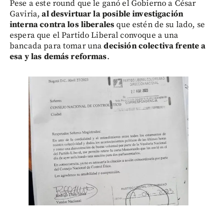
Pese a este round que le ganó el Gobierno a César
Gaviria,
al desvirtuar la posible investigación
interna contra los liberales
que estén de su lado, se
espera que el Partido Liberal convoque a una
bancada para tomar una
decisión colectiva frente a
esa y las demás reformas
.