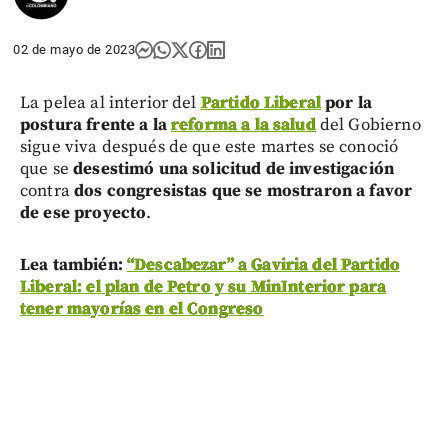
02 de mayo de 2023
La pelea al interior del
Partido Liberal
por la
postura frente a la
reforma a la salud
del Gobierno
sigue viva después de que este martes se conoció
que se
desestimó una solicitud de investigación
contra
dos congresistas que se mostraron a favor
de ese proyecto
.
Lea también:
“Descabezar” a Gaviria del Partido
Liberal: el plan de Petro y su MinInterior para
tener mayorías en el Congreso