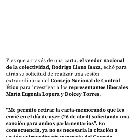
Y es que a través de una carta,
el veedor nacional
de la colectividad, Rodrigo Llano Isaza
, echó para
atrás su solicitud de realizar una sesión
extraordinaria del
Consejo Nacional de Control
Ético
para investigar a los
representantes liberales
María Eugenia Lopera y Dolcey Torres
.
“Me permito retirar la carta-memorando que les
envié en el día de ayer (26 de abril) solicitando una
sanción para ambos parlamentarios”. En
consecuencia, ya no es necesaria la citación a
sesión extraordinaria por parte del Consejo