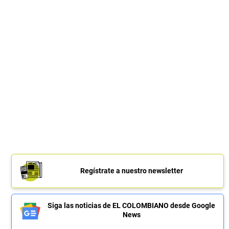
Regístrate a nuestro newsletter
Siga las noticias de EL COLOMBIANO desde Google
News