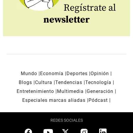
Regístrate al
newsletter
Mundo
Economía
Deportes
Opinión
Blogs
Cultura
Tendencias
Tecnología
Entretenimiento
Multimedia
Generación
Especiales marcas aliadas
Pódcast
REDES SOCIALES