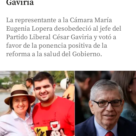
Gaviria
La representante a la Cámara María
Eugenia Lopera desobedeció al jefe del
Partido Liberal César Gaviria y votó a
favor de la ponencia positiva de la
reforma a la salud del Gobierno.