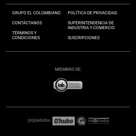
GRUPO EL COLOMBIANO
POLÍTICA DE PRIVACIDAD
CONTÁCTANOS
SUPERINTENDENCIA DE
INDUSTRIA Y COMERCIO
TÉRMINOS Y
CONDICIONES
SUSCRIPCIONES
MIEMBRO DE: