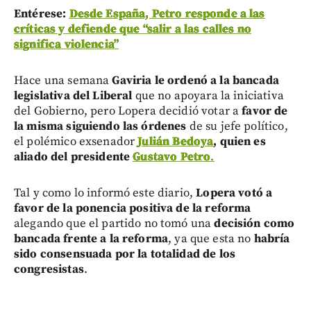
Entérese:
Desde España, Petro responde a las
críticas y defiende que “salir a las calles no
significa violencia”
Hace una semana
Gaviria le ordenó a la bancada
legislativa del Liberal
que no apoyara la iniciativa
del Gobierno, pero Lopera decidió votar a
favor de
la misma siguiendo las órdenes
de su jefe político,
el polémico exsenador
Julián Bedoya
, quien es
aliado del presidente
Gustavo Petro
.
Tal y como lo informó este diario,
Lopera votó a
favor de la ponencia positiva de la reforma
alegando que el partido no tomó una
decisión como
bancada frente a la reforma
, ya que esta no
habría
sido consensuada por la totalidad de los
congresistas
.