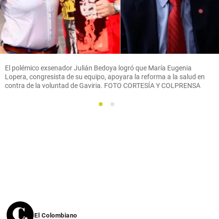
El polémico exsenador Julián Bedoya logró que María Eugenia
Lopera, congresista de su equipo, apoyara la reforma a la salud en
contra de la voluntad de Gaviria. FOTO CORTESÍA Y COLPRENSA
1
2
El Colombiano