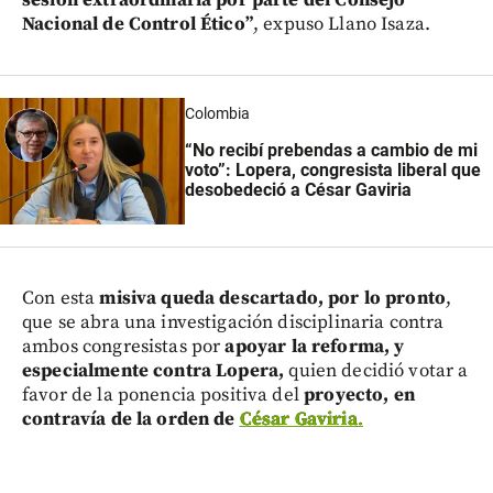
Nacional de Control Ético”
, expuso Llano Isaza.
Colombia
“No recibí prebendas a cambio de mi
voto”: Lopera, congresista liberal que
desobedeció a César Gaviria
Con esta
misiva queda descartado, por lo pronto
,
que se abra una investigación disciplinaria contra
ambos congresistas por
apoyar la reforma, y
especialmente contra Lopera,
quien decidió votar a
favor de la ponencia positiva del
proyecto, en
contravía de la orden de
César Gaviria
.