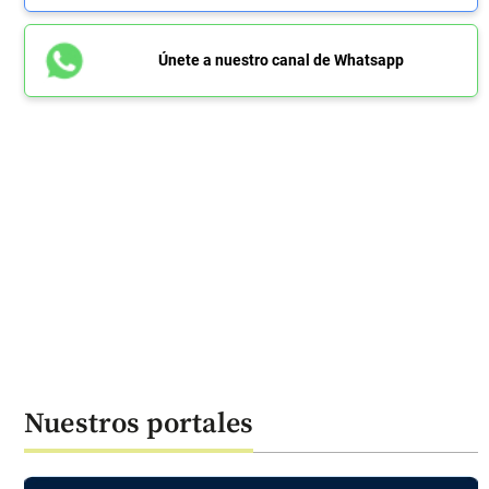
Únete a nuestro canal de Whatsapp
Nuestros portales