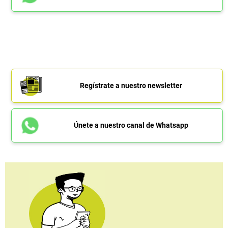
Regístrate a nuestro newsletter
Únete a nuestro canal de Whatsapp