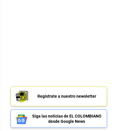
Regístrate a nuestro newsletter
Siga las noticias de EL COLOMBIANO
desde Google News