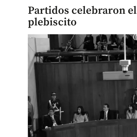
Partidos celebraron el 
plebiscito