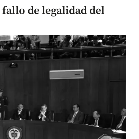
fallo de legalidad del