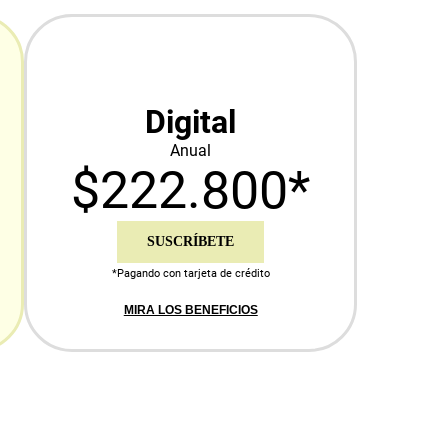
Digital
Anual
$222.800*
SUSCRÍBETE
*Pagando con tarjeta de crédito
MIRA LOS BENEFICIOS