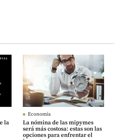
Economía
e la
La nómina de las mipymes
será más costosa: estas son las
opciones para enfrentar el