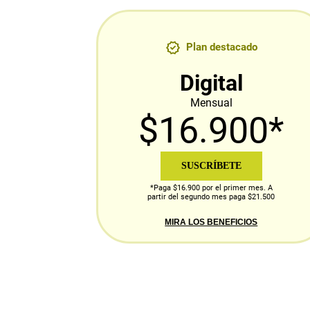
Plan destacado
Digital
Mensual
$16.900*
SUSCRÍBETE
*Paga $16.900 por el primer mes. A
partir del segundo mes paga $21.500
MIRA LOS BENEFICIOS