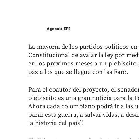
Agencia EFE
La mayoría de los partidos políticos en 
Constitucional de avalar la ley por med
en los próximos meses a un plebiscito 
paz a los que se llegue con las Farc.
Para el coautor del proyecto, el senado
plebiscito es una gran noticia para la 
Ahora cada colombiano podrá ir a las ur
parar esta guerra, a salvar vidas, a des
la historia del país”.