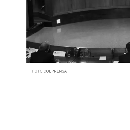
FOTO COLPRENSA