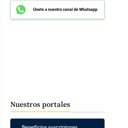
Únete a nuestro canal de Whatsapp
Nuestros portales