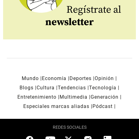
Regístrate al
newsletter
Mundo
Economía
Deportes
Opinión
Blogs
Cultura
Tendencias
Tecnología
Entretenimiento
Multimedia
Generación
Especiales marcas aliadas
Pódcast
REDES SOCIALES