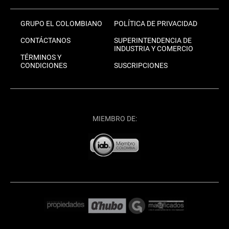
GRUPO EL COLOMBIANO
POLÍTICA DE PRIVACIDAD
CONTÁCTANOS
SUPERINTENDENCIA DE
INDUSTRIA Y COMERCIO
TÉRMINOS Y
CONDICIONES
SUSCRIPCIONES
MIEMBRO DE: