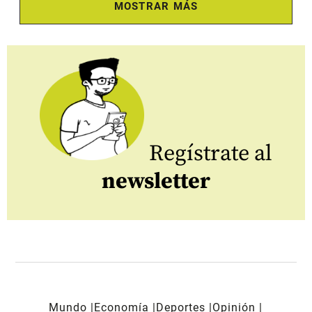
MOSTRAR MÁS
Regístrate al
newsletter
Mundo
Economía
Deportes
Opinión