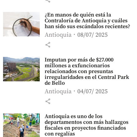
¿En manos de quién está la
Contraloría de Antioquia y cuáles
han sido sus escándalos recientes?
Antioquia
08/07/ 2025
share
Imputan por más de $27.000
millones a exfuncionarios
relacionados con presuntas
irregularidades en el Central Park
de Bello
Antioquia
04/07/ 2025
share
Antioquia es uno de los
departamentos con más hallazgos
fiscales en proyectos financiados
con regalías