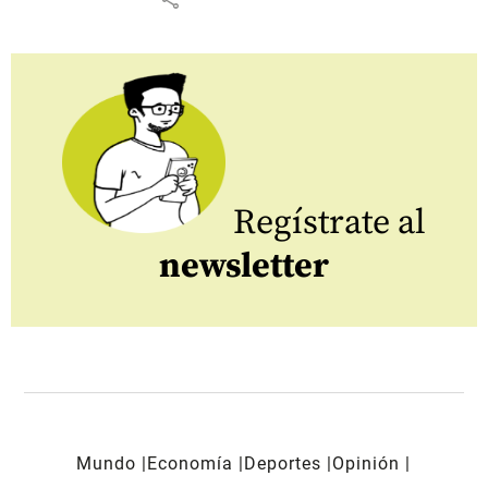
Regístrate al
newsletter
Mundo
Economía
Deportes
Opinión