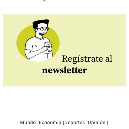
Regístrate al
newsletter
Mundo
Economía
Deportes
Opinión