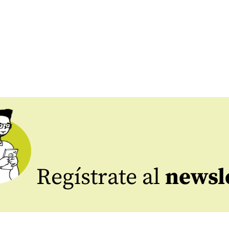
Regístrate al
newsl