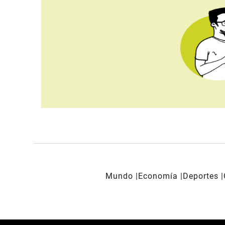
Mundo
Economía
Deportes