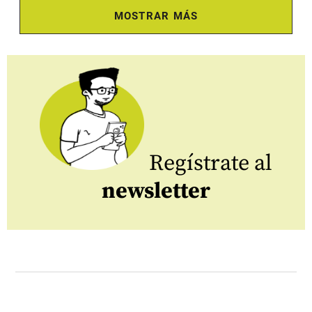
MOSTRAR MÁS
Regístrate al
newsletter