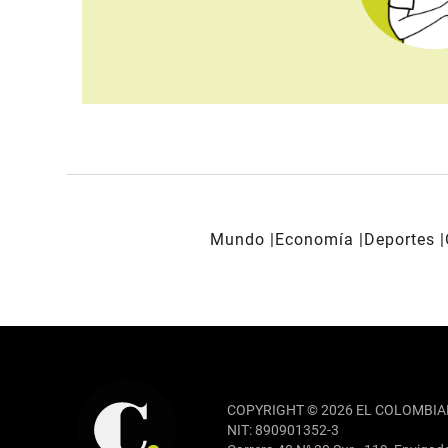
Mundo
Economía
Deportes
REDES SOCIALES
COPYRIGHT © 2026 EL COLOMBIA
NIT: 890901352-3