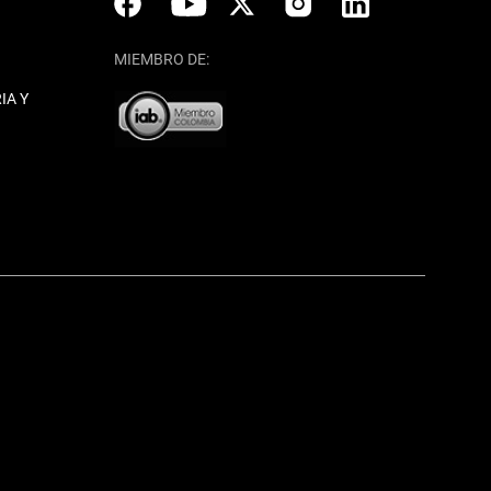
MIEMBRO DE:
IA Y