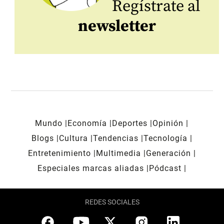
Regístrate al
newsletter
Mundo
Economía
Deportes
Opinión
Blogs
Cultura
Tendencias
Tecnología
Entretenimiento
Multimedia
Generación
Especiales marcas aliadas
Pódcast
REDES SOCIALES