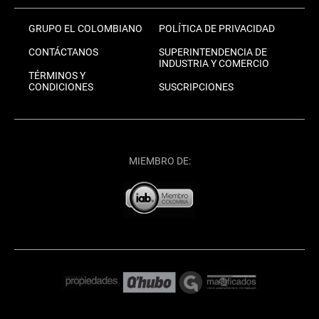
GRUPO EL COLOMBIANO
POLÍTICA DE PRIVACIDAD
CONTÁCTANOS
SUPERINTENDENCIA DE
INDUSTRIA Y COMERCIO
TÉRMINOS Y
CONDICIONES
SUSCRIPCIONES
MIEMBRO DE: