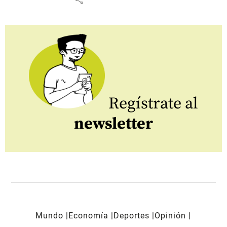
Regístrate al
newsletter
Mundo
Economía
Deportes
Opinión