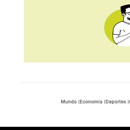
Mundo
Economía
Deportes