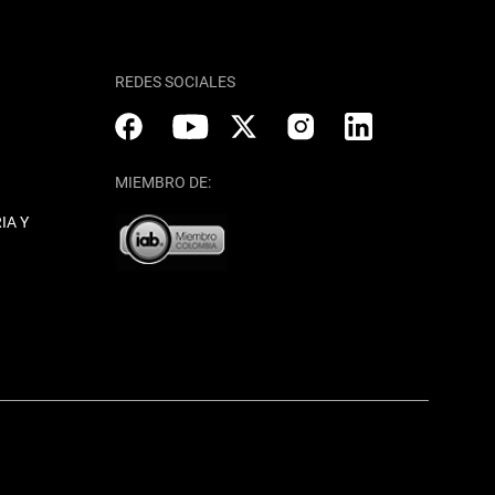
REDES SOCIALES
MIEMBRO DE:
IA Y