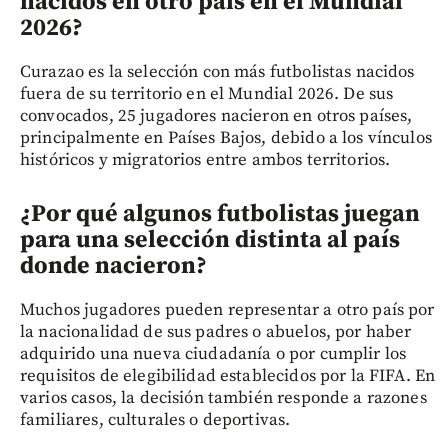
nacidos en otro país en el Mundial
2026?
Curazao es la selección con más futbolistas nacidos
fuera de su territorio en el Mundial 2026. De sus
convocados, 25 jugadores nacieron en otros países,
principalmente en Países Bajos, debido a los vínculos
históricos y migratorios entre ambos territorios.
¿Por qué algunos futbolistas juegan
para una selección distinta al país
donde nacieron?
Muchos jugadores pueden representar a otro país por
la nacionalidad de sus padres o abuelos, por haber
adquirido una nueva ciudadanía o por cumplir los
requisitos de elegibilidad establecidos por la FIFA. En
varios casos, la decisión también responde a razones
familiares, culturales o deportivas.