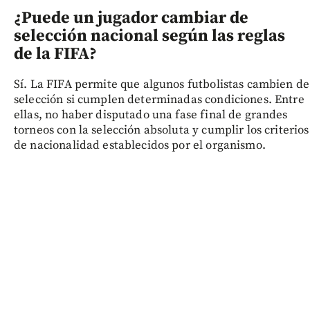
¿Puede un jugador cambiar de
selección nacional según las reglas
de la FIFA?
Sí. La FIFA permite que algunos futbolistas cambien de
selección si cumplen determinadas condiciones. Entre
ellas, no haber disputado una fase final de grandes
torneos con la selección absoluta y cumplir los criterios
de nacionalidad establecidos por el organismo.