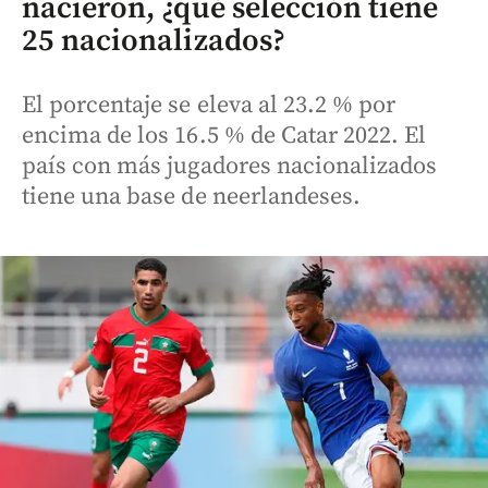
nacieron, ¿qué selección tiene
25 nacionalizados?
El porcentaje se eleva al 23.2 % por
encima de los 16.5 % de Catar 2022. El
país con más jugadores nacionalizados
tiene una base de neerlandeses.