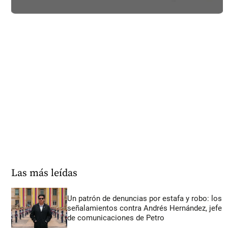
Las más leídas
Un patrón de denuncias por estafa y robo: los
señalamientos contra Andrés Hernández, jefe
de comunicaciones de Petro