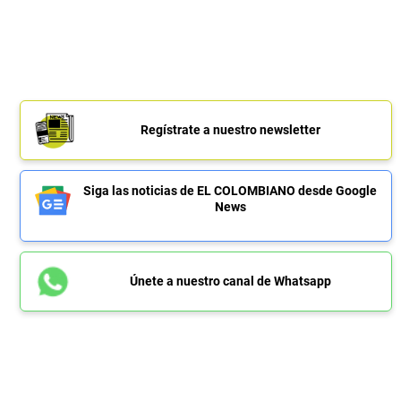
Regístrate a nuestro newsletter
Siga las noticias de EL COLOMBIANO desde Google
News
Únete a nuestro canal de Whatsapp