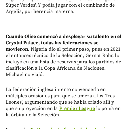
Súper Verdes'. Y podía jugar con el combinado de
Argelia, por herencia materna.
Cuando Olise comenzó a desplegar su talento en el
Crystal Palace, todas las federaciones se
movieron.
Nigeria dio el primer paso, pues en 2021
el entonces técnico de la Selección, Gernot Rohr, lo
incluyó en una lista de reservas para los partidos de
clasificación a la Copa Africana de Naciones.
Michael no viajó.
La federación inglesa intentó convencerlo en
múltiples ocasiones para que se uniera a los 'Tres
Leones', argumentando que se había criado allí y
que su proyección en la
Premier League
lo ponía en
la órbita de la Selección.