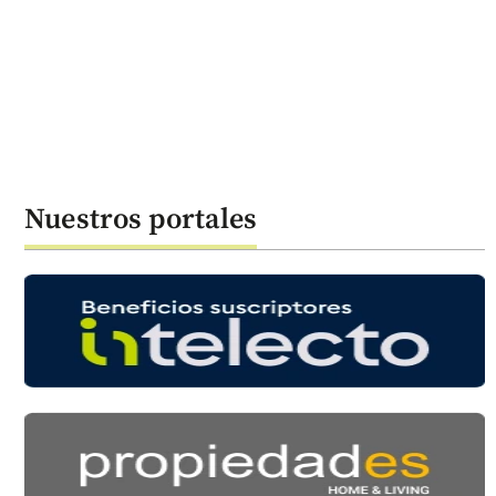
Nuestros portales