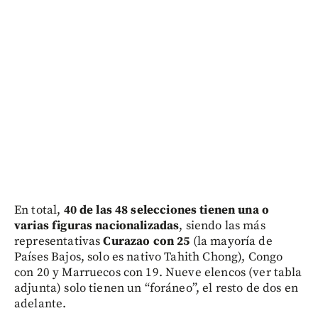
En total,
40 de las 48 selecciones tienen una o
varias figuras nacionalizadas
, siendo las más
representativas
Curazao con 25
(la mayoría de
Países Bajos, solo es nativo Tahith Chong), Congo
con 20 y Marruecos con 19. Nueve elencos (ver tabla
adjunta) solo tienen un “foráneo”, el resto de dos en
adelante.