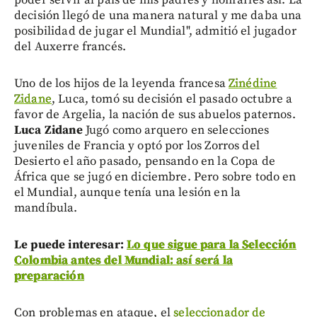
decisión llegó de una manera natural y me daba una
posibilidad de jugar el Mundial", admitió el jugador
del Auxerre francés.
Uno de los hijos de la leyenda francesa
Zinédine
Zidane
, Luca, tomó su decisión el pasado octubre a
favor de Argelia, la nación de sus abuelos paternos.
Luca Zidane
Jugó como arquero en selecciones
juveniles de Francia y optó por los Zorros del
Desierto el año pasado, pensando en la Copa de
África que se jugó en diciembre. Pero sobre todo en
el Mundial, aunque tenía una lesión en la
mandíbula.
Le puede interesar:
Lo que sigue para la Selección
Colombia antes del Mundial: así será la
preparación
Con problemas en ataque, el
seleccionador de