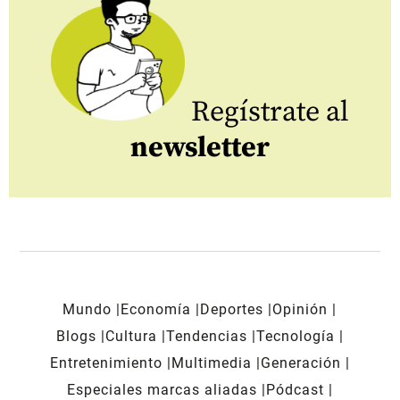
Regístrate al
newsletter
Mundo
Economía
Deportes
Opinión
Blogs
Cultura
Tendencias
Tecnología
Entretenimiento
Multimedia
Generación
Especiales marcas aliadas
Pódcast