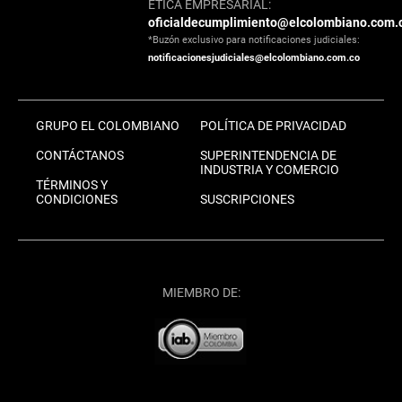
ÉTICA EMPRESARIAL:
oficialdecumplimiento@elcolombiano.com.
*Buzón exclusivo para notificaciones judiciales:
notificacionesjudiciales@elcolombiano.com.co
GRUPO EL COLOMBIANO
POLÍTICA DE PRIVACIDAD
CONTÁCTANOS
SUPERINTENDENCIA DE
INDUSTRIA Y COMERCIO
TÉRMINOS Y
CONDICIONES
SUSCRIPCIONES
MIEMBRO DE: