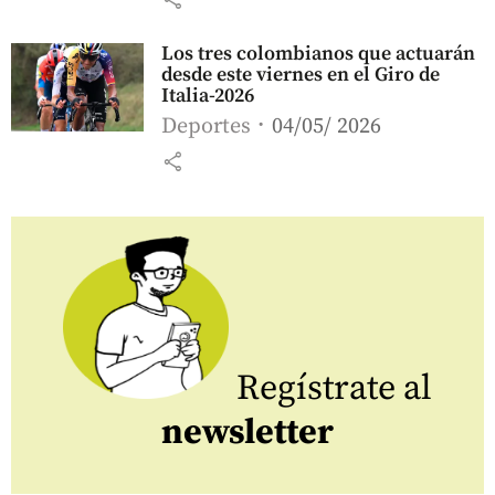
Los tres colombianos que actuarán
desde este viernes en el Giro de
Italia-2026
Deportes
04/05/ 2026
share
Regístrate al
newsletter