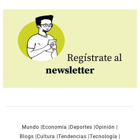
Regístrate al
newsletter
Mundo
Economía
Deportes
Opinión
Blogs
Cultura
Tendencias
Tecnología