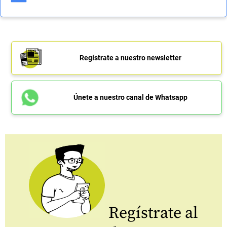
Regístrate a nuestro newsletter
Únete a nuestro canal de Whatsapp
Regístrate al