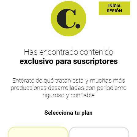
INICIA
SESIÓN
Has encontrado contenido
exclusivo para suscriptores
Entérate de qué tratan esta y muchas más
producciones desarrolladas con periodismo
riguroso y confiable
Selecciona tu plan