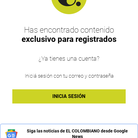
Has encontrado contenido
exclusivo para registrados
¿Ya tienes una cuenta?
Iniciá sesión con tu correo y contraseña
INICIA SESIÓN
Siga las noticias de EL COLOMBIANO desde Google
News