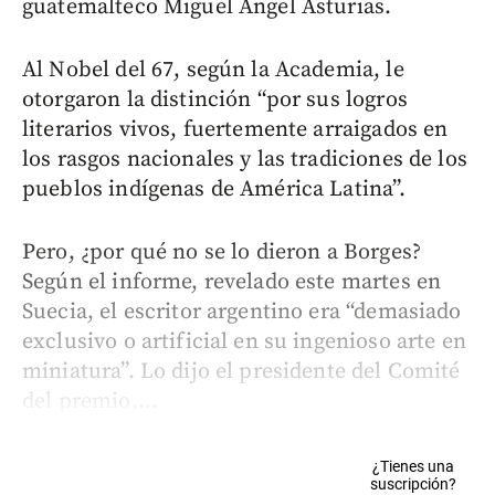
guatemalteco Miguel Ángel Asturias.
Al Nobel del 67, según la Academia, le
otorgaron la distinción “por sus logros
literarios vivos, fuertemente arraigados en
los rasgos nacionales y las tradiciones de los
pueblos indígenas de América Latina”.
Pero, ¿por qué no se lo dieron a Borges?
Según el informe, revelado este martes en
Suecia, el escritor argentino era “demasiado
exclusivo o artificial en su ingenioso arte en
miniatura”. Lo dijo el presidente del Comité
del premio,...
¿Tienes una
suscripción?