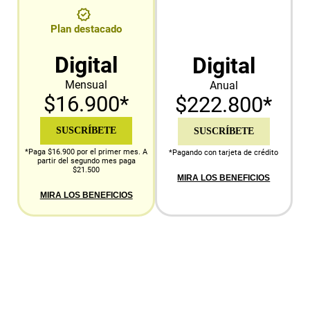
Plan destacado
Digital
Digital
Mensual
Anual
$16.900*
$222.800*
SUSCRÍBETE
SUSCRÍBETE
*Paga $16.900 por el primer mes. A
*Pagando con tarjeta de crédito
partir del segundo mes paga
$21.500
MIRA LOS BENEFICIOS
MIRA LOS BENEFICIOS