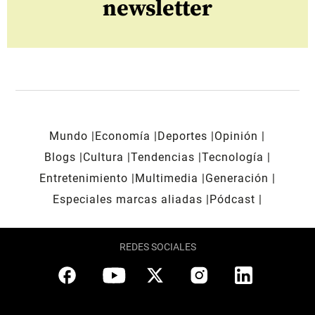
newsletter
Mundo
Economía
Deportes
Opinión
Blogs
Cultura
Tendencias
Tecnología
Entretenimiento
Multimedia
Generación
Especiales marcas aliadas
Pódcast
REDES SOCIALES