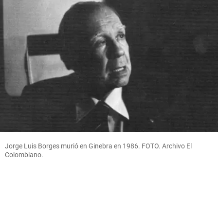
Jorge Luis Borges murió en Ginebra en 1986. FOTO. Archivo El
Colombiano.