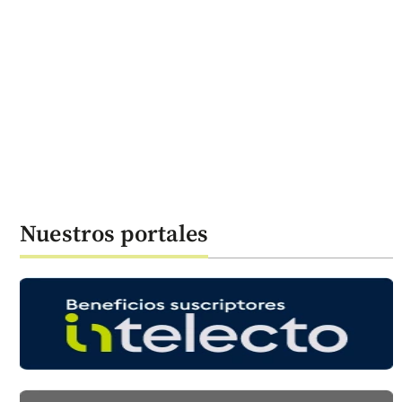
Nuestros portales