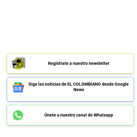
Regístrate a nuestro newsletter
Siga las noticias de EL COLOMBIANO desde Google
News
Únete a nuestro canal de Whatsapp