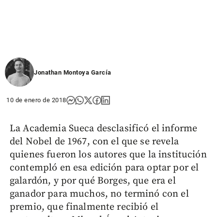
Jonathan Montoya García
10 de enero de 2018
La Academia Sueca desclasificó el informe
del Nobel de 1967, con el que se revela
quienes fueron los autores que la institución
contempló en esa edición para optar por el
galardón, y por qué Borges, que era el
ganador para muchos, no terminó con el
premio, que finalmente recibió el