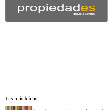
Las más leídas