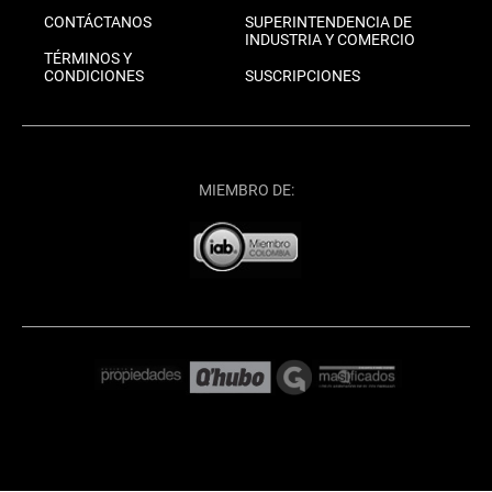
CONTÁCTANOS
SUPERINTENDENCIA DE
INDUSTRIA Y COMERCIO
TÉRMINOS Y
CONDICIONES
SUSCRIPCIONES
MIEMBRO DE: