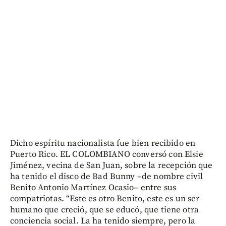
Dicho espíritu nacionalista fue bien recibido en
Puerto Rico. EL COLOMBIANO conversó con Elsie
Jiménez, vecina de San Juan, sobre la recepción que
ha tenido el disco de Bad Bunny –de nombre civil
Benito Antonio Martínez Ocasio– entre sus
compatriotas. “Este es otro Benito, este es un ser
humano que creció, que se educó, que tiene otra
conciencia social. La ha tenido siempre, pero la