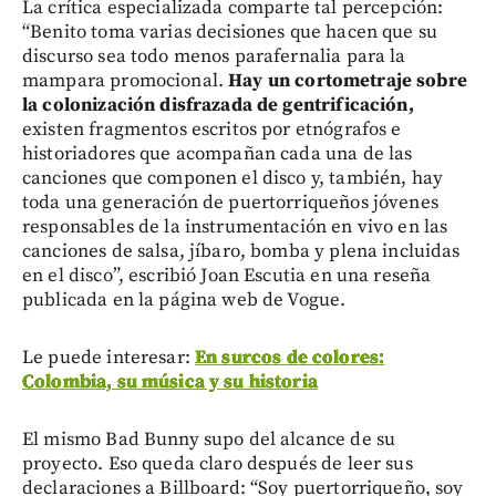
La crítica especializada comparte tal percepción:
“Benito toma varias decisiones que hacen que su
discurso sea todo menos parafernalia para la
mampara promocional.
Hay un cortometraje sobre
la colonización disfrazada de gentrificación,
existen fragmentos escritos por etnógrafos e
historiadores que acompañan cada una de las
canciones que componen el disco y, también, hay
toda una generación de puertorriqueños jóvenes
responsables de la instrumentación en vivo en las
canciones de salsa, jíbaro, bomba y plena incluidas
en el disco”, escribió Joan Escutia en una reseña
publicada en la página web de Vogue.
Le puede interesar:
En surcos de colores:
Colombia, su música y su historia
El mismo Bad Bunny supo del alcance de su
proyecto. Eso queda claro después de leer sus
declaraciones a Billboard: “Soy puertorriqueño, soy