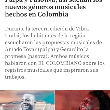
nuevos géneros musicales
hechos en Colombia
Durante la tercera edición de Vibra
Urabá, los habitantes de la región
escucharon las propuestas musicales de
Amado Tovar (paipa) y Gerardito la
promesa (pasova). Ambos músicos
hablaron con EL COLOMBIANO sobre los
registros musicales que inspiraron sus
trabajos.