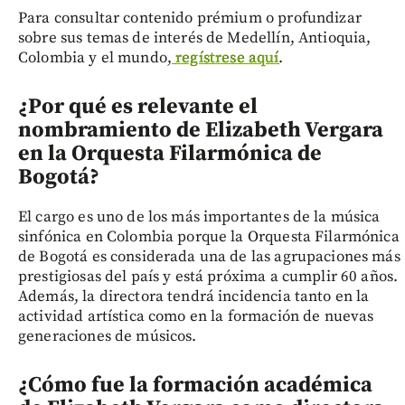
Para consultar contenido prémium o profundizar
sobre sus temas de interés de Medellín, Antioquia,
Colombia y el mundo,
regístrese aquí
.
¿Por qué es relevante el
nombramiento de Elizabeth Vergara
en la Orquesta Filarmónica de
Bogotá?
El cargo es uno de los más importantes de la música
sinfónica en Colombia porque la Orquesta Filarmónica
de Bogotá es considerada una de las agrupaciones más
prestigiosas del país y está próxima a cumplir 60 años.
Además, la directora tendrá incidencia tanto en la
actividad artística como en la formación de nuevas
generaciones de músicos.
¿Cómo fue la formación académica