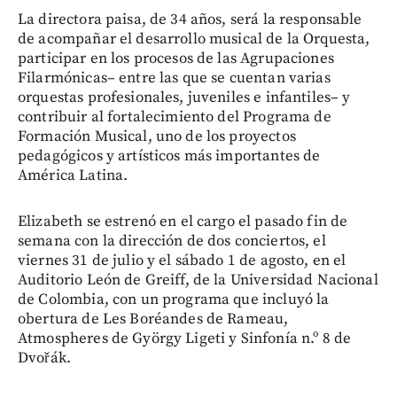
La directora paisa, de 34 años, será la responsable
de acompañar el desarrollo musical de la Orquesta,
participar en los procesos de las Agrupaciones
Filarmónicas– entre las que se cuentan varias
orquestas profesionales, juveniles e infantiles– y
contribuir al fortalecimiento del Programa de
Formación Musical, uno de los proyectos
pedagógicos y artísticos más importantes de
América Latina.
Elizabeth se estrenó en el cargo el pasado fin de
semana con la dirección de dos conciertos, el
viernes 31 de julio y el sábado 1 de agosto, en el
Auditorio León de Greiff, de la Universidad Nacional
de Colombia, con un programa que incluyó la
obertura de Les Boréandes de Rameau,
Atmospheres de György Ligeti y Sinfonía n.º 8 de
Dvořák.