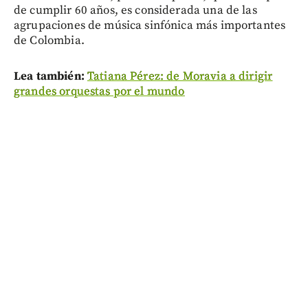
de cumplir 60 años, es considerada una de las
agrupaciones de música sinfónica más importantes
de Colombia.
Lea también:
Tatiana Pérez: de Moravia a dirigir
grandes orquestas por el mundo