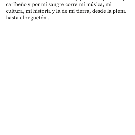
caribeño y por mi sangre corre mi música, mi
cultura, mi historia y la de mi tierra, desde la plena
hasta el reguetón”.