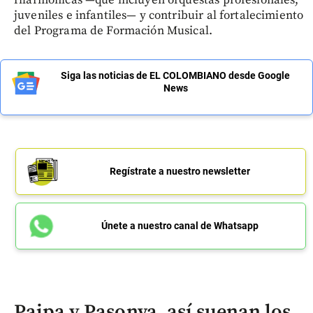
filarmónicas —que incluyen orquestas profesionales,
juveniles e infantiles— y contribuir al fortalecimiento
del Programa de Formación Musical.
Siga las noticias de EL COLOMBIANO desde Google
News
Regístrate a nuestro newsletter
Únete a nuestro canal de Whatsapp
Paipa y Pasonva, así suenan los