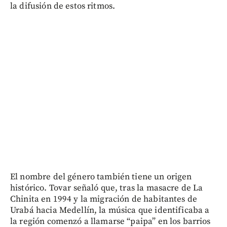
la difusión de estos ritmos.
El nombre del género también tiene un origen
histórico. Tovar señaló que, tras la masacre de La
Chinita en 1994 y la migración de habitantes de
Urabá hacia Medellín, la música que identificaba a
la región comenzó a llamarse “paipa” en los barrios