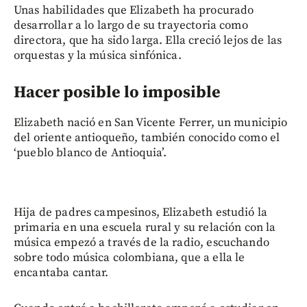
Unas habilidades que Elizabeth ha procurado
desarrollar a lo largo de su trayectoria como
directora, que ha sido larga. Ella creció lejos de las
orquestas y la música sinfónica.
Hacer posible lo imposible
Elizabeth nació en San Vicente Ferrer, un municipio
del oriente antioqueño, también conocido como el
‘pueblo blanco de Antioquia’.
Hija de padres campesinos, Elizabeth estudió la
primaria en una escuela rural y su relación con la
música empezó a través de la radio, escuchando
sobre todo música colombiana, que a ella le
encantaba cantar.