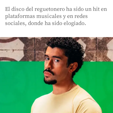
El disco del reguetonero ha sido un hit en
plataformas musicales y en redes
sociales, donde ha sido elogiado.