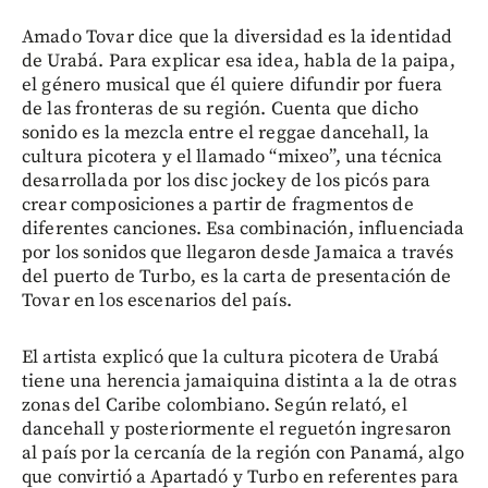
Amado Tovar dice que la diversidad es la identidad
de Urabá. Para explicar esa idea, habla de la paipa,
el género musical que él quiere difundir por fuera
de las fronteras de su región. Cuenta que dicho
sonido es la mezcla entre el reggae dancehall, la
cultura picotera y el llamado “mixeo”, una técnica
desarrollada por los disc jockey de los picós para
crear composiciones a partir de fragmentos de
diferentes canciones. Esa combinación, influenciada
por los sonidos que llegaron desde Jamaica a través
del puerto de Turbo, es la carta de presentación de
Tovar en los escenarios del país.
El artista explicó que la cultura picotera de Urabá
tiene una herencia jamaiquina distinta a la de otras
zonas del Caribe colombiano. Según relató, el
dancehall y posteriormente el reguetón ingresaron
al país por la cercanía de la región con Panamá, algo
que convirtió a Apartadó y Turbo en referentes para