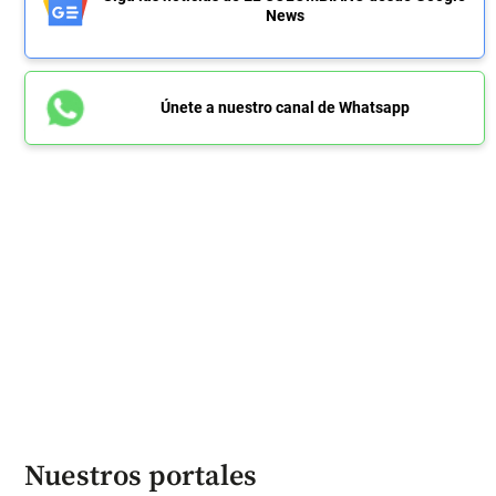
News
Únete a nuestro canal de Whatsapp
Nuestros portales