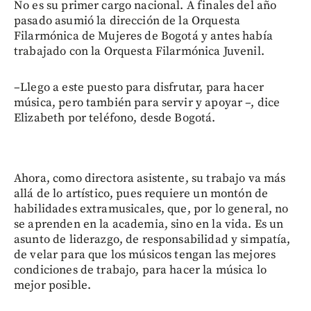
No es su primer cargo nacional. A finales del año
pasado asumió la dirección de la Orquesta
Filarmónica de Mujeres de Bogotá y antes había
trabajado con la Orquesta Filarmónica Juvenil.
–Llego a este puesto para disfrutar, para hacer
música, pero también para servir y apoyar –, dice
Elizabeth por teléfono, desde Bogotá.
Ahora, como directora asistente, su trabajo va más
allá de lo artístico, pues requiere un montón de
habilidades extramusicales, que, por lo general, no
se aprenden en la academia, sino en la vida. Es un
asunto de liderazgo, de responsabilidad y simpatía,
de velar para que los músicos tengan las mejores
condiciones de trabajo, para hacer la música lo
mejor posible.