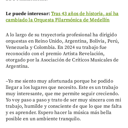
Le puede interesar:
Tras 43 años de historia, así ha
cambiado la Orquesta Filarmónica de Medellín
A lo largo de su trayectoria profesional ha dirigido
orquestas en Reino Unido, Argentina, Bolivia, Perú,
Venezuela y Colombia. En 2024 su trabajo fue
reconocido con el premio Artista Revelación,
otorgado por la Asociación de Críticos Musicales de
Argentina.
–Yo me siento muy afortunada porque he podido
llegar a los lugares que necesito. Este es un trabajo
muy interesante, que me permite seguir creciendo.
Yo voy paso a paso y trato de ser muy sincera con mi
trabajo, humilde y consciente de que lo que me falta
y es aprender. Espero hacer la música más bella
posible en un ambiente tranquilo.