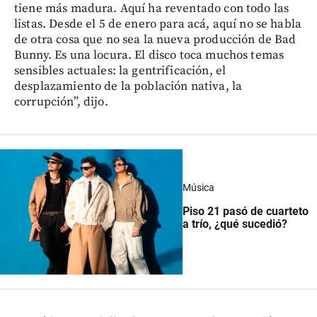
tiene más madura. Aquí ha reventado con todo las
listas. Desde el 5 de enero para acá, aquí no se habla
de otra cosa que no sea la nueva producción de Bad
Bunny. Es una locura. El disco toca muchos temas
sensibles actuales: la gentrificación, el
desplazamiento de la población nativa, la
corrupción”, dijo.
Música
Piso 21 pasó de cuarteto
a trío, ¿qué sucedió?