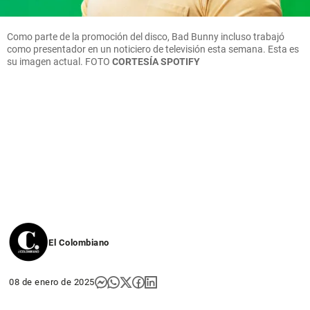
Como parte de la promoción del disco, Bad Bunny incluso trabajó
como presentador en un noticiero de televisión esta semana. Esta es
su imagen actual. FOTO
CORTESÍA SPOTIFY
El Colombiano
08 de enero de 2025