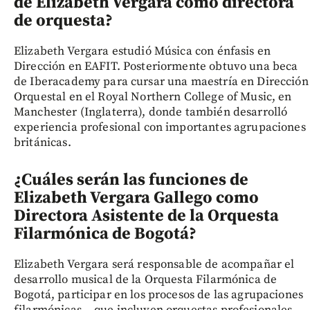
de Elizabeth Vergara como directora
de orquesta?
Elizabeth Vergara estudió Música con énfasis en
Dirección en EAFIT. Posteriormente obtuvo una beca
de Iberacademy para cursar una maestría en Dirección
Orquestal en el Royal Northern College of Music, en
Manchester (Inglaterra), donde también desarrolló
experiencia profesional con importantes agrupaciones
británicas.
¿Cuáles serán las funciones de
Elizabeth Vergara Gallego como
Directora Asistente de la Orquesta
Filarmónica de Bogotá?
Elizabeth Vergara será responsable de acompañar el
desarrollo musical de la Orquesta Filarmónica de
Bogotá, participar en los procesos de las agrupaciones