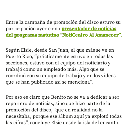
Entre la campaña de promoción del disco estuvo su
participación ayer como
presentador de noticias
del programa matutino “NotiCentro Al Amanecer”.
Según Elsie, desde San Juan, el que más se ve en
Puerto Rico, “prácticamente estuvo en todas las
secciones, estuvo con el equipo del noticiario y
trabajó como un empleado más. Algo que se
coordinó con su equipo de trabajo y en los videos
que se han publicado así se menciona”.
Por eso es claro que Benito no se va a dedicar a ser
reportero de noticias, sino que hizo parte de la
promoción del disco, “que en realidad no la
necesitaba, porque ese álbum aquí ya explotó todas
las cifras”, concluye Elsie desde la isla del encanto.