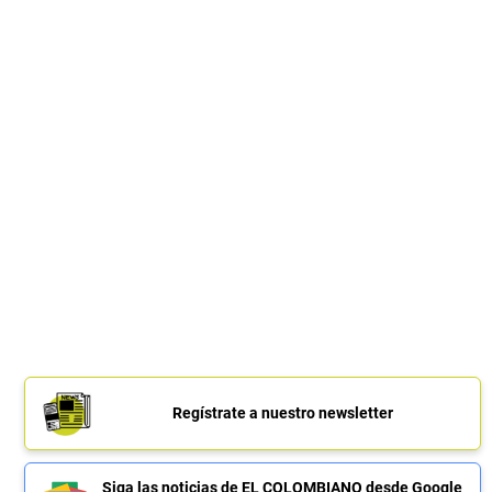
Regístrate a nuestro newsletter
Siga las noticias de EL COLOMBIANO desde Google