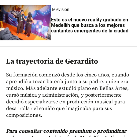
Televisión
Este es el nuevo reality grabado en
Medellín que busca a los mejores
cantantes emergentes de la ciudad
La trayectoria de Gerardito
Su formación comenzó desde los cinco años, cuando
aprendió a tocar batería junto a su padre, quien era
músico. Más adelante estudió piano en Bellas Artes,
cursó música y administración, y posteriormente
decidió especializarse en producción musical para
desarrollar el sonido que imaginaba para sus
composiciones.
Para consultar contenido premium o profundizar