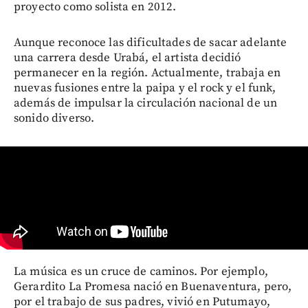
proyecto como solista en 2012.
Aunque reconoce las dificultades de sacar adelante
una carrera desde Urabá, el artista decidió
permanecer en la región. Actualmente, trabaja en
nuevas fusiones entre la paipa y el rock y el funk,
además de impulsar la circulación nacional de un
sonido diverso.
La música es un cruce de caminos. Por ejemplo,
Gerardito La Promesa nació en Buenaventura, pero,
por el trabajo de sus padres, vivió en Putumayo,