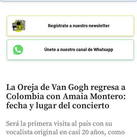
Regístrate a nuestro newsletter
Únete a nuestro canal de Whatsapp
La Oreja de Van Gogh regresa a
Colombia con Amaia Montero:
fecha y lugar del concierto
Será la primera visita al país con su
vocalista original en casi 20 años, como