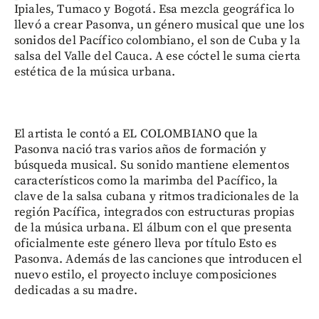
Ipiales, Tumaco y Bogotá. Esa mezcla geográfica lo
llevó a crear Pasonva, un género musical que une los
sonidos del Pacífico colombiano, el son de Cuba y la
salsa del Valle del Cauca. A ese cóctel le suma cierta
estética de la música urbana.
El artista le contó a EL COLOMBIANO que la
Pasonva nació tras varios años de formación y
búsqueda musical. Su sonido mantiene elementos
característicos como la marimba del Pacífico, la
clave de la salsa cubana y ritmos tradicionales de la
región Pacífica, integrados con estructuras propias
de la música urbana. El álbum con el que presenta
oficialmente este género lleva por título Esto es
Pasonva. Además de las canciones que introducen el
nuevo estilo, el proyecto incluye composiciones
dedicadas a su madre.