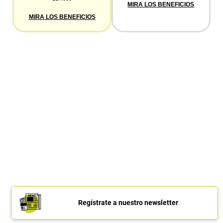
MIRA LOS BENEFICIOS
MIRA LOS BENEFICIOS
Regístrate a nuestro newsletter