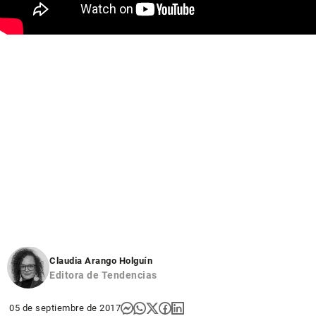
Claudia Arango Holguín
Editora de Tendencias
05 de septiembre de 2017