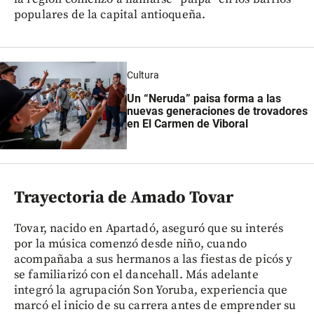
populares de la capital antioqueña.
Cultura
Un “Neruda” paisa forma a las
nuevas generaciones de trovadores
en El Carmen de Viboral
Trayectoria de Amado Tovar
Tovar, nacido en Apartadó, aseguró que su interés
por la música comenzó desde niño, cuando
acompañaba a sus hermanos a las fiestas de picós y
se familiarizó con el dancehall. Más adelante
integró la agrupación Son Yoruba, experiencia que
marcó el inicio de su carrera antes de emprender su