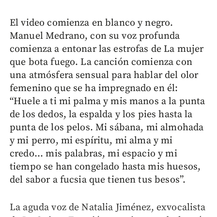
El video comienza en blanco y negro.
Manuel Medrano, con su voz profunda
comienza a entonar las estrofas de La mujer
que bota fuego. La canción comienza con
una atmósfera sensual para hablar del olor
femenino que se ha impregnado en él:
“Huele a ti mi palma y mis manos a la punta
de los dedos, la espalda y los pies hasta la
punta de los pelos. Mi sábana, mi almohada
y mi perro, mi espíritu, mi alma y mi
credo... mis palabras, mi espacio y mi
tiempo se han congelado hasta mis huesos,
del sabor a fucsia que tienen tus besos”.
La aguda voz de Natalia Jiménez, exvocalista