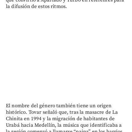
la difusión de estos ritmos.
El nombre del género también tiene un origen
histórico. Tovar señaló que, tras la masacre de La
Chinita en 1994 y la migración de habitantes de
Urabá hacia Medellín, la música que identificaba a
la región comenzó a llamarse “paipa” en los barrios