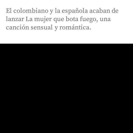
El colombiano y la española acaban de
lanzar La mujer que bota fuego, una
canción sensual y romántica.