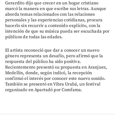
Gerardito dijo que crecer en un hogar cristiano
marcó la manera en que escribe sus letras. Aunque
aborda temas relacionados con las relaciones
personales y las experiencias cotidianas, procura
hacerlo sin recurrir a contenido explícito, con la
intención de que su música pueda ser escuchada por
públicos de todas las edades.
El artista reconoció que dar a conocer un nuevo
género representa un desafío, pero afirmó que la
respuesta del público ha sido positiva.
Recientemente presentó su propuesta en Aranjuez,
Medellín, donde, según indicó, la recepción
confirmó el interés por conocer este nuevo sonido.
También se presentó en Vibra Urabá, un festival
organizado en Apartadó por Comfama.