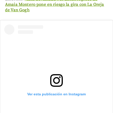
Amaia Montero pone en riesgo la gira con La Oreja
de Van Gogh
Ver esta publicación en Instagram