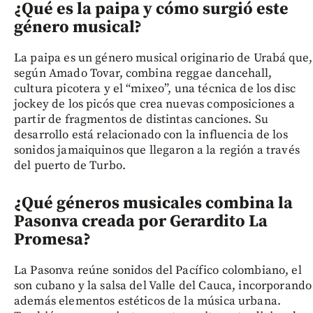
¿Qué es la paipa y cómo surgió este
género musical?
La paipa es un género musical originario de Urabá que,
según Amado Tovar, combina reggae dancehall,
cultura picotera y el “mixeo”, una técnica de los disc
jockey de los picós que crea nuevas composiciones a
partir de fragmentos de distintas canciones. Su
desarrollo está relacionado con la influencia de los
sonidos jamaiquinos que llegaron a la región a través
del puerto de Turbo.
¿Qué géneros musicales combina la
Pasonva creada por Gerardito La
Promesa?
La Pasonva reúne sonidos del Pacífico colombiano, el
son cubano y la salsa del Valle del Cauca, incorporando
además elementos estéticos de la música urbana.