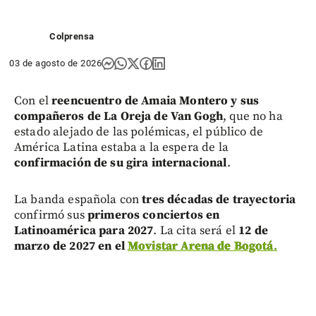
Colprensa
03 de agosto de 2026
Con el
reencuentro de Amaia Montero y sus
compañeros de La Oreja de Van Gogh
, que no ha
estado alejado de las polémicas, el público de
América Latina estaba a la espera de la
confirmación de su gira internacional
.
La banda española con
tres décadas de trayectoria
confirmó sus
primeros conciertos en
Latinoamérica para 2027
. La cita será el
12 de
marzo de 2027 en el
Movistar Arena de Bogotá
.