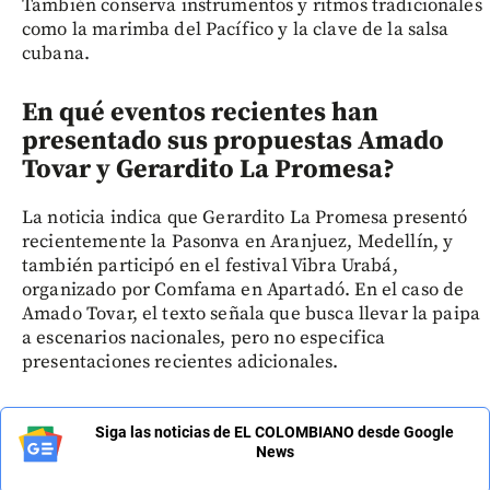
También conserva instrumentos y ritmos tradicionales
como la marimba del Pacífico y la clave de la salsa
cubana.
En qué eventos recientes han
presentado sus propuestas Amado
Tovar y Gerardito La Promesa?
La noticia indica que Gerardito La Promesa presentó
recientemente la Pasonva en Aranjuez, Medellín, y
también participó en el festival Vibra Urabá,
organizado por Comfama en Apartadó. En el caso de
Amado Tovar, el texto señala que busca llevar la paipa
a escenarios nacionales, pero no especifica
presentaciones recientes adicionales.
Siga las noticias de EL COLOMBIANO desde Google
News