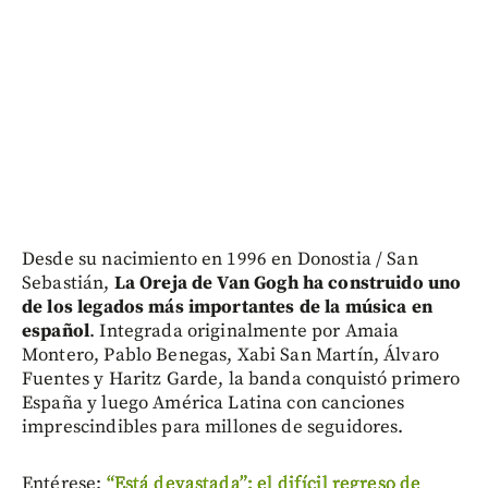
Desde su nacimiento en 1996 en Donostia / San
Sebastián,
La Oreja de Van Gogh ha construido uno
de los legados más importantes de la música en
español
. Integrada originalmente por Amaia
Montero, Pablo Benegas, Xabi San Martín, Álvaro
Fuentes y Haritz Garde, la banda conquistó primero
España y luego América Latina con canciones
imprescindibles para millones de seguidores.
Entérese:
“Está devastada”: el difícil regreso de