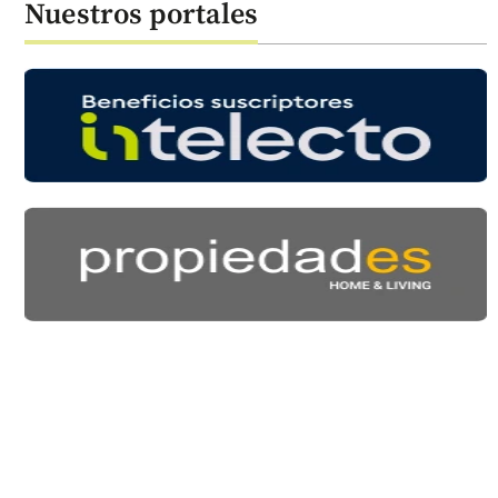
Nuestros portales