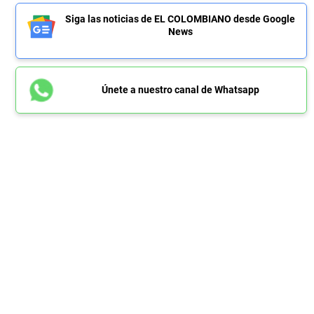
Siga las noticias de EL COLOMBIANO desde Google
News
Únete a nuestro canal de Whatsapp