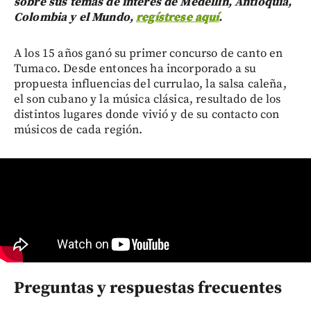
sobre sus temas de interés de Medellín, Antioquia,
Colombia y el Mundo,
regístrese aquí
.
A los 15 años ganó su primer concurso de canto en
Tumaco. Desde entonces ha incorporado a su
propuesta influencias del currulao, la salsa caleña,
el son cubano y la música clásica, resultado de los
distintos lugares donde vivió y de su contacto con
músicos de cada región.
Preguntas y respuestas frecuentes