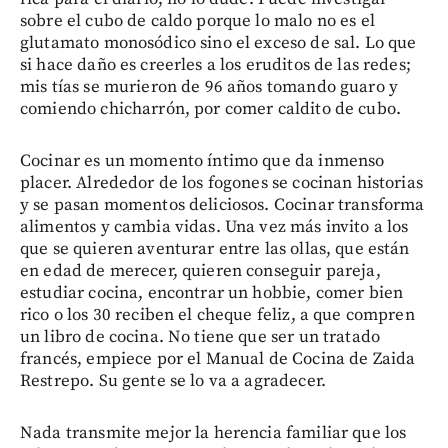
sobre el cubo de caldo porque lo malo no es el
glutamato monosódico sino el exceso de sal. Lo que
si hace daño es creerles a los eruditos de las redes;
mis tías se murieron de 96 años tomando guaro y
comiendo chicharrón, por comer caldito de cubo.
Cocinar es un momento íntimo que da inmenso
placer. Alrededor de los fogones se cocinan historias
y se pasan momentos deliciosos. Cocinar transforma
alimentos y cambia vidas. Una vez más invito a los
que se quieren aventurar entre las ollas, que están
en edad de merecer, quieren conseguir pareja,
estudiar cocina, encontrar un hobbie, comer bien
rico o los 30 reciben el cheque feliz, a que compren
un libro de cocina. No tiene que ser un tratado
francés, empiece por el Manual de Cocina de Zaida
Restrepo. Su gente se lo va a agradecer.
Nada transmite mejor la herencia familiar que los