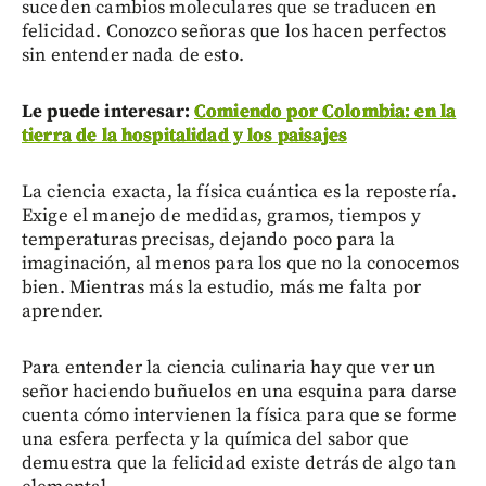
suceden cambios moleculares que se traducen en
felicidad. Conozco señoras que los hacen perfectos
sin entender nada de esto.
Le puede interesar:
Comiendo por Colombia: en la
tierra de la hospitalidad y los paisajes
La ciencia exacta, la física cuántica es la repostería.
Exige el manejo de medidas, gramos, tiempos y
temperaturas precisas, dejando poco para la
imaginación, al menos para los que no la conocemos
bien. Mientras más la estudio, más me falta por
aprender.
Para entender la ciencia culinaria hay que ver un
señor haciendo buñuelos en una esquina para darse
cuenta cómo intervienen la física para que se forme
una esfera perfecta y la química del sabor que
demuestra que la felicidad existe detrás de algo tan