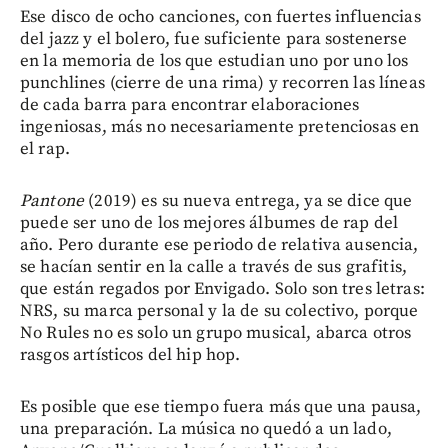
Ese disco de ocho canciones, con fuertes influencias
del jazz y el bolero, fue suficiente para sostenerse
en la memoria de los que estudian uno por uno los
punchlines (cierre de una rima) y recorren las líneas
de cada barra para encontrar elaboraciones
ingeniosas, más no necesariamente pretenciosas en
el rap.
Pantone
(2019) es su nueva entrega, ya se dice que
puede ser uno de los mejores álbumes de rap del
año. Pero durante ese periodo de relativa ausencia,
se hacían sentir en la calle a través de sus grafitis,
que están regados por Envigado. Solo son tres letras:
NRS, su marca personal y la de su colectivo, porque
No Rules no es solo un grupo musical, abarca otros
rasgos artísticos del hip hop.
Es posible que ese tiempo fuera más que una pausa,
una preparación. La música no quedó a un lado,