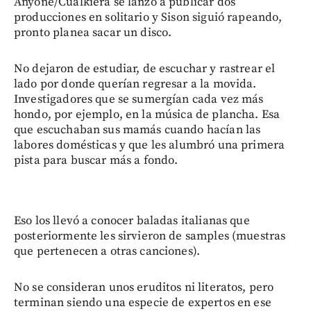
Anyone/Cualkiera se lanzó a publicar dos
producciones en solitario y Sison siguió rapeando,
pronto planea sacar un disco.
No dejaron de estudiar, de escuchar y rastrear el
lado por donde querían regresar a la movida.
Investigadores que se sumergían cada vez más
hondo, por ejemplo, en la música de plancha. Esa
que escuchaban sus mamás cuando hacían las
labores domésticas y que les alumbró una primera
pista para buscar más a fondo.
Eso los llevó a conocer baladas italianas que
posteriormente les sirvieron de samples (muestras
que pertenecen a otras canciones).
No se consideran unos eruditos ni literatos, pero
terminan siendo una especie de expertos en ese