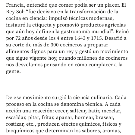
Francia, entendió que comer podía ser un placer. El
Rey Sol: “fue decisivo en la transformación de la
cocina en ciencia: impulsó técnicas modernas,
instauró la etiqueta y promovió productos agrícolas
que aún hoy definen la gastronomía mundial”. Reinó
por 72 años desde los 4 entre 1643 y 1715. Desafió a
su corte de más de 300 cocineros a preparar
alimentos dignos para un rey y gestó un movimiento
que sigue vigente hoy, cuando millones de cocineros
nos desvelamos pensando en cómo complacer a la
gente.
De ese movimiento surgió la ciencia culinaria. Cada
proceso en la cocina se denomina técnica. A cada
acción una reacción: cocer, saltear, batir, mezclar,
escaldar, pitar, fritar, apanar, hornear, brasear,
rostizar, etc., producen efectos químicos, físicos y
bioquímicos que determinan los sabores, aromas,