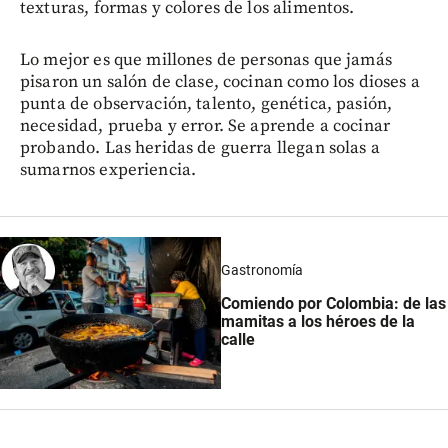
texturas, formas y colores de los alimentos.
Lo mejor es que millones de personas que jamás
pisaron un salón de clase, cocinan como los dioses a
punta de observación, talento, genética, pasión,
necesidad, prueba y error. Se aprende a cocinar
probando. Las heridas de guerra llegan solas a
sumarnos experiencia.
Gastronomía
Comiendo por Colombia: de las
mamitas a los héroes de la
calle