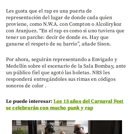
Les gusta que el rap es una puerta de
representación del lugar de donde cada quien
proviene, como N.W.A. con Compton o Alcolirykoz
con Aranjuez. “En el rap es como si uno tuviera que
tener un parche: decir de donde es. Hay que
ganarse el respeto de su barrio”, añade Sison.
Por ahora, seguirán representando a Envigado y
Medellín sobre el escenario de la Sala Bombay, ante
un público fiel que agotó las boletas. NRS les
responderá entregándoles sus rimas en códigos
sonoros de color .
Le puede interesar:
Los 15 años del Carnaval Fest
se celebrarán con mucho punk y rap