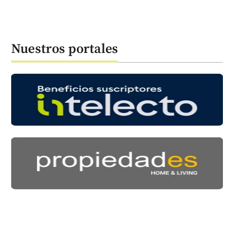
Nuestros portales