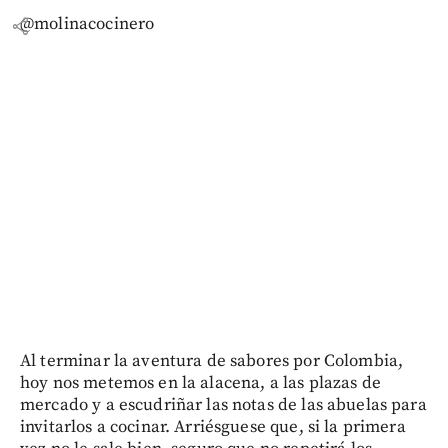
@molinacocinero
share
Al terminar la aventura de sabores por Colombia,
hoy nos metemos en la alacena, a las plazas de
mercado y a escudriñar las notas de las abuelas para
invitarlos a cocinar. Arriésguese que, si la primera