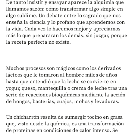
De tanto insistir y ensayar aparece la alquimia que
llamamos sazón: cómo transformar algo simple en
algo sublime. Un debate entre lo sagrado que nos
enseña la ciencia y lo profano que aprendemos con
la vida. Cada vez lo hacemos mejor y apreciamos
más lo que prepararan los demás, sin juzgar, porque
la receta perfecta no existe.
Muchos procesos son mágicos como los derivados
lácteos que le tomaron al hombre miles de años
hasta que entendió que la leche se convierte en
yogur, queso, mantequilla o crema de leche tras una
serie de reacciones bioquímicas mediante la acción
de hongos, bacterias, cuajos, mohos y levaduras.
Un chicharrón resulta de sumergir tocino en grasa
que, visto desde la química, es una transformación
de proteínas en condiciones de calor intenso. Se