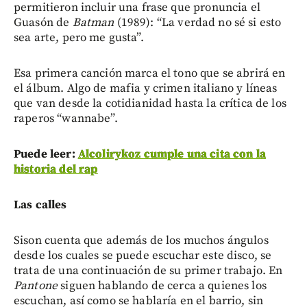
permitieron incluir una frase que pronuncia el
Guasón de
Batman
(1989): “La verdad no sé si esto
sea arte, pero me gusta”.
Esa primera canción marca el tono que se abrirá en
el álbum. Algo de mafia y crimen italiano y líneas
que van desde la cotidianidad hasta la crítica de los
raperos “wannabe”.
Puede leer:
Alcolirykoz cumple una cita con la
historia del rap
Las calles
Sison cuenta que además de los muchos ángulos
desde los cuales se puede escuchar este disco, se
trata de una continuación de su primer trabajo. En
Pantone
siguen hablando de cerca a quienes los
escuchan, así como se hablaría en el barrio, sin