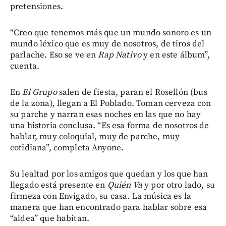
pretensiones.
“Creo que tenemos más que un mundo sonoro es un
mundo léxico que es muy de nosotros, de tiros del
parlache. Eso se ve en
Rap Nativo
y en este álbum”,
cuenta.
En
El Grupo
salen de fiesta, paran el Rosellón (bus
de la zona), llegan a El Poblado. Toman cerveza con
su parche y narran esas noches en las que no hay
una historia conclusa. “Es esa forma de nosotros de
hablar, muy coloquial, muy de parche, muy
cotidiana”, completa Anyone.
Su lealtad por los amigos que quedan y los que han
llegado está presente en
Quién Va
y por otro lado, su
firmeza con Envigado, su casa. La música es la
manera que han encontrado para hablar sobre esa
“aldea” que habitan.