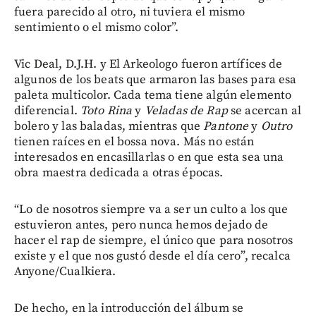
fuera parecido al otro, ni tuviera el mismo
sentimiento o el mismo color”.
Vic Deal, D.J.H. y El Arkeologo fueron artífices de
algunos de los beats que armaron las bases para esa
paleta multicolor. Cada tema tiene algún elemento
diferencial.
Toto Rina
y
Veladas de Rap
se acercan al
bolero y las baladas, mientras que
Pantone
y
Outro
tienen raíces en el bossa nova. Más no están
interesados en encasillarlas o en que esta sea una
obra maestra dedicada a otras épocas.
“Lo de nosotros siempre va a ser un culto a los que
estuvieron antes, pero nunca hemos dejado de
hacer el rap de siempre, el único que para nosotros
existe y el que nos gustó desde el día cero”, recalca
Anyone/Cualkiera.
De hecho, en la introducción del álbum se