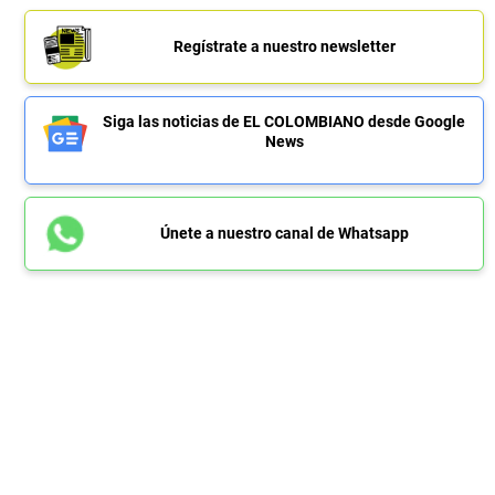
Regístrate a nuestro newsletter
Siga las noticias de EL COLOMBIANO desde Google
News
Únete a nuestro canal de Whatsapp