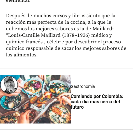
elemental.
Después de muchos cursos y libros siento que la
reacción más perfecta de la cocina, a la que le
debemos los mejores sabores es la de Maillard:
“Louis-Camille Maillard (1878–1936) médico y
químico francés”, célebre por descubrir el proceso
químico responsable de sacar los mejores sabores de
los alimentos.
Gastronomía
Comiendo por Colombia:
cada día más cerca del
futuro