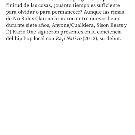
finitud de las cosas, ¿cuánto tiempo es suficiente
para olvidar o para permanecer? Aunque las rimas
de No Rules Clan no brotaron entre nuevos beats
durante siete años, Anyone/Cualkiera, Sison Beats y
DJ Kario One siguieron presentes en la conciencia
del hip hop local con
Rap Nativo
(2012), su debut.