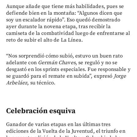
Aunque añade que tiene más habilidades, pues se
defiende bien en la montaña: “Algunos dicen que
soy un escalador rápido”. Eso quedó demostrado
ayer durante la novena etapa, tras recibir la
camiseta de la combatividad luego de enfrentarse al
reto de subir el alto de La Línea.
“Nos sorprendió cómo subió, estuvo un buen rato
adelante con
Germán Chaves
, se reguló y no se
desgastó en los sprints especiales. Fue responsable y
se guardó para el remate en subida”, expresó
Jorge
Arbeláez
, su técnico.
Celebración esquiva
Ganador de varias etapas en las últimas tres
ediciones de la Vuelta de la Juventud, el triunfo en