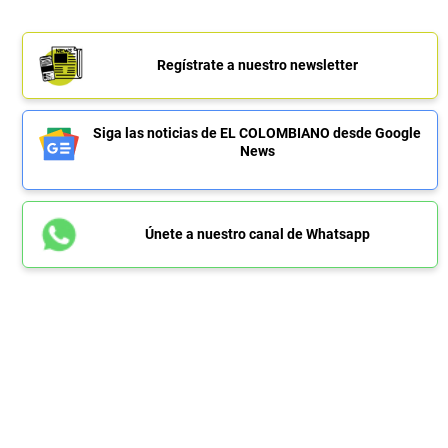
Regístrate a nuestro newsletter
Siga las noticias de EL COLOMBIANO desde Google
News
Únete a nuestro canal de Whatsapp