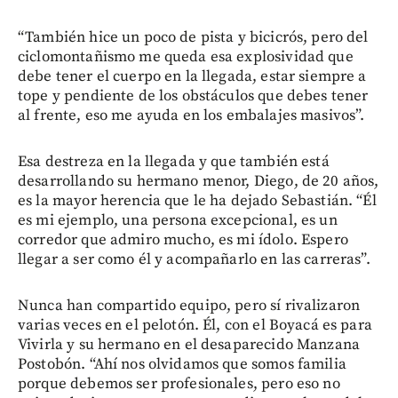
“También hice un poco de pista y bicicrós, pero del
ciclomontañismo me queda esa explosividad que
debe tener el cuerpo en la llegada, estar siempre a
tope y pendiente de los obstáculos que debes tener
al frente, eso me ayuda en los embalajes masivos”.
Esa destreza en la llegada y que también está
desarrollando su hermano menor, Diego, de 20 años,
es la mayor herencia que le ha dejado Sebastián. “Él
es mi ejemplo, una persona excepcional, es un
corredor que admiro mucho, es mi ídolo. Espero
llegar a ser como él y acompañarlo en las carreras”.
Nunca han compartido equipo, pero sí rivalizaron
varias veces en el pelotón. Él, con el Boyacá es para
Vivirla y su hermano en el desaparecido Manzana
Postobón. “Ahí nos olvidamos que somos familia
porque debemos ser profesionales, pero eso no