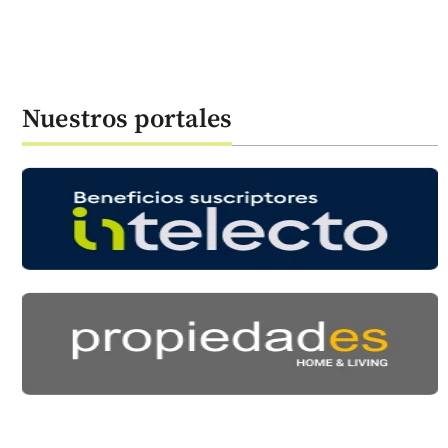
Nuestros portales