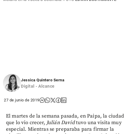
Jessica Quintero Serna
Digital - Alcance
27 de junio de 2019
El martes de la semana pasada, en Paipa, la ciudad
que lo vio crecer,
Julián David
tuvo una visita muy
especial. Mientras se preparaba para firmar la