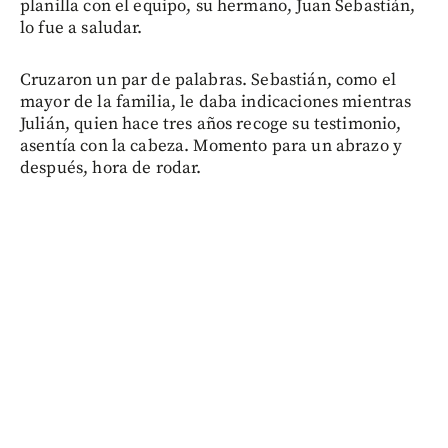
planilla con el equipo, su hermano, Juan Sebastián,
lo fue a saludar.
Cruzaron un par de palabras. Sebastián, como el
mayor de la familia, le daba indicaciones mientras
Julián, quien hace tres años recoge su testimonio,
asentía con la cabeza. Momento para un abrazo y
después, hora de rodar.