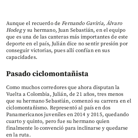
Aunque el recuerdo de
Fernando Gaviria, Álvaro
Hodeg
y su hermano, Juan Sebastián, en el equipo
que es una de las canteras más importantes de este
deporte en el país, Julián dice no sentir presión por
conseguir victorias, pues allí confían en sus
capacidades.
Pasado ciclomontañista
Como muchos corredores que ahora disputan la
Vuelta a Colombia, Julián, de 21 años, tres menos
que su hermano Sebastián, comenzó su carrera en el
ciclomontañismo. Representó al país en dos
Panamericanos juveniles en 2014 y 2015, quedando
cuarto y quinto, pero fue su hermano quien
finalmente lo convenció para inclinarse y quedarse
en la ruta.