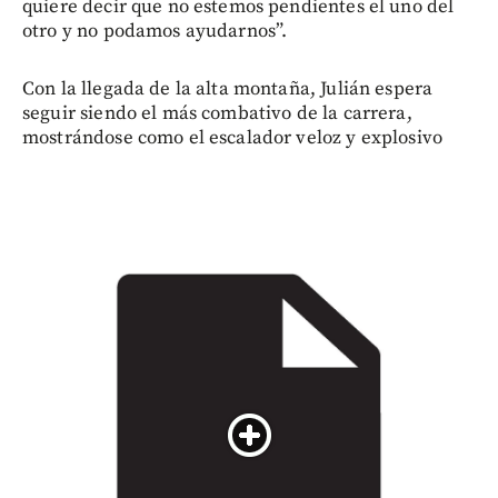
quiere decir que no estemos pendientes el uno del
otro y no podamos ayudarnos”.
Con la llegada de la alta montaña, Julián espera
seguir siendo el más combativo de la carrera,
mostrándose como el escalador veloz y explosivo