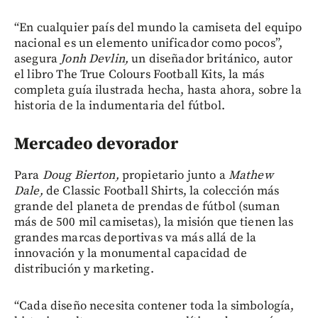
“En cualquier país del mundo la camiseta del equipo
nacional es un elemento unificador como pocos”,
asegura
Jonh Devlin,
un diseñador británico, autor
el libro The True Colours Football Kits, la más
completa guía ilustrada hecha, hasta ahora, sobre la
historia de la indumentaria del fútbol.
Mercadeo devorador
Para
Doug Bierton,
propietario junto a
Mathew
Dale,
de Classic Football Shirts, la colección más
grande del planeta de prendas de fútbol (suman
más de 500 mil camisetas), la misión que tienen las
grandes marcas deportivas va más allá de la
innovación y la monumental capacidad de
distribución y marketing.
“Cada diseño necesita contener toda la simbología,