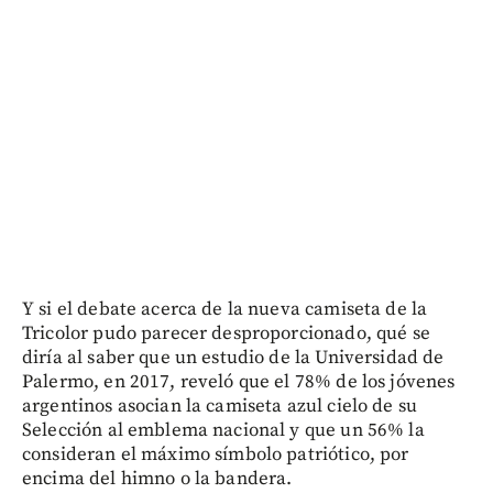
Y si el debate acerca de la nueva camiseta de la
Tricolor pudo parecer desproporcionado, qué se
diría al saber que un estudio de la Universidad de
Palermo, en 2017, reveló que el 78% de los jóvenes
argentinos asocian la camiseta azul cielo de su
Selección al emblema nacional y que un 56% la
consideran el máximo símbolo patriótico, por
encima del himno o la bandera.