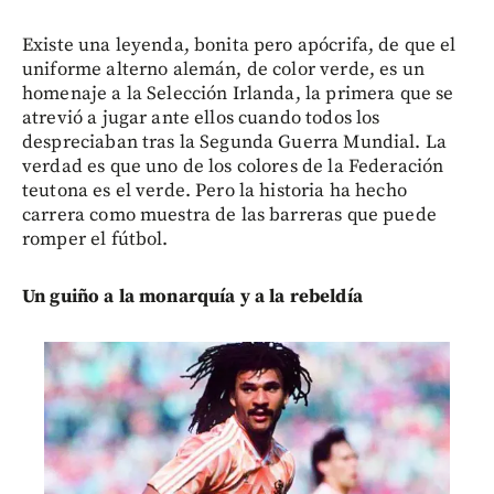
Existe una leyenda, bonita pero apócrifa, de que el
uniforme alterno alemán, de color verde, es un
homenaje a la Selección Irlanda, la primera que se
atrevió a jugar ante ellos cuando todos los
despreciaban tras la Segunda Guerra Mundial. La
verdad es que uno de los colores de la Federación
teutona es el verde. Pero la historia ha hecho
carrera como muestra de las barreras que puede
romper el fútbol.
Un guiño a la monarquía y a la rebeldía