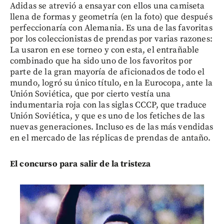
Adidas se atrevió a ensayar con ellos una camiseta
llena de formas y geometría (en la foto) que después
perfeccionaría con Alemania. Es una de las favoritas
por los coleccionistas de prendas por varias razones:
La usaron en ese torneo y con esta, el entrañable
combinado que ha sido uno de los favoritos por
parte de la gran mayoría de aficionados de todo el
mundo, logró su único título, en la Eurocopa, ante la
Unión Soviética, que por cierto vestía una
indumentaria roja con las siglas CCCP, que traduce
Unión Soviética, y que es uno de los fetiches de las
nuevas generaciones. Incluso es de las más vendidas
en el mercado de las réplicas de prendas de antaño.
El concurso para salir de la tristeza