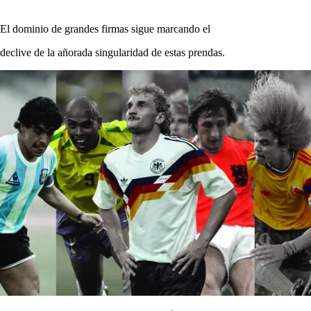
El dominio de grandes firmas sigue marcando el
declive de la añorada singularidad de estas prendas.