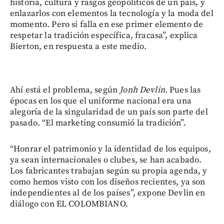
historia, cultura y rasgos geopolíticos de un país, y
enlazarlos con elementos la tecnología y la moda del
momento. Pero si falla en ese primer elemento de
respetar la tradición específica, fracasa”, explica
Bierton, en respuesta a este medio.
Ahí está el problema, según
Jonh Devlin.
Pues las
épocas en los que el uniforme nacional era una
alegoría de la singularidad de un país son parte del
pasado. “El marketing consumió la tradición”.
“Honrar el patrimonio y la identidad de los equipos,
ya sean internacionales o clubes, se han acabado.
Los fabricantes trabajan según su propia agenda, y
como hemos visto con los diseños recientes, ya son
independientes al de los países”, expone Devlin en
diálogo con EL COLOMBIANO.