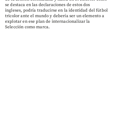
se destaca en las declaraciones de estos dos
ingleses, podría traducirse en la identidad del fútbol
tricolor ante el mundo y debería ser un elemento a
explotar en ese plan de internacionalizar la
Selección como marca.