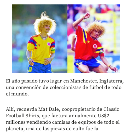
El año pasado tuvo lugar en Manchester, Inglaterra,
una convención de coleccionistas de fútbol de todo
el mundo.
Allí, recuerda Mat Dale, coopropietario de Classic
Football Shirts, que factura anualmente US$2
millones vendiendo camisas de equipos de todo el
planeta, una de las piezas de culto fue la