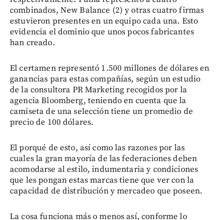
combinados, New Balance (2) y otras cuatro firmas
estuvieron presentes en un equipo cada una. Esto
evidencia el dominio que unos pocos fabricantes
han creado.
El certamen representó 1.500 millones de dólares en
ganancias para estas compañías, según un estudio
de la consultora PR Marketing recogidos por la
agencia Bloomberg, teniendo en cuenta que la
camiseta de una selección tiene un promedio de
precio de 100 dólares.
El porqué de esto, así como las razones por las
cuales la gran mayoría de las federaciones deben
acomodarse al estilo, indumentaria y condiciones
que les pongan estas marcas tiene que ver con la
capacidad de distribución y mercadeo que poseen.
La cosa funciona más o menos así, conforme lo