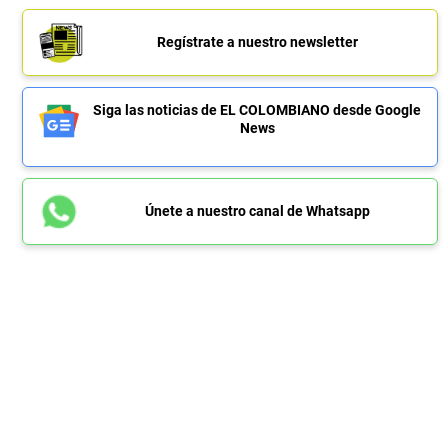
Regístrate a nuestro newsletter
Siga las noticias de EL COLOMBIANO desde Google
News
Únete a nuestro canal de Whatsapp