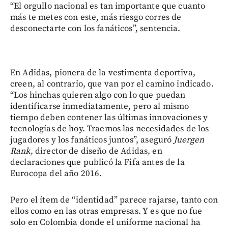
“El orgullo nacional es tan importante que cuanto
más te metes con este, más riesgo corres de
desconectarte con los fanáticos”, sentencia.
En Adidas, pionera de la vestimenta deportiva,
creen, al contrario, que van por el camino indicado.
“Los hinchas quieren algo con lo que puedan
identificarse inmediatamente, pero al mismo
tiempo deben contener las últimas innovaciones y
tecnologías de hoy. Traemos las necesidades de los
jugadores y los fanáticos juntos”, aseguró
Juergen
Rank
, director de diseño de Adidas, en
declaraciones que publicó la Fifa antes de la
Eurocopa del año 2016.
Pero el ítem de “identidad” parece rajarse, tanto con
ellos como en las otras empresas. Y es que no fue
solo en Colombia donde el uniforme nacional ha