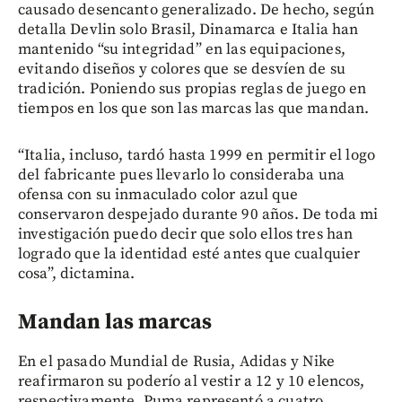
causado desencanto generalizado. De hecho, según
detalla Devlin solo Brasil, Dinamarca e Italia han
mantenido “su integridad” en las equipaciones,
evitando diseños y colores que se desvíen de su
tradición. Poniendo sus propias reglas de juego en
tiempos en los que son las marcas las que mandan.
“Italia, incluso, tardó hasta 1999 en permitir el logo
del fabricante pues llevarlo lo consideraba una
ofensa con su inmaculado color azul que
conservaron despejado durante 90 años. De toda mi
investigación puedo decir que solo ellos tres han
logrado que la identidad esté antes que cualquier
cosa”, dictamina.
Mandan las marcas
En el pasado Mundial de Rusia, Adidas y Nike
reafirmaron su poderío al vestir a 12 y 10 elencos,
respectivamente. Puma representó a cuatro