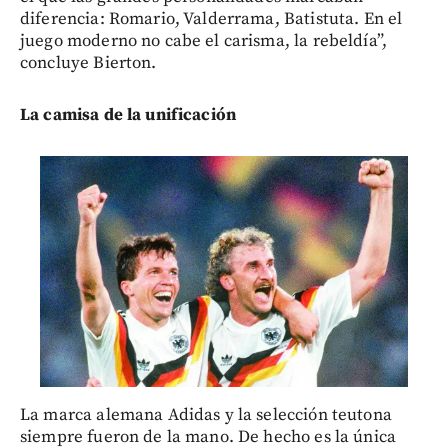
diferencia: Romario, Valderrama, Batistuta. En el
juego moderno no cabe el carisma, la rebeldía”,
concluye Bierton.
La camisa de la unificación
La marca alemana Adidas y la selección teutona
siempre fueron de la mano. De hecho es la única