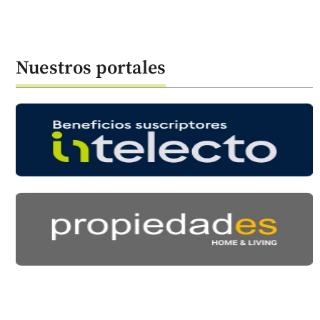
Nuestros portales