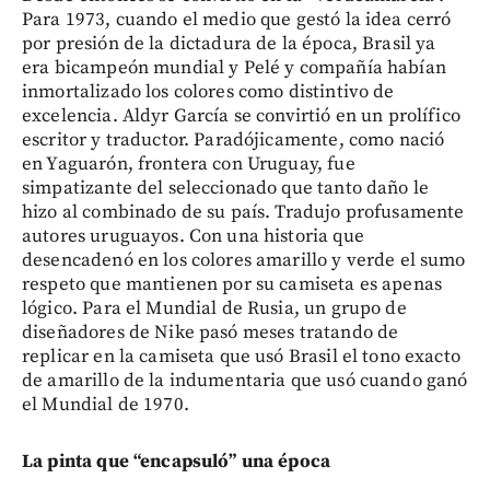
Para 1973, cuando el medio que gestó la idea cerró
por presión de la dictadura de la época, Brasil ya
era bicampeón mundial y Pelé y compañía habían
inmortalizado los colores como distintivo de
excelencia. Aldyr García se convirtió en un prolífico
escritor y traductor. Paradójicamente, como nació
en Yaguarón, frontera con Uruguay, fue
simpatizante del seleccionado que tanto daño le
hizo al combinado de su país. Tradujo profusamente
autores uruguayos. Con una historia que
desencadenó en los colores amarillo y verde el sumo
respeto que mantienen por su camiseta es apenas
lógico. Para el Mundial de Rusia, un grupo de
diseñadores de Nike pasó meses tratando de
replicar en la camiseta que usó Brasil el tono exacto
de amarillo de la indumentaria que usó cuando ganó
el Mundial de 1970.
La pinta que “encapsuló” una época