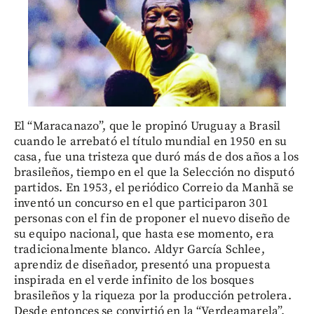
El “Maracanazo”, que le propinó Uruguay a Brasil
cuando le arrebató el título mundial en 1950 en su
casa, fue una tristeza que duró más de dos años a los
brasileños, tiempo en el que la Selección no disputó
partidos. En 1953, el periódico Correio da Manhã se
inventó un concurso en el que participaron 301
personas con el fin de proponer el nuevo diseño de
su equipo nacional, que hasta ese momento, era
tradicionalmente blanco. Aldyr García Schlee,
aprendiz de diseñador, presentó una propuesta
inspirada en el verde infinito de los bosques
brasileños y la riqueza por la producción petrolera.
Desde entonces se convirtió en la “Verdeamarela”.