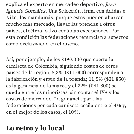
explica el experto en mercadeo deportivo,
Juan
Ignacio González.
Una Selección firma con Adidas o
Nike, los mandamás, porque estos pueden abarcar
mucho más mercado, llevar las prendas a otros
países, etcétera, salvo contadas excepciones. Por
esta condición las federaciones renuncian a aspectos
como exclusividad en el diseño.
Así, por ejemplo, de los $190.000 que cuesta la
camiseta de Colombia, siguiendo costos de otros
países de la región, 5,8% ($11.000) corresponden a
la fabricación y envío de la prenda; 11,5% ($21.850)
es la ganancia de la marca y el 22% ($41.800) se
queda entre los minoristas, sin contar el IVA y los
costos de mercadeo. La ganancia para las
federaciones por cada camiseta oscila entre el 4% y,
en el mejor de los casos, el 10%.
Lo retro y lo local