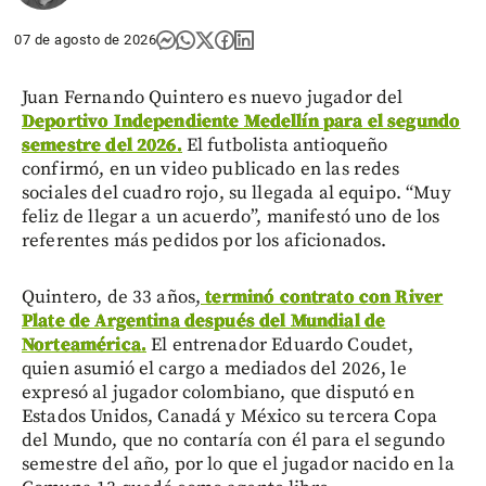
07 de agosto de 2026
Juan Fernando Quintero es nuevo jugador del
Deportivo Independiente Medellín para el segundo
semestre del 2026.
El futbolista antioqueño
confirmó, en un video publicado en las redes
sociales del cuadro rojo, su llegada al equipo. “Muy
feliz de llegar a un acuerdo”, manifestó uno de los
referentes más pedidos por los aficionados.
Quintero, de 33 años,
terminó contrato con River
Plate de Argentina después del Mundial de
Norteamérica.
El entrenador Eduardo Coudet,
quien asumió el cargo a mediados del 2026, le
expresó al jugador colombiano, que disputó en
Estados Unidos, Canadá y México su tercera Copa
del Mundo, que no contaría con él para el segundo
semestre del año, por lo que el jugador nacido en la