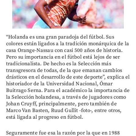
“Holanda es una gran paradoja del fútbol. Sus
colores están ligados a la tradición monárquica de la
casa Orange-Nassau con casi 500 años de historia.
Pero su importancia en el fútbol está lejos de ser
tradicionalista. De hecho es la Selección más
transgresora de todas, de la que emanan cambios
drásticos en el desarrollo de este deporte”, explica el
historiador de la Universidad Nacional, Ómar
Buitrago Serna. Para el académico la importancia de
la Selección holandesa, a través de jugadores como
Johan Cruyff, principalmente, pero también de
Marco Van Basten, Ruud Gullit -foto-, entre otros,
está ligada al progreso en fútbol.
Seguramente fue esa la razón por la que en 1988