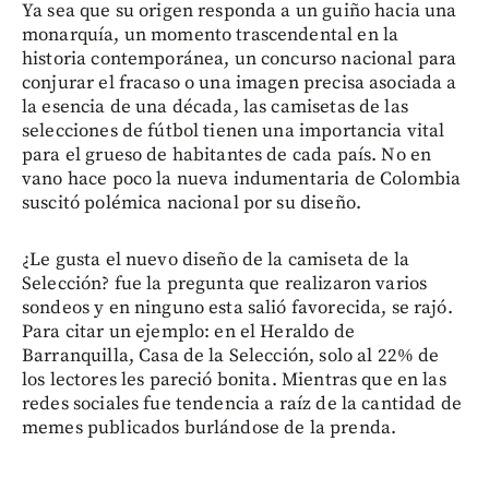
Ya sea que su origen responda a un guiño hacia una
monarquía, un momento trascendental en la
historia contemporánea, un concurso nacional para
conjurar el fracaso o una imagen precisa asociada a
la esencia de una década, las camisetas de las
selecciones de fútbol tienen una importancia vital
para el grueso de habitantes de cada país. No en
vano hace poco la nueva indumentaria de Colombia
suscitó polémica nacional por su diseño.
¿Le gusta el nuevo diseño de la camiseta de la
Selección? fue la pregunta que realizaron varios
sondeos y en ninguno esta salió favorecida, se rajó.
Para citar un ejemplo: en el Heraldo de
Barranquilla, Casa de la Selección, solo al 22% de
los lectores les pareció bonita. Mientras que en las
redes sociales fue tendencia a raíz de la cantidad de
memes publicados burlándose de la prenda.