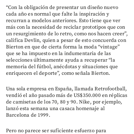
“Con la obligación de presentar un diseño nuevo
cada año es normal que falte la inspiración y
recurran a modelos anteriores. Esto tiene que ver
más con la necesidad de reciclar prototipos que con
un resurgimiento de lo retro, como nos hacen creer”,
califica Devlin, quien a pesar de esto concuerda con
Bierton en que de cierta forma la moda “vintage”
que se ha impuesto en la indumentaria de las
selecciones últimamente ayuda a recuperar “la
memoria del fútbol, anécdotas y situaciones que
enriquecen el deporte”, como señala Bierton.
Una sola empresa en España, llamada Retrofootball,
vendió el año pasado más de US$350.000 en réplicas
de camisetas de los 70, 80 y 90. Nike, por ejemplo,
lanzó esta semana una casaca homenaje al
Barcelona de 1999.
Pero no parece ser suficiente esfuerzo para