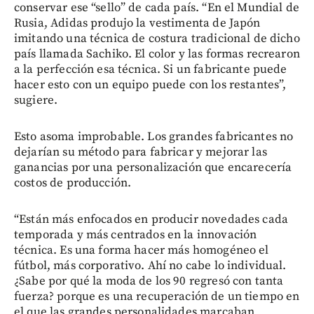
conservar ese “sello” de cada país. “En el Mundial de
Rusia, Adidas produjo la vestimenta de Japón
imitando una técnica de costura tradicional de dicho
país llamada Sachiko. El color y las formas recrearon
a la perfección esa técnica. Si un fabricante puede
hacer esto con un equipo puede con los restantes”,
sugiere.
Esto asoma improbable. Los grandes fabricantes no
dejarían su método para fabricar y mejorar las
ganancias por una personalización que encarecería
costos de producción.
“Están más enfocados en producir novedades cada
temporada y más centrados en la innovación
técnica. Es una forma hacer más homogéneo el
fútbol, más corporativo. Ahí no cabe lo individual.
¿Sabe por qué la moda de los 90 regresó con tanta
fuerza? porque es una recuperación de un tiempo en
el que las grandes personalidades marcaban