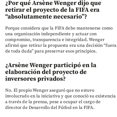
¿Por qué Arsène Wenger dijo que
retirar el proyecto de la FIFA era
“absolutamente necesario”?
Porque considera que la FIFA debe mantenerse como
una organización independiente y actuar con
compromiso, transparencia e integridad. Wenger
afirmó que retirar la propuesta era una decisión “fuera
de toda duda” para preservar esos principios.
¿Arsène Wenger participó en la
elaboración del proyecto de
inversores privados?
No. El propio Wenger aseguró que no estuvo
involucrado en la iniciativa y que conoció su existencia
a través de la prensa, pese a ocupar el cargo de
director de Desarrollo del Fútbol en la FIFA.