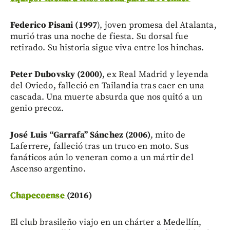
Federico Pisani (1997
), joven promesa del Atalanta,
murió tras una noche de fiesta. Su dorsal fue
retirado. Su historia sigue viva entre los hinchas.
Peter Dubovsky (2000)
, ex Real Madrid y leyenda
del Oviedo, falleció en Tailandia tras caer en una
cascada. Una muerte absurda que nos quitó a un
genio precoz.
José Luis “Garrafa” Sánchez (2006)
, mito de
Laferrere, falleció tras un truco en moto. Sus
fanáticos aún lo veneran como a un mártir del
Ascenso argentino.
Chapecoense
(2016)
El club brasileño viajo en un chárter a Medellín,