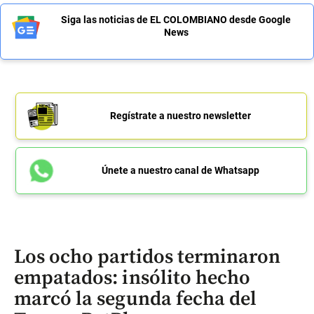
Siga las noticias de EL COLOMBIANO desde Google
News
Regístrate a nuestro newsletter
Únete a nuestro canal de Whatsapp
Los ocho partidos terminaron
empatados: insólito hecho
marcó la segunda fecha del