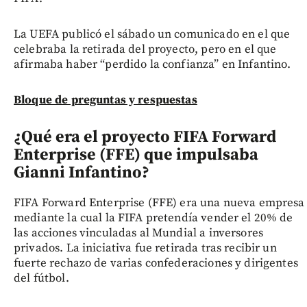
La UEFA publicó el sábado un comunicado en el que
celebraba la retirada del proyecto, pero en el que
afirmaba haber “perdido la confianza” en Infantino.
Bloque de preguntas y respuestas
¿Qué era el proyecto FIFA Forward
Enterprise (FFE) que impulsaba
Gianni Infantino?
FIFA Forward Enterprise (FFE) era una nueva empresa
mediante la cual la FIFA pretendía vender el 20% de
las acciones vinculadas al Mundial a inversores
privados. La iniciativa fue retirada tras recibir un
fuerte rechazo de varias confederaciones y dirigentes
del fútbol.