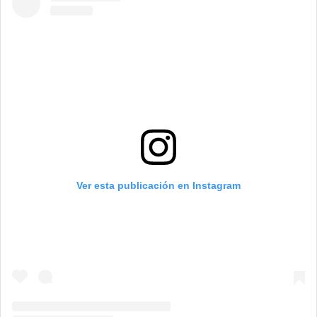
Ver esta publicación en Instagram