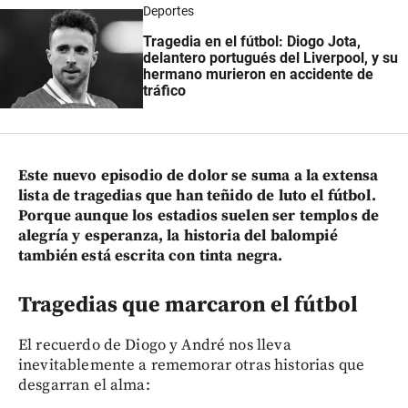
Deportes
Tragedia en el fútbol: Diogo Jota,
delantero portugués del Liverpool, y su
hermano murieron en accidente de
tráfico
Este nuevo episodio de dolor se suma a la extensa
lista de tragedias que han teñido de luto el fútbol.
Porque aunque los estadios suelen ser templos de
alegría y esperanza, la historia del balompié
también está escrita con tinta negra.
Tragedias que marcaron el fútbol
El recuerdo de Diogo y André nos lleva
inevitablemente a rememorar otras historias que
desgarran el alma: