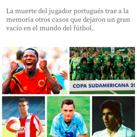
La muerte del jugador portugués trae a la
memoria otros casos que dejaron un gran
vacío en el mundo del fútbol.