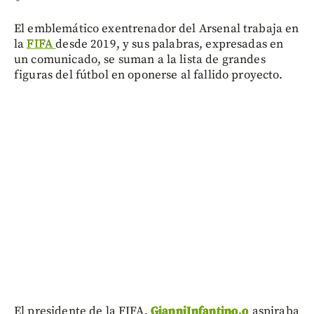
El emblemático exentrenador del Arsenal trabaja en
la
FIFA
desde 2019, y sus palabras, expresadas en
un comunicado, se suman a la lista de grandes
figuras del fútbol en oponerse al fallido proyecto.
El presidente de la FIFA,
GianniInfantino,o
aspiraba