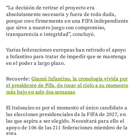
“La decisión de retirar el proyecto era
absolutamente necesaria y fuera de toda duda,
porque creo firmemente en una FIFA independiente
que sirve a nuestro juego con compromiso,
transparencia e integridad”, concluyó.
Varias federaciones europeas han retirado el apoyo
a Infantino para tratar de impedir que se mantenga
en el poder a largo plazo.
Recuerde:
Gianni Infantino, la cronología vivida por
el presidente de Fifa, de tocar el cielo a su momento
más bajo en solo dos semanas
El italosuizo es por el momento el único candidato a
las elecciones presidenciales de la FIFA de 2027, en
las que aspira a ser elegido. Necesitará para ello el
apoyo de 106 de las 211 federaciones miembro de la
FIFA.