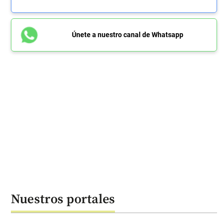
Únete a nuestro canal de Whatsapp
Nuestros portales