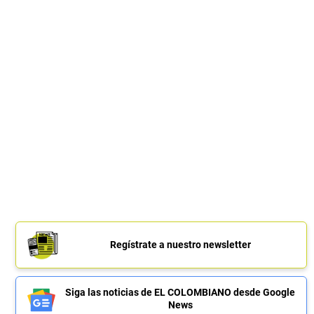
Regístrate a nuestro newsletter
Siga las noticias de EL COLOMBIANO desde Google
News