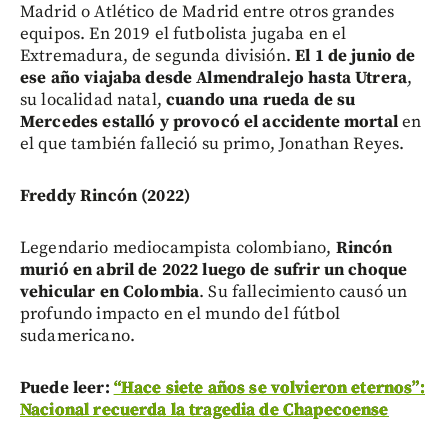
Madrid o Atlético de Madrid entre otros grandes
equipos. En 2019 el futbolista jugaba en el
Extremadura, de segunda división.
El 1 de junio de
ese año viajaba desde Almendralejo hasta Utrera
,
su localidad natal,
cuando una rueda de su
Mercedes estalló y provocó el accidente mortal
en
el que también falleció su primo, Jonathan Reyes.
Freddy Rincón (2022)
Legendario mediocampista colombiano,
Rincón
murió en abril de 2022 luego de sufrir un choque
vehicular en Colombia
. Su fallecimiento causó un
profundo impacto en el mundo del fútbol
sudamericano.
Puede leer:
“Hace siete años se volvieron eternos”:
Nacional recuerda la tragedia de Chapecoense