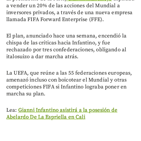
a vender un 20% de las acciones del Mundial a
inversores privados, a través de una nueva empresa
llamada FIFA Forward Enterprise (FFE).
El plan, anunciado hace una semana, encendió la
chispa de las críticas hacia Infantino, y fue
rechazado por tres confederaciones, obligando al
italosuizo a dar marcha atrás.
La UEFA, que reúne a las 55 federaciones europeas,
amenazó incluso con boicotear el Mundial y otras
competiciones FIFA si Infantino lograba poner en
marcha su plan.
Lea:
Gianni Infantino asistirá a la posesión de
Abelardo De La Espriella en Cali