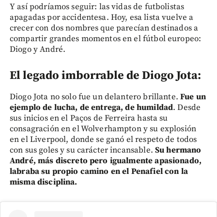
Y así podríamos seguir: las vidas de futbolistas
apagadas por accidentesa. Hoy, esa lista vuelve a
crecer con dos nombres que parecían destinados a
compartir grandes momentos en el fútbol europeo:
Diogo y André.
El legado imborrable de Diogo Jota:
Diogo Jota no solo fue un delantero brillante.
Fue un
ejemplo de lucha, de entrega, de humildad
. Desde
sus inicios en el Paços de Ferreira hasta su
consagración en el Wolverhampton y su explosión
en el Liverpool, donde se ganó el respeto de todos
con sus goles y su carácter incansable.
Su hermano
André, más discreto pero igualmente apasionado,
labraba su propio camino en el Penafiel con la
misma disciplina.