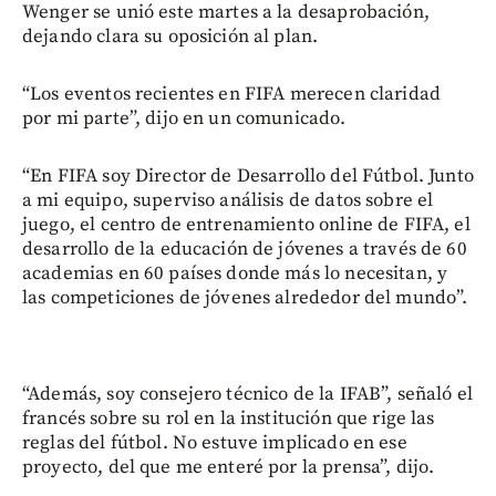
Wenger se unió este martes a la desaprobación,
dejando clara su oposición al plan.
“Los eventos recientes en FIFA merecen claridad
por mi parte”, dijo en un comunicado.
“En FIFA soy Director de Desarrollo del Fútbol. Junto
a mi equipo, superviso análisis de datos sobre el
juego, el centro de entrenamiento online de FIFA, el
desarrollo de la educación de jóvenes a través de 60
academias en 60 países donde más lo necesitan, y
las competiciones de jóvenes alrededor del mundo”.
“Además, soy consejero técnico de la IFAB”, señaló el
francés sobre su rol en la institución que rige las
reglas del fútbol. No estuve implicado en ese
proyecto, del que me enteré por la prensa”, dijo.