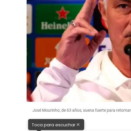
José Mourinho, de 63 años, suena fuerte para retorna
×
Toca para escuchar