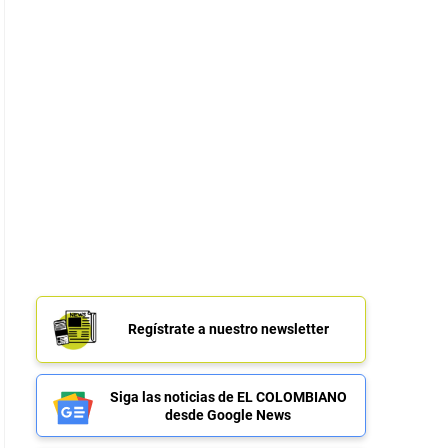
Regístrate a nuestro newsletter
Siga las noticias de EL COLOMBIANO
desde Google News