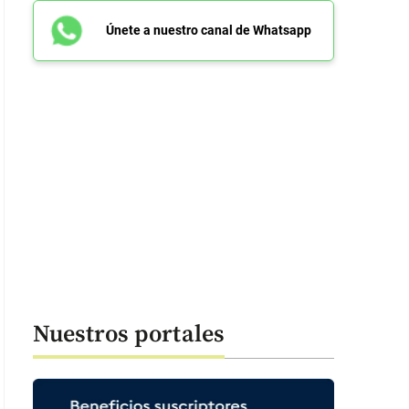
Únete a nuestro canal de Whatsapp
Nuestros portales