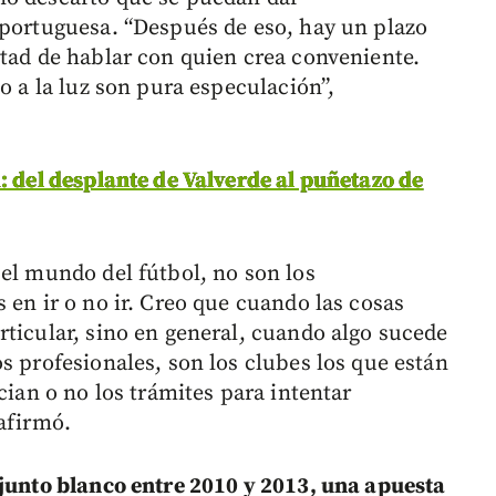
 portuguesa. “Después de eso, hay un plazo
rtad de hablar con quien crea conveniente.
o a la luz son pura especulación”,
: del desplante de Valverde al puñetazo de
 el mundo del fútbol, no son los
 en ir o no ir. Creo que cuando las cosas
rticular, sino en general, cuando algo sucede
s profesionales, son los clubes los que están
cian o no los trámites para intentar
 afirmó.
njunto blanco entre 2010 y 2013, una apuesta