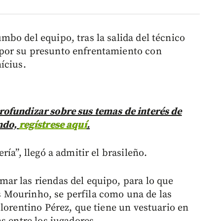
bo del equipo, tras la salida del técnico
por su presunto enfrentamiento con
ícius.
ofundizar sobre sus temas de interés de
ndo,
regístrese aquí
.
ía”, llegó a admitir el brasileño.
ar las riendas del equipo, para lo que
 Mourinho, se perfila como una de las
lorentino Pérez, que tiene un vestuario en