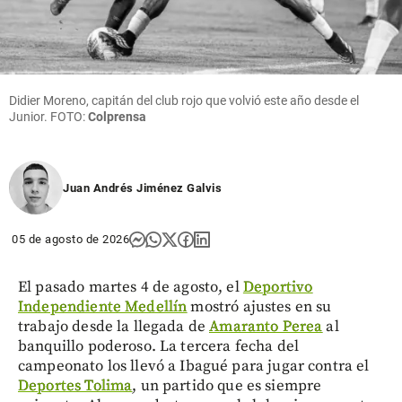
Didier Moreno, capitán del club rojo que volvió este año desde el
Junior. FOTO:
Colprensa
Juan Andrés Jiménez Galvis
05 de agosto de 2026
El pasado martes 4 de agosto, el
Deportivo
Independiente Medellín
mostró ajustes en su
trabajo desde la llegada de
Amaranto Perea
al
banquillo poderoso. La tercera fecha del
campeonato los llevó a Ibagué para jugar contra el
Deportes Tolima
, un partido que es siempre