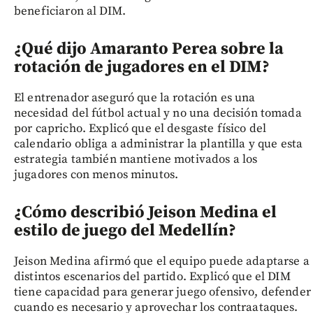
beneficiaron al DIM.
¿Qué dijo Amaranto Perea sobre la
rotación de jugadores en el DIM?
El entrenador aseguró que la rotación es una
necesidad del fútbol actual y no una decisión tomada
por capricho. Explicó que el desgaste físico del
calendario obliga a administrar la plantilla y que esta
estrategia también mantiene motivados a los
jugadores con menos minutos.
¿Cómo describió Jeison Medina el
estilo de juego del Medellín?
Jeison Medina afirmó que el equipo puede adaptarse a
distintos escenarios del partido. Explicó que el DIM
tiene capacidad para generar juego ofensivo, defender
cuando es necesario y aprovechar los contraataques.