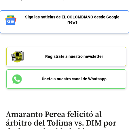
Siga las noticias de EL COLOMBIANO desde Google
News
Regístrate a nuestro newsletter
Únete a nuestro canal de Whatsapp
Amaranto Perea felicitó al
árbitro del Tolima vs. DIM por