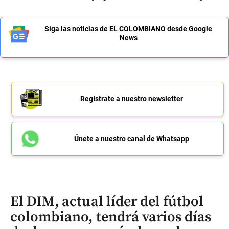
Siga las noticias de EL COLOMBIANO desde Google
News
Regístrate a nuestro newsletter
Únete a nuestro canal de Whatsapp
El DIM, actual líder del fútbol
colombiano, tendrá varios días