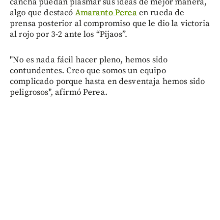
cancha puedan plasmar sus ideas de mejor manera,
algo que destacó
Amaranto Perea
en rueda de
prensa posterior al compromiso que le dio la victoria
al rojo por 3-2 ante los “Pijaos”.
"No es nada fácil hacer pleno, hemos sido
contundentes. Creo que somos un equipo
complicado porque hasta en desventaja hemos sido
peligrosos", afirmó Perea.