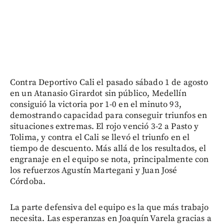
Contra Deportivo Cali el pasado sábado 1 de agosto
en un Atanasio Girardot sin público, Medellín
consiguió la victoria por 1-0 en el minuto 93,
demostrando capacidad para conseguir triunfos en
situaciones extremas. El rojo venció 3-2 a Pasto y
Tolima, y contra el Cali se llevó el triunfo en el
tiempo de descuento. Más allá de los resultados, el
engranaje en el equipo se nota, principalmente con
los refuerzos Agustín Martegani y Juan José
Córdoba.
La parte defensiva del equipo es la que más trabajo
necesita. Las esperanzas en Joaquín Varela gracias a