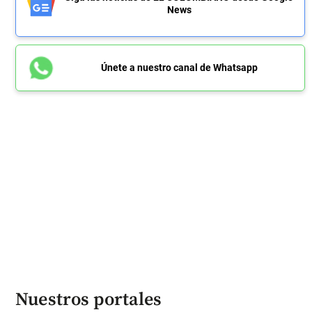
News
Únete a nuestro canal de Whatsapp
Nuestros portales