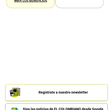
MIRA LOS BENEFICIOS
Regístrate a nuestro newsletter
Siga las noticias de EL COLOMBIANO desde Google