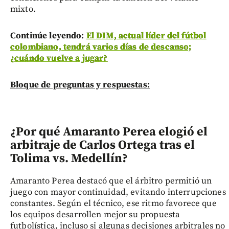
mixto.
Continúe leyendo:
El DIM, actual líder del fútbol
colombiano, tendrá varios días de descanso;
¿cuándo vuelve a jugar?
Bloque de preguntas y respuestas:
¿Por qué Amaranto Perea elogió el
arbitraje de Carlos Ortega tras el
Tolima vs. Medellín?
Amaranto Perea destacó que el árbitro permitió un
juego con mayor continuidad, evitando interrupciones
constantes. Según el técnico, ese ritmo favorece que
los equipos desarrollen mejor su propuesta
futbolística, incluso si algunas decisiones arbitrales no