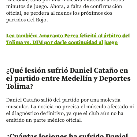
minutos de juego. Ahora, a falta de confirmación
oficial, se perderá al menos los próximos dos
partidos del Rojo.
Lea también: Amaranto Perea felicitó al árbitro del
Tolima vs. DIM por darle continuidad al juego
¿Qué lesión sufrió Daniel Cataño en
el partido entre Medellín y Deportes
Tolima?
Daniel Cataño salió del partido por una molestia
muscular. La noticia no precisa el músculo afectado ni
el diagnóstico definitivo, ya que el club aún no ha
emitido un parte médico oficial.
¿Cuántas lesiones ha sufrido Daniel