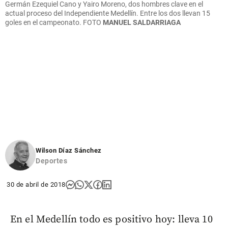
Germán Ezequiel Cano y Yairo Moreno, dos hombres clave en el
actual proceso del Independiente Medellín. Entre los dos llevan 15
goles en el campeonato.
FOTO
MANUEL SALDARRIAGA
Wilson Díaz Sánchez
Deportes
30 de abril de 2018
En el Medellín todo es positivo hoy: lleva 10