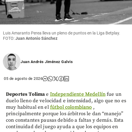
Luis Amaranto Perea lleva un pleno de puntos en la Liga Betplay.
FOTO:
Juan Antonio Sánchez
Juan Andrés Jiménez Galvis
05 de agosto de 2026
Deportes Tolima
e
Independiente Medellín
fue un
duelo lleno de velocidad e intensidad, algo que no es
muy habitual en el
fútbol colombiano
,
principalmente porque los árbitros le dan “manejo”
con constantes pausas debido a faltas y demás. Esta
continuidad del juego ayuda a que los equipos en