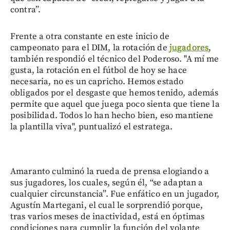
contra”.
Frente a otra constante en este inicio de
campeonato para el DIM, la rotación de
jugadores
,
también respondió el técnico del Poderoso. "A mí me
gusta, la rotación en el fútbol de hoy se hace
necesaria, no es un capricho. Hemos estado
obligados por el desgaste que hemos tenido, además
permite que aquel que juega poco sienta que tiene la
posibilidad. Todos lo han hecho bien, eso mantiene
la plantilla viva", puntualizó el estratega.
Amaranto culminó la rueda de prensa elogiando a
sus jugadores, los cuales, según él, “se adaptan a
cualquier circunstancia”. Fue enfático en un jugador,
Agustín Martegani, el cual le sorprendió porque,
tras varios meses de inactividad, está en óptimas
condiciones para cumplir la función del volante