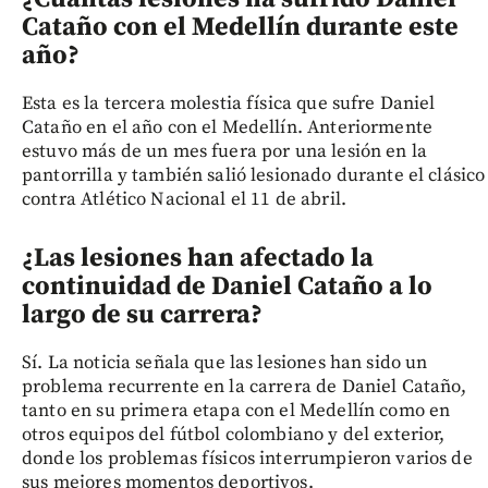
Cataño con el Medellín durante este
año?
Esta es la tercera molestia física que sufre Daniel
Cataño en el año con el Medellín. Anteriormente
estuvo más de un mes fuera por una lesión en la
pantorrilla y también salió lesionado durante el clásico
contra Atlético Nacional el 11 de abril.
¿Las lesiones han afectado la
continuidad de Daniel Cataño a lo
largo de su carrera?
Sí. La noticia señala que las lesiones han sido un
problema recurrente en la carrera de Daniel Cataño,
tanto en su primera etapa con el Medellín como en
otros equipos del fútbol colombiano y del exterior,
donde los problemas físicos interrumpieron varios de
sus mejores momentos deportivos.