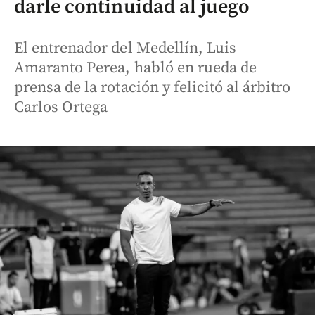
darle continuidad al juego
El entrenador del Medellín, Luis
Amaranto Perea, habló en rueda de
prensa de la rotación y felicitó al árbitro
Carlos Ortega