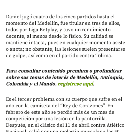
Daniel jugó cuatro de los cinco partidos hasta el
momento del Medellín, fue titular en tres de ellos,
todos por Liga Betplay, y tuvo un rendimiento
decente, al menos desde lo físico. Su calidad se
mantiene intacta, pues en cualquier momento asiste
o anota; no obstante, las lesiones suelen presentarse
de golpe, así como en el partido contra Tolima.
Para consultar contenido premium o profundizar
sobre sus temas de interés de Medellín, Antioquia,
Colombia y el Mundo,
regístrese aquí
.
Es el tercer problema con su cuerpo que sufre en el
año con la camiseta del “Rey de Corazones”. En
febrero de este año se perdió más de un mes de
competición por una lesión en la pantorrilla.
Después, en el clásico del 11 de abril contra Atlético
Nacional, salió por una molestia muscular a los 50