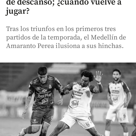
de descanso; ¿cuándo vuelve a
jugar?
Tras los triunfos en los primeros tres
partidos de la temporada, el Medellín de
Amaranto Perea ilusiona a sus hinchas.