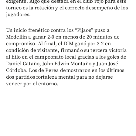
exigente. Algo que destaca en el club rojo para este
torneo es la rotación y el correcto desempeño de los
jugadores.
Un inicio frenético contra los “Pijaos” puso a
Medellín a ganar 2-0 en menos de 20 minutos de
compromiso. Al final, el DIM ganó por 3-2 en
condición de visitante, firmando su tercera victoria
al hilo en el campeonato local gracias a los goles de
Daniel Cataño, John Edwin Montaño y Juan José
Córdoba. Los de Perea demostraron en los últimos
dos partidos fortaleza mental para no dejarse
vencer por el entorno.