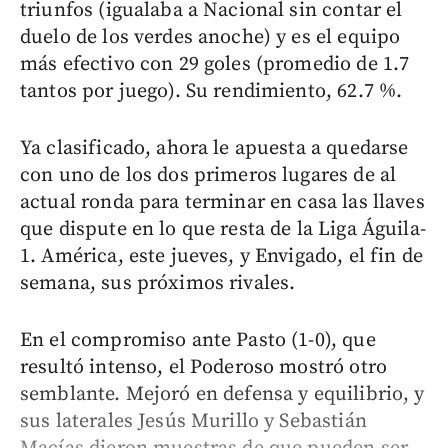
triunfos (igualaba a Nacional sin contar el
duelo de los verdes anoche) y es el equipo
más efectivo con 29 goles (promedio de 1.7
tantos por juego). Su rendimiento, 62.7 %.
Ya clasificado, ahora le apuesta a quedarse
con uno de los dos primeros lugares de al
actual ronda para terminar en casa las llaves
que dispute en lo que resta de la Liga Águila-
1. América, este jueves, y Envigado, el fin de
semana, sus próximos rivales.
En el compromiso ante Pasto (1-0), que
resultó intenso, el Poderoso mostró otro
semblante. Mejoró en defensa y equilibrio, y
sus laterales Jesús Murillo y Sebastián