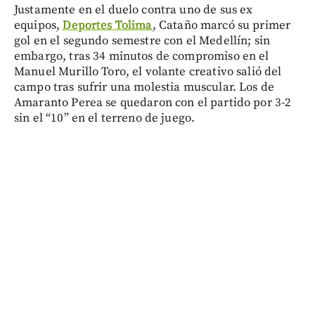
Justamente en el duelo contra uno de sus ex
equipos,
Deportes Tolima
, Cataño marcó su primer
gol en el segundo semestre con el Medellín; sin
embargo, tras 34 minutos de compromiso en el
Manuel Murillo Toro, el volante creativo salió del
campo tras sufrir una molestia muscular. Los de
Amaranto Perea se quedaron con el partido por 3-2
sin el “10” en el terreno de juego.