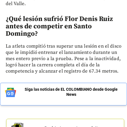
del Valle.
¿Qué lesión sufrió Flor Denis Ruiz
antes de competir en Santo
Domingo?
La atleta compitió tras superar una lesión en el disco
que le impidió entrenar el lanzamiento durante un
mes entero previo a la prueba. Pese a la inactividad,
logró hacer la carrera completa el día de la
competencia y alcanzar el registro de 67.34 metros.
Siga las noticias de EL COLOMBIANO desde Google
News