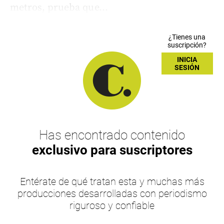
metros, prueba que...
¿Tienes una
suscripción?
INICIA
SESIÓN
Has encontrado contenido
exclusivo para suscriptores
Entérate de qué tratan esta y muchas más
producciones desarrolladas con periodismo
riguroso y confiable