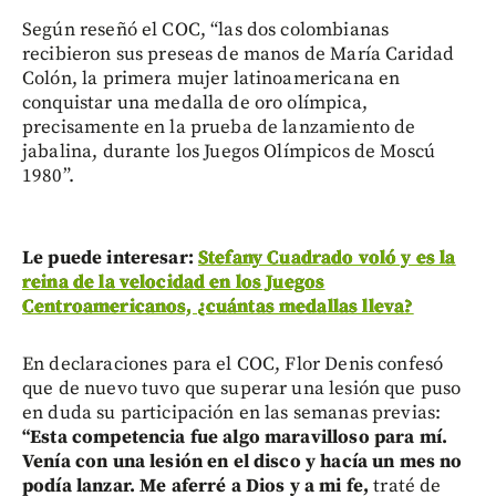
Según reseñó el COC, “las dos colombianas
recibieron sus preseas de manos de María Caridad
Colón, la primera mujer latinoamericana en
conquistar una medalla de oro olímpica,
precisamente en la prueba de lanzamiento de
jabalina, durante los Juegos Olímpicos de Moscú
1980”.
Le puede interesar:
Stefany Cuadrado voló y es la
reina de la velocidad en los Juegos
Centroamericanos, ¿cuántas medallas lleva?
En declaraciones para el COC, Flor Denis confesó
que de nuevo tuvo que superar una lesión que puso
en duda su participación en las semanas previas:
“Esta competencia fue algo maravilloso para mí.
Venía con una lesión en el disco y hacía un mes no
podía lanzar. Me aferré a Dios y a mi fe,
traté de