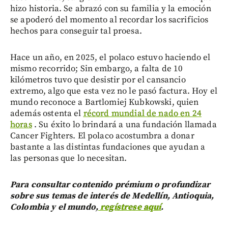
hizo historia. Se abrazó con su familia y la emoción
se apoderó del momento al recordar los sacrificios
hechos para conseguir tal proesa.
Hace un año, en 2025, el polaco estuvo haciendo el
mismo recorrido; Sin embargo, a falta de 10
kilómetros tuvo que desistir por el cansancio
extremo, algo que esta vez no le pasó factura. Hoy el
mundo reconoce a Bartlomiej Kubkowski, quien
además ostenta el
récord mundial de nado en 24
horas
. Su éxito lo brindará a una fundación llamada
Cancer Fighters. El polaco acostumbra a donar
bastante a las distintas fundaciones que ayudan a
las personas que lo necesitan.
Para consultar contenido prémium o profundizar
sobre sus temas de interés de Medellín, Antioquia,
Colombia y el mundo,
regístrese aquí
.