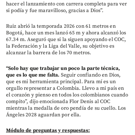
hacer el lanzamiento con carrera completa para ver
si podía y fue maravilloso, gracias a Dios”.
Ruiz abrió la temporada 2026 con 61 metros en
Bogotá, hace un mes lanzó 65 m y ahora alcanzó los
67.34 m. Aseguró que si la siguen apoyando el COC,
la Federación y la Liga del Valle, su objetivo es
alcanzar la barrera de los 70 metros.
“Solo hay que trabajar un poco la parte técnica,
que es lo que me falta.
Seguir confiando en Dios,
que es mi herramienta principal. Para mí es un
orgullo representar a Colombia. Llevo a mi país en
el corazón y pienso en todos los colombianos cuando
compito”, dijo emocionada Flor Denis al COC
mientras la medalla de oro pendía de su cuello. Los
Ángeles 2028 aguardan por ella.
Módulo de preguntas y respuestas: