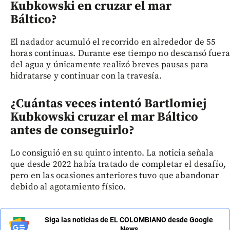
Kubkowski en cruzar el mar
Báltico?
El nadador acumuló el recorrido en alrededor de 55
horas continuas. Durante ese tiempo no descansó fuera
del agua y únicamente realizó breves pausas para
hidratarse y continuar con la travesía.
¿Cuántas veces intentó Bartlomiej
Kubkowski cruzar el mar Báltico
antes de conseguirlo?
Lo consiguió en su quinto intento. La noticia señala
que desde 2022 había tratado de completar el desafío,
pero en las ocasiones anteriores tuvo que abandonar
debido al agotamiento físico.
Siga las noticias de EL COLOMBIANO desde Google
News