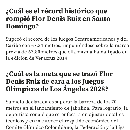
¿Cuál es el récord histórico que
rompió Flor Denis Ruiz en Santo
Domingo?
Superó el récord de los Juegos Centroamericanos y del
Caribe con 67.34 metros, imponiéndose sobre la marca
previa de 63.80 metros que ella misma había fijado en
la edición de Veracruz 2014.
¿Cuál es la meta que se trazó Flor
Denis Ruiz de cara a los Juegos
Olímpicos de Los Ángeles 2028?
Su meta declarada es superar la barrera de los 70
metros en el lanzamiento de jabalina. Para lograrlo, la
deportista señaló que se enfocará en ajustar detalles
técnicos y en mantener el respaldo económico del
Comité Olímpico Colombiano, la Federación y la Liga