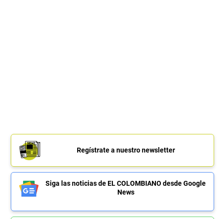
Regístrate a nuestro newsletter
Siga las noticias de EL COLOMBIANO desde Google
News