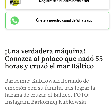
Regístrate a nuestro newsletter
Únete a nuestro canal de Whatsapp
¡Una verdadera máquina!
Conozca al polaco que nadó 55
horas y cruzó el mar Báltico
Bartłomiej Kubkowski llorando de
emoción con su familia tras lograr la
hazaña de cruzar el Báltico. FOTO:
Instagram Bartłomiej Kubkowski