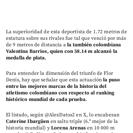
La superioridad de esta deportista de 1.72 metros de
estatura sobre sus rivales fue tal que venció por más
de 9 metros de distancia a
la también colombiana
Valentina Barrios, quien con 58.14 m alcanzó la
medalla de plata.
Para entender la dimensión del triunfo de Flor
Denis, hay que señalar que esta actuación
la puso
entre las mejores marcas de la historia del
atletismo colombiano con respecto al ranking
histórico mundial de cada prueba
.
El listado, según @AlexDatos2 en X, lo encabezan
Caterine Ibargüen
en salto triple (6.ª mejor de la
historia mundial) y
Lorena Arenas
en 10 000 m