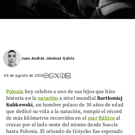
Juan Andrés Jiménez Galvis
04 de agosto de 2026
Polonia
hoy celebra a uno de sus hijos que hizo
historia en la
natación
a nivel mundial
Bartlomiej
Kubkowski
, un hombre polaco de 30 años de edad
que dedicó su vida a la natación, rompió el récord
de más kilómetros recorridos en el
mar Báltico
al
cruzar por el lado oeste del mismo desde Suecia
hasta Polonia. El oriundo de Giżycko fue esperado