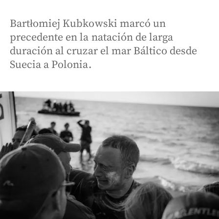
Bartłomiej Kubkowski marcó un
precedente en la natación de larga
duración al cruzar el mar Báltico desde
Suecia a Polonia.