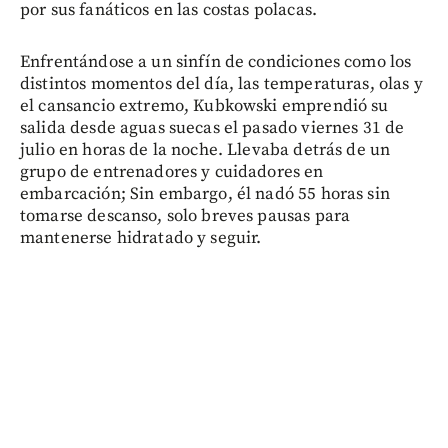
por sus fanáticos en las costas polacas.
Enfrentándose a un sinfín de condiciones como los
distintos momentos del día, las temperaturas, olas y
el cansancio extremo, Kubkowski emprendió su
salida desde aguas suecas el pasado viernes 31 de
julio en horas de la noche. Llevaba detrás de un
grupo de entrenadores y cuidadores en
embarcación; Sin embargo, él nadó 55 horas sin
tomarse descanso, solo breves pausas para
mantenerse hidratado y seguir.