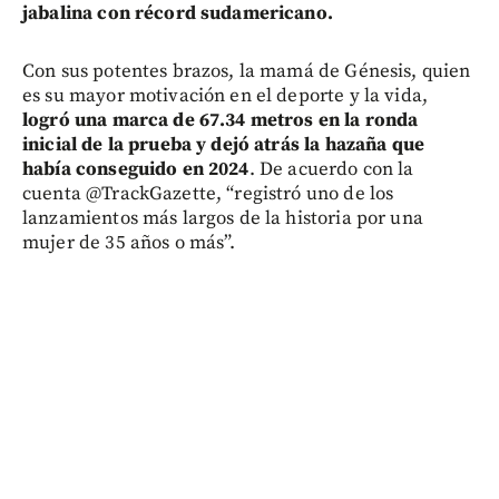
jabalina con récord sudamericano.
Con sus potentes brazos, la mamá de Génesis, quien
es su mayor motivación en el deporte y la vida,
logró una marca de 67.34 metros en la ronda
inicial de la prueba y dejó atrás la hazaña que
había conseguido en 2024
. De acuerdo con la
cuenta @TrackGazette, “registró uno de los
lanzamientos más largos de la historia por una
mujer de 35 años o más”.