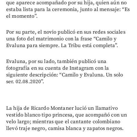
que aparece acompañado por su hija, quien aún no
estaba lista para la ceremonia, junto al mensaje: “Es
el momento”.
Por su parte, el novio publicó en sus redes sociales
una foto del matrimonio con la frase “Camilo y
Evaluna para siempre. La Tribu está completa”.
Evaluna, por su lado, también publicó una
fotografía en su cuenta de Instagram con la
siguiente descripción: “Camilo y Evaluna. Un solo
ser. 02.08.2020”.
La hija de Ricardo Montaner lució un llamativo
vestido blanco tipo princesa, que acompañó con un
velo largo; mientras que el cantante colombiano
llevó traje negro, camisa blanca y zapatos negros.