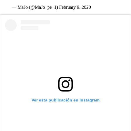
— MaJo (@MaJo_pe_1)
February 9, 2020
Ver esta publicación en Instagram