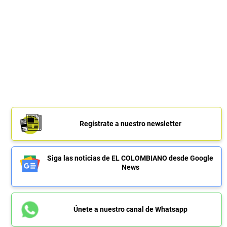
Regístrate a nuestro newsletter
Siga las noticias de EL COLOMBIANO desde Google
News
Únete a nuestro canal de Whatsapp