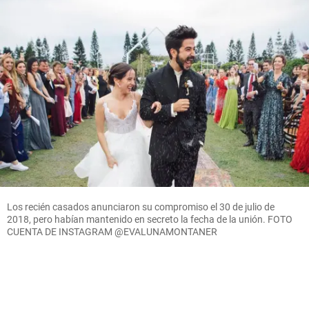
Los recién casados anunciaron su compromiso el 30 de julio de
2018, pero habían mantenido en secreto la fecha de la unión. FOTO
CUENTA DE INSTAGRAM @EVALUNAMONTANER