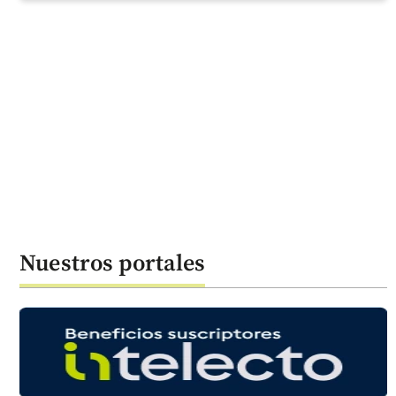
Nuestros portales