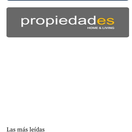
Las más leídas