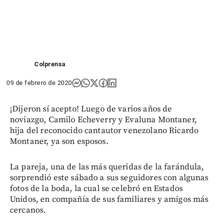
Colprensa
09 de febrero de 2020
¡Dijeron sí acepto! Luego de varios años de
noviazgo, Camilo Echeverry y Evaluna Montaner,
hija del reconocido cantautor venezolano Ricardo
Montaner, ya son esposos.
La pareja, una de las más queridas de la farándula,
sorprendió este sábado a sus seguidores con algunas
fotos de la boda, la cual se celebró en Estados
Unidos, en compañía de sus familiares y amigos más
cercanos.