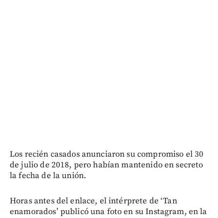
Los recién casados anunciaron su compromiso el 30
de julio de 2018, pero habían mantenido en secreto
la fecha de la unión.
Horas antes del enlace, el intérprete de ‘Tan
enamorados’ publicó una foto en su Instagram, en la