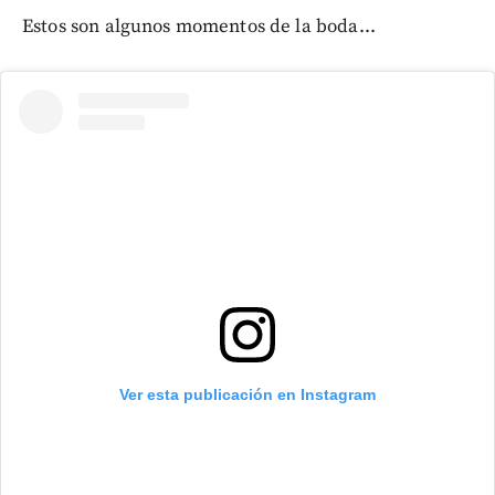
Estos son algunos momentos de la boda...
Ver esta publicación en Instagram