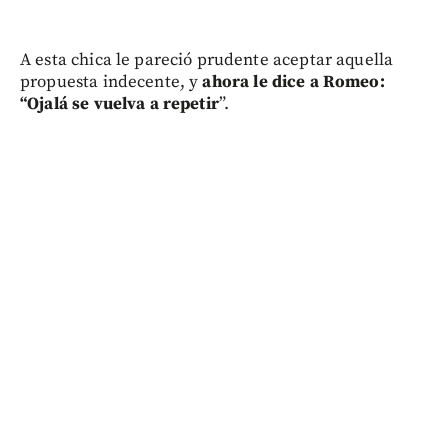
A esta chica le pareció prudente aceptar aquella
propuesta indecente, y
ahora le dice a Romeo:
“Ojalá se vuelva a repetir
”.