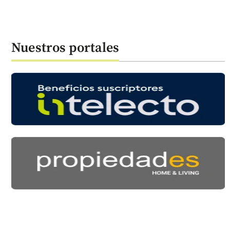
Nuestros portales