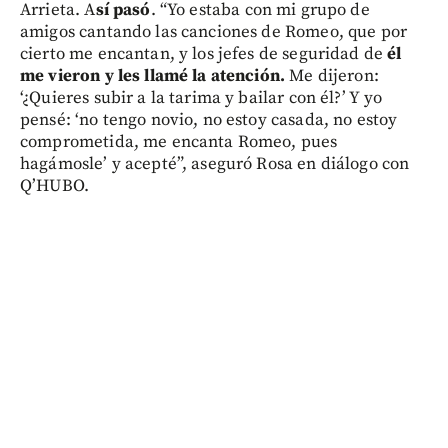
Arrieta. A
sí pasó
. “Yo estaba con mi grupo de
amigos cantando las canciones de Romeo, que por
cierto me encantan, y los jefes de seguridad de
él
me vieron y les llamé la atención.
Me dijeron:
‘¿Quieres subir a la tarima y bailar con él?’ Y yo
pensé: ‘no tengo novio, no estoy casada, no estoy
comprometida, me encanta Romeo, pues
hagámosle’ y acepté”, aseguró Rosa en diálogo con
Q’HUBO.