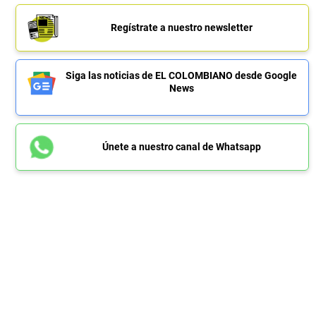
Regístrate a nuestro newsletter
Siga las noticias de EL COLOMBIANO desde Google
News
Únete a nuestro canal de Whatsapp