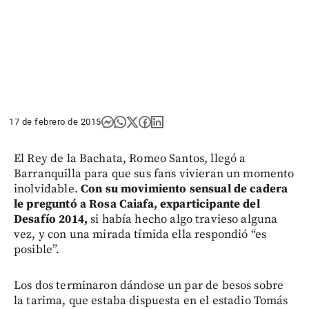
17 de febrero de 2015
El Rey de la Bachata, Romeo Santos, llegó a
Barranquilla para que sus fans vivieran un momento
inolvidable.
Con su movimiento sensual de cadera
le preguntó a Rosa Caiafa, exparticipante del
Desafío 2014,
si había hecho algo travieso alguna
vez, y con una mirada tímida ella respondió “es
posible”.
Los dos terminaron dándose un par de besos sobre
la tarima, que estaba dispuesta en el estadio Tomás