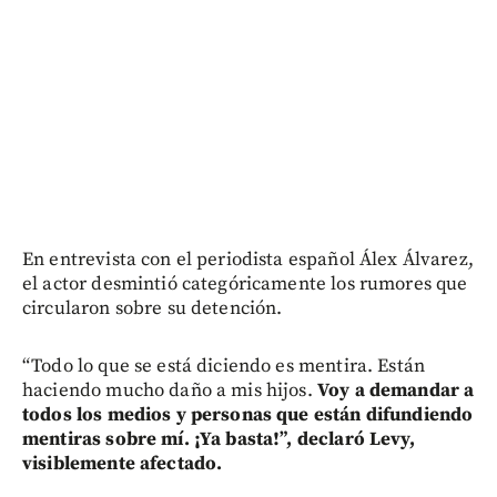
En entrevista con el periodista español Álex Álvarez,
el actor desmintió categóricamente los rumores que
circularon sobre su detención.
“Todo lo que se está diciendo es mentira. Están
haciendo mucho daño a mis hijos.
Voy a demandar a
todos los medios y personas que están difundiendo
mentiras sobre mí. ¡Ya basta!”, declaró Levy,
visiblemente afectado.