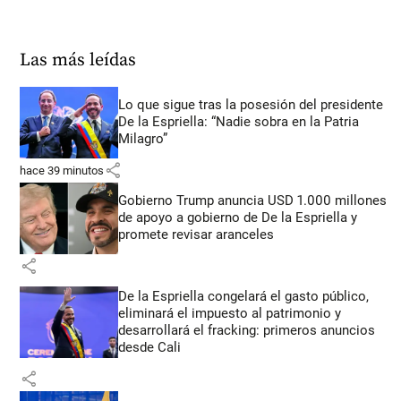
Las más leídas
Lo que sigue tras la posesión del presidente
De la Espriella: “Nadie sobra en la Patria
Milagro”
share
hace 39 minutos
Gobierno Trump anuncia USD 1.000 millones
de apoyo a gobierno de De la Espriella y
promete revisar aranceles
share
De la Espriella congelará el gasto público,
eliminará el impuesto al patrimonio y
desarrollará el fracking: primeros anuncios
desde Cali
share