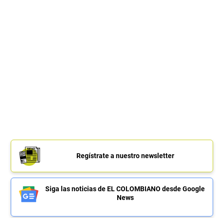
Regístrate a nuestro newsletter
Siga las noticias de EL COLOMBIANO desde Google
News