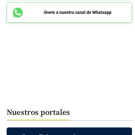
Únete a nuestro canal de Whatsapp
Nuestros portales