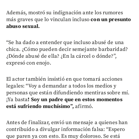
Además, mostró su indignación ante los rumores
más graves que lo vinculan incluso
con un presunto
abuso sexual.
“Se ha dado a entender que incluso abusé de una
chica. ¿Cómo pueden decir semejante barbaridad?
¿Dónde abusé de ella? ¿En la cárcel o dónde?”,
expresó con enojo.
El actor también insistió en que tomará acciones
legales: “Voy a demandar a todos los medios y
personas que están difundiendo mentiras sobre mí.
¡Ya basta
! Soy un padre que en estos momentos
está sufriendo muchísimo”,
afirmó.
Antes de finalizar, envió un mensaje a quienes han
contribuido a divulgar información falsa: “Espero
que paren ya con esto. Es muy doloroso. Se está