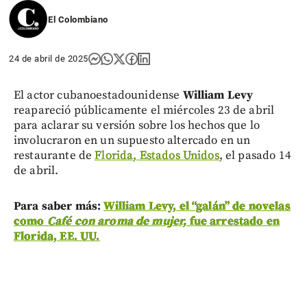
El Colombiano
24 de abril de 2025
El actor cubanoestadounidense
William Levy
reapareció públicamente el miércoles 23 de abril
para aclarar su versión sobre los hechos que lo
involucraron en un supuesto altercado en un
restaurante de
Florida, Estados Unidos
, el pasado 14
de abril.
Para saber más:
William Levy, el “galán” de novelas
como
Café con aroma de mujer,
fue arrestado en
Florida, EE. UU.