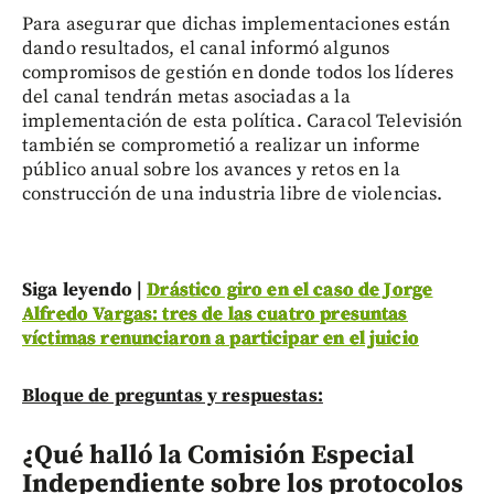
Para asegurar que dichas implementaciones están
dando resultados, el canal informó algunos
compromisos de gestión en donde todos los líderes
del canal tendrán metas asociadas a la
implementación de esta política. Caracol Televisión
también se comprometió a realizar un informe
público anual sobre los avances y retos en la
construcción de una industria libre de violencias.
Siga leyendo |
Drástico giro en el caso de Jorge
Alfredo Vargas: tres de las cuatro presuntas
víctimas renunciaron a participar en el juicio
Bloque de preguntas y respuestas:
¿Qué halló la Comisión Especial
Independiente sobre los protocolos