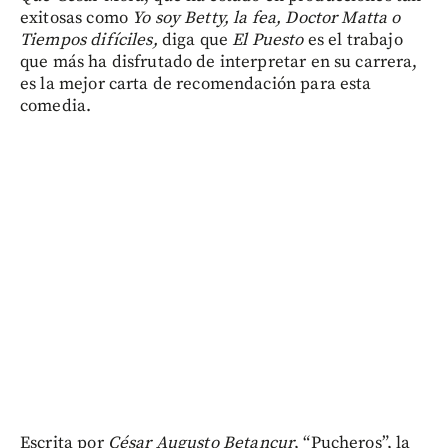
exitosas como
Yo soy Betty, la fea, Doctor Matta o
Tiempos difíciles,
diga que
El Puesto
es el trabajo
que más ha disfrutado de interpretar en su carrera,
es la mejor carta de recomendación para esta
comedia.
Escrita por
César Augusto Betancur
, “Pucheros”, la