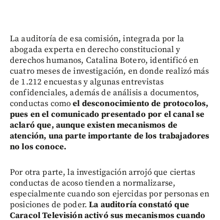
La auditoría de esa comisión, integrada por la
abogada experta en derecho constitucional y
derechos humanos, Catalina Botero, identificó en
cuatro meses de investigación, en donde realizó más
de 1.212 encuestas y algunas entrevistas
confidenciales, además de análisis a documentos,
conductas como
el desconocimiento de protocolos,
pues en el comunicado presentado por el canal se
aclaró que, aunque existen mecanismos de
atención, una parte importante de los trabajadores
no los conoce.
Por otra parte, la investigación arrojó que ciertas
conductas de acoso tienden a normalizarse,
especialmente cuando son ejercidas por personas en
posiciones de poder.
La auditoría constató que
Caracol Televisión activó sus mecanismos cuando