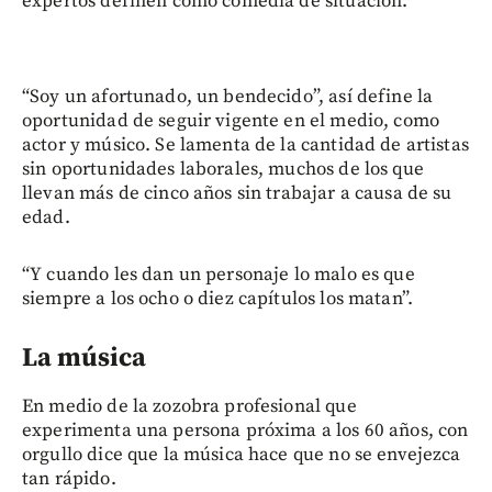
expertos definen como comedia de situación.
“Soy un afortunado, un bendecido”, así define la
oportunidad de seguir vigente en el medio, como
actor y músico. Se lamenta de la cantidad de artistas
sin oportunidades laborales, muchos de los que
llevan más de cinco años sin trabajar a causa de su
edad.
“Y cuando les dan un personaje lo malo es que
siempre a los ocho o diez capítulos los matan”.
La música
En medio de la zozobra profesional que
experimenta una persona próxima a los 60 años, con
orgullo dice que la música hace que no se envejezca
tan rápido.