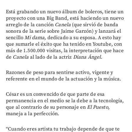
Está grabando un nuevo álbum de boleros, tiene un
proyecto con una Big Band, está haciendo un nuevo
arreglo de la canción
Canela
(que sirvió de banda
sonora de la serie sobre Jaime Garzón) y lanzará el
sencillo
Mi dama,
dedicado a su esposa. A esto hay
que sumarle el éxito que ha tenido en Youtube, con
más de 1.500.000 visitas, la interpretación que hace
de
Canela
al lado de la actriz
Diana Ángel.
Razones de peso para sentirse activo, vigente y
referente en el mundo de la actuación y la música.
César es un convencido de que parte de esa
permanencia en el medio se la debe a la tecnología,
que al contrario de su personaje en
El Puesto
,
maneja a la perfección.
“Cuando eres artista tu trabajo depende de que te