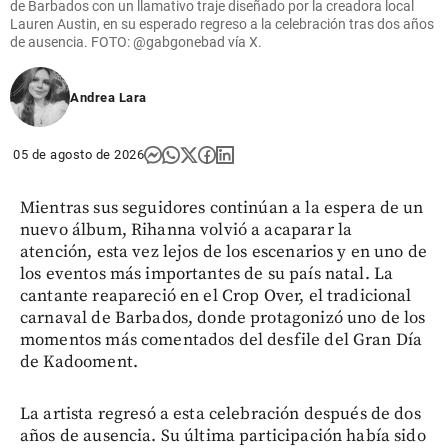
de Barbados con un llamativo traje diseñado por la creadora local
Lauren Austin, en su esperado regreso a la celebración tras dos años
de ausencia. FOTO: @gabgonebad vía X.
Andrea Lara
05 de agosto de 2026
Mientras sus seguidores continúan a la espera de un
nuevo álbum, Rihanna volvió a acaparar la
atención, esta vez lejos de los escenarios y en uno de
los eventos más importantes de su país natal. La
cantante reapareció en el Crop Over, el tradicional
carnaval de Barbados, donde protagonizó uno de los
momentos más comentados del desfile del Gran Día
de Kadooment.
La artista regresó a esta celebración después de dos
años de ausencia. Su última participación había sido