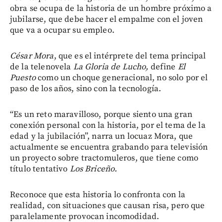
obra se ocupa de la historia de un hombre próximo a
jubilarse, que debe hacer el empalme con el joven
que va a ocupar su empleo.
César Mora
, que es el intérprete del tema principal
de la telenovela
La Gloria de Lucho,
define
El
Puesto
como un choque generacional, no solo por el
paso de los años, sino con la tecnología.
“Es un reto maravilloso, porque siento una gran
conexión personal con la historia, por el tema de la
edad y la jubilación”, narra un locuaz Mora, que
actualmente se encuentra grabando para televisión
un proyecto sobre tractomuleros, que tiene como
título tentativo
Los Briceño.
Reconoce que esta historia lo confronta con la
realidad, con situaciones que causan risa, pero que
paralelamente provocan incomodidad.