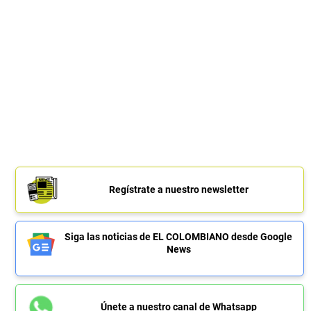
Regístrate a nuestro newsletter
Siga las noticias de EL COLOMBIANO desde Google
News
Únete a nuestro canal de Whatsapp