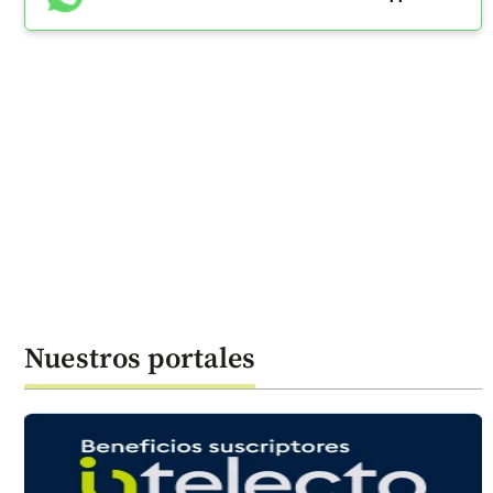
Nuestros portales