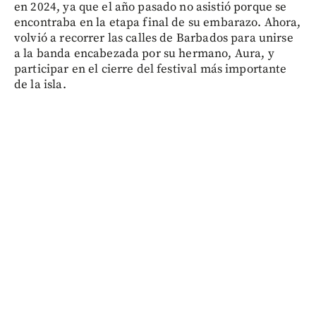
en 2024, ya que el año pasado no asistió porque se
encontraba en la etapa final de su embarazo. Ahora,
volvió a recorrer las calles de Barbados para unirse
a la banda encabezada por su hermano, Aura, y
participar en el cierre del festival más importante
de la isla.