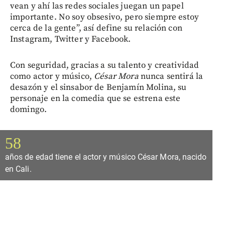
vean y ahí las redes sociales juegan un papel
importante. No soy obsesivo, pero siempre estoy
cerca de la gente”, así define su relación con
Instagram, Twitter y Facebook.
Con seguridad, gracias a su talento y creatividad
como actor y músico,
César Mora
nunca sentirá la
desazón y el sinsabor de Benjamín Molina, su
personaje en la comedia que se estrena este
domingo.
58
años de edad tiene el actor y músico César Mora, nacido
en Cali.