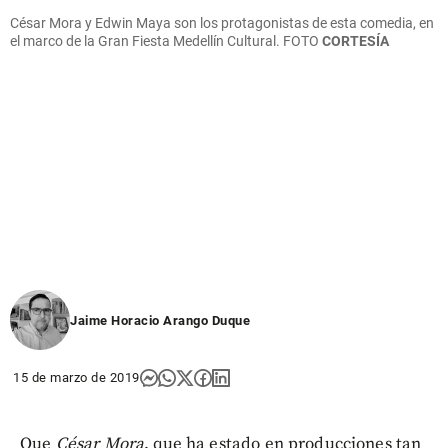
César Mora y Edwin Maya son los protagonistas de esta comedia, en
el marco de la Gran Fiesta Medellín Cultural. FOTO
CORTESÍA
Jaime Horacio Arango Duque
15 de marzo de 2019
Que
César Mora
, que ha estado en producciones tan