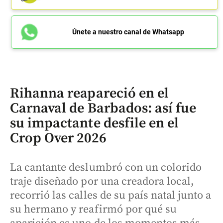
Únete a nuestro canal de Whatsapp
Rihanna reapareció en el
Carnaval de Barbados: así fue
su impactante desfile en el
Crop Over 2026
La cantante deslumbró con un colorido
traje diseñado por una creadora local,
recorrió las calles de su país natal junto a
su hermano y reafirmó por qué su