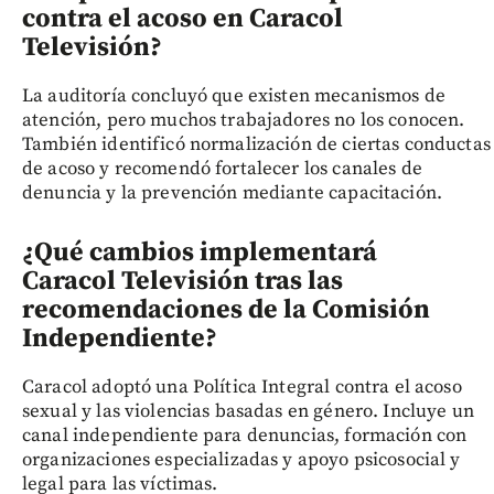
contra el acoso en Caracol
Televisión?
La auditoría concluyó que existen mecanismos de
atención, pero muchos trabajadores no los conocen.
También identificó normalización de ciertas conductas
de acoso y recomendó fortalecer los canales de
denuncia y la prevención mediante capacitación.
¿Qué cambios implementará
Caracol Televisión tras las
recomendaciones de la Comisión
Independiente?
Caracol adoptó una Política Integral contra el acoso
sexual y las violencias basadas en género. Incluye un
canal independiente para denuncias, formación con
organizaciones especializadas y apoyo psicosocial y
legal para las víctimas.