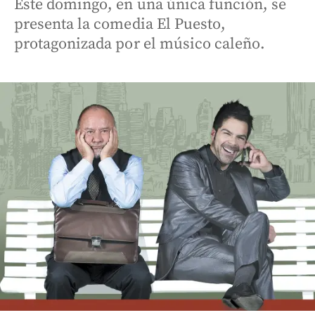
Este domingo, en una única función, se
presenta la comedia El Puesto,
protagonizada por el músico caleño.