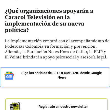
¿Qué organizaciones apoyarán a
Caracol Televisión en la
implementación de su nueva
política?
La implementación contará con el acompañamiento de
Poderosas Colombia en formación y prevención.
Además, la Fundación No es Hora de Callar, la FLIP y
El Veinte brindarán apoyo psicosocial y asesoría legal.
Siga las noticias de EL COLOMBIANO desde Google
News
Regístrate a nuestro newsletter