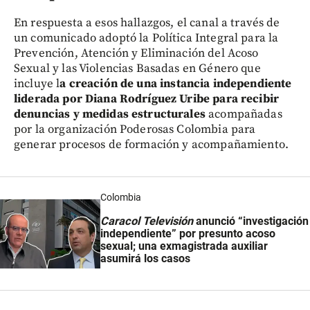
En respuesta a esos hallazgos, el canal a través de
un comunicado adoptó la Política Integral para la
Prevención, Atención y Eliminación del Acoso
Sexual y las Violencias Basadas en Género que
incluye l
a creación de una instancia independiente
liderada por Diana Rodríguez Uribe para recibir
denuncias y medidas estructurales
acompañadas
por la organización Poderosas Colombia para
generar procesos de formación y acompañamiento.
Colombia
Caracol Televisión
anunció “investigación
independiente” por presunto acoso
sexual; una exmagistrada auxiliar
asumirá los casos