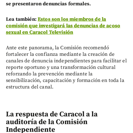
se presentaron denuncias formales.
Lea también:
Estos son los miembros de la
comisión que investigará las denuncias de acoso
sexual en Caracol Televisión
Ante este panorama, la Comisión recomendó
fortalecer la confianza mediante la creación de
canales de denuncia independientes para facilitar el
reporte oportuno y una transformación cultural
reforzando la prevención mediante la
sensibilización, capacitación y formación en toda la
estructura del canal.
La respuesta de Caracol a la
auditoría de la Comisión
Independiente