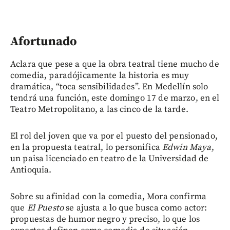
Afortunado
Aclara que pese a que la obra teatral tiene mucho de
comedia, paradójicamente la historia es muy
dramática, “toca sensibilidades”. En Medellín solo
tendrá una función, este domingo 17 de marzo, en el
Teatro Metropolitano, a las cinco de la tarde.
El rol del joven que va por el puesto del pensionado,
en la propuesta teatral, lo personifica
Edwin Maya
,
un paisa licenciado en teatro de la Universidad de
Antioquia.
Sobre su afinidad con la comedia, Mora confirma
que
El Puesto
se ajusta a lo que busca como actor:
propuestas de humor negro y preciso, lo que los