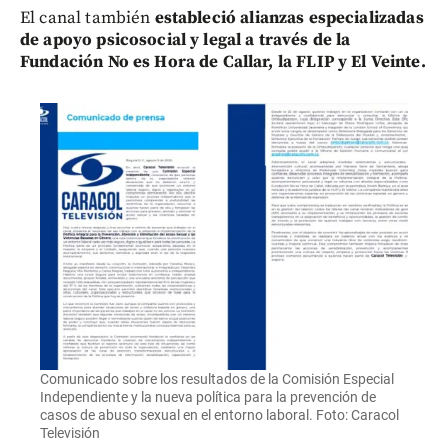
El canal también
estableció alianzas especializadas
de apoyo psicosocial y legal a través de la
Fundación No es Hora de Callar, la FLIP y El Veinte.
Comunicado sobre los resultados de la Comisión Especial
Independiente y la nueva política para la prevención de
casos de abuso sexual en el entorno laboral. Foto: Caracol
Televisión