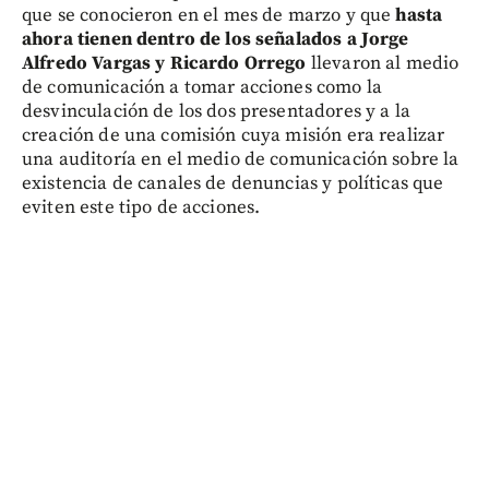
que se conocieron en el mes de marzo y que
hasta
ahora tienen dentro de los señalados a Jorge
Alfredo Vargas y Ricardo Orrego
llevaron al medio
de comunicación a tomar acciones como la
desvinculación de los dos presentadores y a la
creación de una comisión cuya misión era realizar
una auditoría en el medio de comunicación sobre la
existencia de canales de denuncias y políticas que
eviten este tipo de acciones.