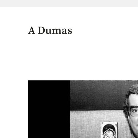
A Dumas