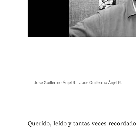
José Guillermo Ánjel R. | José Guillermo Ánjel R.
Querido, leído y tantas veces recordado