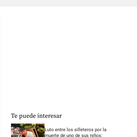
Te puede interesar
Luto entre los silleteros por la
muerte de uno de sus niños: