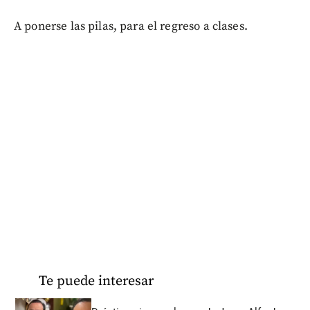
A ponerse las pilas, para el regreso a clases.
Te puede interesar