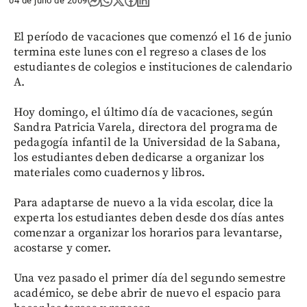
04 de julio de 2009
El período de vacaciones que comenzó el 16 de junio
termina este lunes con el regreso a clases de los
estudiantes de colegios e instituciones de calendario
A.
Hoy domingo, el último día de vacaciones, según
Sandra Patricia Varela, directora del programa de
pedagogía infantil de la Universidad de la Sabana,
los estudiantes deben dedicarse a organizar los
materiales como cuadernos y libros.
Para adaptarse de nuevo a la vida escolar, dice la
experta los estudiantes deben desde dos días antes
comenzar a organizar los horarios para levantarse,
acostarse y comer.
Una vez pasado el primer día del segundo semestre
académico, se debe abrir de nuevo el espacio para