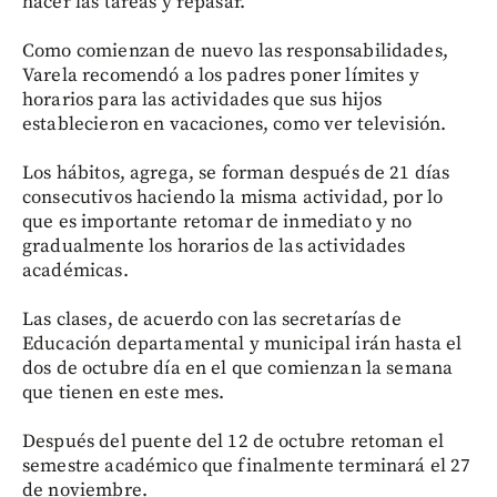
hacer las tareas y repasar.
Como comienzan de nuevo las responsabilidades,
Varela recomendó a los padres poner límites y
horarios para las actividades que sus hijos
establecieron en vacaciones, como ver televisión.
Los hábitos, agrega, se forman después de 21 días
consecutivos haciendo la misma actividad, por lo
que es importante retomar de inmediato y no
gradualmente los horarios de las actividades
académicas.
Las clases, de acuerdo con las secretarías de
Educación departamental y municipal irán hasta el
dos de octubre día en el que comienzan la semana
que tienen en este mes.
Después del puente del 12 de octubre retoman el
semestre académico que finalmente terminará el 27
de noviembre.