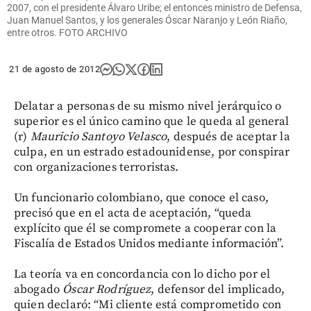
2007, con el presidente Álvaro Uribe; el entonces ministro de Defensa,
Juan Manuel Santos, y los generales Óscar Naranjo y León Riaño,
entre otros. FOTO ARCHIVO
21 de agosto de 2012
Delatar a personas de su mismo nivel jerárquico o
superior es el único camino que le queda al general
(r)
Mauricio Santoyo Velasco
, después de aceptar la
culpa, en un estrado estadounidense, por conspirar
con organizaciones terroristas.
Un funcionario colombiano, que conoce el caso,
precisó que en el acta de aceptación, “queda
explícito que él se compromete a cooperar con la
Fiscalía de Estados Unidos mediante información”.
La teoría va en concordancia con lo dicho por el
abogado
Óscar Rodríguez
, defensor del implicado,
quien declaró: “Mi cliente está comprometido con