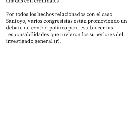
aliadas con criminales”.
Por todos los hechos relacionados con el caso
Santoyo, varios congresistas están promoviendo un
debate de control político para establecer las
responsabilidades que tuvieron los superiores del
investigado general (r).