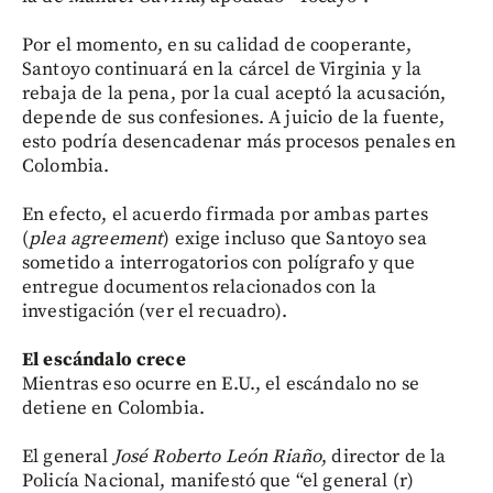
Por el momento, en su calidad de cooperante,
Santoyo continuará en la cárcel de Virginia y la
rebaja de la pena, por la cual aceptó la acusación,
depende de sus confesiones. A juicio de la fuente,
esto podría desencadenar más procesos penales en
Colombia.
En efecto, el acuerdo firmada por ambas partes
(
plea agreement
) exige incluso que Santoyo sea
sometido a interrogatorios con polígrafo y que
entregue documentos relacionados con la
investigación (ver el recuadro).
El escándalo crece
Mientras eso ocurre en E.U., el escándalo no se
detiene en Colombia.
El general
José Roberto León Riaño
, director de la
Policía Nacional, manifestó que “el general (r)