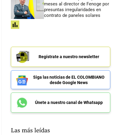
meses al director de Fenoge por
presuntas irregularidades en
contrato de paneles solares
share
Regístrate a nuestro newsletter
Siga las noticias de EL COLOMBIANO
desde Google News
Únete a nuestro canal de Whatsapp
Las más leídas