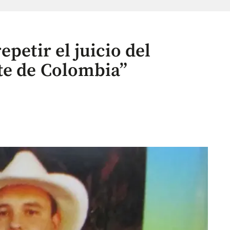
petir el juicio del
te de Colombia”