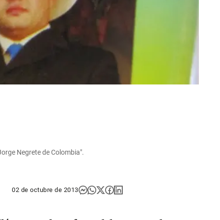
Jorge Negrete de Colombia".
02 de octubre de 2013