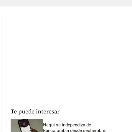
Te puede interesar
Nequi se independiza de
Bancolombia desde septiembre: