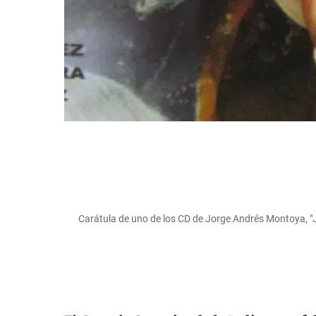
Carátula de uno de los CD de Jorge Andrés Montoya, "