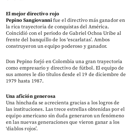
El mejor directivo rojo
Pepino Sangiovanni
fue el directivo más ganador en
la rica trayectoria de conquistas del América.
Coincidió con el periodo de Gabriel Ochoa Uribe al
frente del banquillo de los ‘escarlatas’. Ambos
construyeron un equipo poderoso y ganador.
Don Pepino forjó en Colombia una gran trayectoria
como empresario y directivo de fútbol. El equipo de
sus amores le dio títulos desde el 19 de diciembre de
1979 hasta 1987.
Una afición generosa
Una hinchada se acrecienta gracias a los logros de
las instituciones. Las trece estrellas obtenidas por el
equipo americano sin duda generaron un fenómeno
en las nuevas generaciones que vieron ganar a los
‘diablos rojos’.