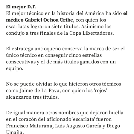
El mejor D.T.
El mejor técnico en la historia del América ha sido
el
médico Gabriel Ochoa Uribe,
con quien los
escarlatas lograron siete títulos. Asimismo los
condujo a tres finales de la Copa Libertadores.
El estratega antioqueño conserva la marca de ser el
único técnico en conseguir cinco estrellas
consecutivas y el de más títulos ganados con un
equipo.
No se puede olvidar lo que hicieron otros técnicos
como Jaime de La Pava, con quien los 'rojos'
alcanzaron tres títulos.
De igual manera otros nombres que dejaron huella
en el corazón del aficionado 'escarlata' fueron
Francisco Maturana, Luis Augusto García y Diego
Umaña.