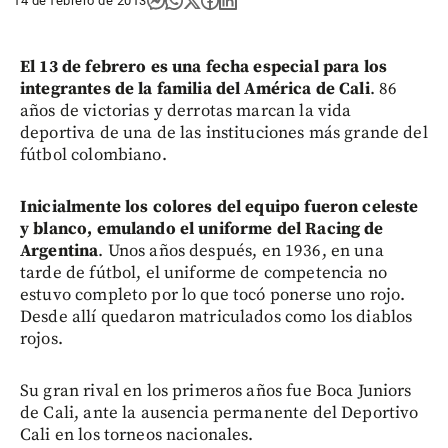
14 de febrero de 2013
El 13 de febrero es una fecha especial para los
integrantes de la familia del América de Cali
. 86
años de victorias y derrotas marcan la vida
deportiva de una de las instituciones más grande del
fútbol colombiano.
Inicialmente los colores del equipo fueron celeste
y blanco, emulando el uniforme del Racing de
Argentina
. Unos años después, en 1936, en una
tarde de fútbol, el uniforme de competencia no
estuvo completo por lo que tocó ponerse uno rojo.
Desde allí quedaron matriculados como los diablos
rojos.
Su gran rival en los primeros años fue Boca Juniors
de Cali, ante la ausencia permanente del Deportivo
Cali en los torneos nacionales.