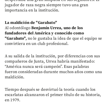
jugador de raza negra siempre tuvo una gran
importancia en la institución.
La maldición de "Garabato"
Al odontólogo
Benjamín Urrea, uno de los
fundadores del América y conocido como
"Garabato",
no le gustaba la idea de que el equipo se
convirtiera en un club profesional.
A su salida de la institución, por diferencias con sus
compañeros de Junta, Urrea habría manifestado:
“América nunca será campeón”. Esas palabras
fueron consideradas durante muchos años como una
maldición.
Tiempo después se desvirtuó la teoría cuando los
escarlatas alcanzaron el primer título de su historia,
en 1979.