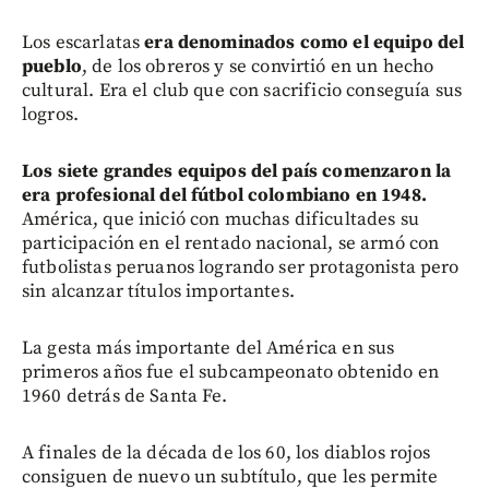
Los escarlatas
era denominados como el equipo del
pueblo
, de los obreros y se convirtió en un hecho
cultural. Era el club que con sacrificio conseguía sus
logros.
Los siete grandes equipos del país comenzaron la
era profesional del fútbol colombiano en 1948.
América, que inició con muchas dificultades su
participación en el rentado nacional, se armó con
futbolistas peruanos logrando ser protagonista pero
sin alcanzar títulos importantes.
La gesta más importante del América en sus
primeros años fue el subcampeonato obtenido en
1960 detrás de Santa Fe.
A finales de la década de los 60, los diablos rojos
consiguen de nuevo un subtítulo, que les permite