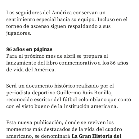
Los seguidores del América conservan un
sentimiento especial hacia su equipo. Incluso en el
torneo de ascenso siguen respaldando a sus
jugadores.
86 años en páginas
Para el próximo mes de abril se prepara el
lanzamiento del libro conmemorativo a los 86 años
de vida del América.
Será un documento histórico realizado por el
periodista deportivo Guillermo Ruiz Bonilla,
reconocido escritor del fútbol colombiano que contó
con el visto bueno de la institución americana.
Esta nueva publicación, donde se reviven los
momentos más destacados de la vida del cuadro
americano, se denominará
La Gran Historia del