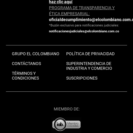
haz clic aquí
PROGRAMA DE TRANSPARENCIA Y
ÉTICA EMPRESARIAL:
oficialdecumplimiento@elcolombiano.com.
*Buzón exclusivo para notificaciones judiciales:
notificacionesjudiciales@elcolombiano.com.co
GRUPO EL COLOMBIANO
POLÍTICA DE PRIVACIDAD
CONTÁCTANOS
SUPERINTENDENCIA DE
INDUSTRIA Y COMERCIO
TÉRMINOS Y
CONDICIONES
SUSCRIPCIONES
MIEMBRO DE: