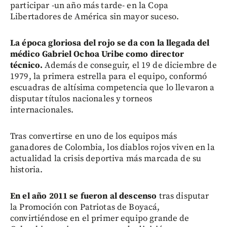
participar -un año más tarde- en la Copa
Libertadores de América sin mayor suceso.
La época gloriosa del rojo se da con la llegada del
médico Gabriel Ochoa Uribe como director
técnico.
Además de conseguir, el 19 de diciembre de
1979, la primera estrella para el equipo, conformó
escuadras de altísima competencia que lo llevaron a
disputar títulos nacionales y torneos
internacionales.
Tras convertirse en uno de los equipos más
ganadores de Colombia, los diablos rojos viven en la
actualidad la crisis deportiva más marcada de su
historia.
En el año 2011 se fueron al descenso
tras disputar
la Promoción con Patriotas de Boyacá,
convirtiéndose en el primer equipo grande de