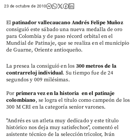
23 de octubre de 2010
El
patinador vallecaucano Andrés Felipe Muñoz
consiguió este sábado una nueva medalla de oro
para Colombia y de paso récord orbital en el
Mundial de Patinaje, que se realiza en el municipio
de Guarne, Oriente antioqueño.
La presea la consiguió en los
300 metros de la
contrarreloj individual
. Su tiempo fue de 24
segundos y 009 milésimas.
Por
primera vez en la historia en el patinaje
colombiano
, se logra el título como campeón de los
300 M CRI en la categoría senior varones.
"Andrés es un atleta muy dedicado y este título
histórico nos deja muy satisfechos", comentó el
asistente técnico de la selección tricolor, Iván