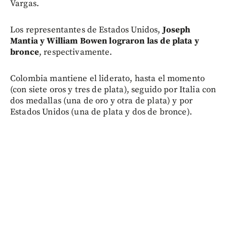
Vargas.
Los representantes de Estados Unidos,
Joseph
Mantia y William Bowen lograron las de plata y
bronce
, respectivamente.
Colombia mantiene el liderato, hasta el momento
(con siete oros y tres de plata), seguido por Italia con
dos medallas (una de oro y otra de plata) y por
Estados Unidos (una de plata y dos de bronce).