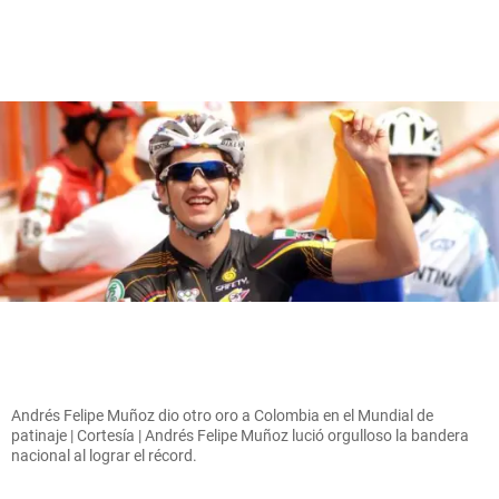
Andrés Felipe Muñoz dio otro oro a Colombia en el Mundial de
patinaje | Cortesía | Andrés Felipe Muñoz lució orgulloso la bandera
nacional al lograr el récord.