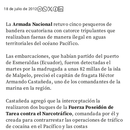
18 de julio de 2012
La
Armada Nacional
retuvo cinco pesqueros de
bandera ecuatoriana con catorce tripulantes que
realizaban faenas de manera ilegal en aguas
territoriales del océano Pacífico.
Las embarcaciones, que habían partido del puerto
de Esmeraldas (Ecuador), fueron detectadas el
martes por la madrugada a unas 82 millas de la isla
de Malpelo, precisó el capitán de fragata Héctor
Armando Castañeda, uno de los comandantes de la
marina en la región.
Castañeda agregó que la interceptación la
realizaron dos buques de la
Fuerza Poseidón de
Tarea contra el Narcotráfico
, comandada por él y
creada para contrarrestar las operaciones de tráfico
de cocaína en el Pacífico y las costas