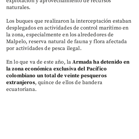
explotación y aprovechamiento de recursos
naturales.
Los buques que realizaron la interceptación estaban
desplegados en actividades de control marítimo en
la zona, especialmente en los alrededores de
Malpelo, reserva natural de fauna y flora afectada
por actividades de pesca ilegal.
En lo que va de este año, la
Armada ha detenido en
la zona económica exclusiva del Pacífico
colombiano un total de veinte pesqueros
extranjeros
, quince de ellos de bandera
ecuatoriana.