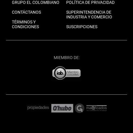
GRUPO EL COLOMBIANO
POLÍTICA DE PRIVACIDAD
CONTÁCTANOS
SUPERINTENDENCIA DE
INDUSTRIA Y COMERCIO
TÉRMINOS Y
CONDICIONES
SUSCRIPCIONES
MIEMBRO DE: