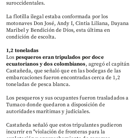
suroccidentales.
La flotilla ilegal estaba conformada por los
motonaves Don José, Andy I, Cintia Liliana, Dayana
Maribel y Bendición de Dios, esta última en
condición de escolta.
1,2 toneladas
Los
pesqueros eran tripulados por doce
ecuatorianos y dos colombianos
, agregó el capitán
Castañeda, que señaló que en las bodegas de las
embarcaciones fueron encontradas cerca de 1,2
toneladas de pesca blanca.
Los pesqueros y sus ocupantes fueron trasladados a
Tumaco donde quedaron a disposición de
autoridades marítimas y judiciales.
Castañeda señaló que estos tripulantes pudieron
incurrir en "violación de fronteras para la