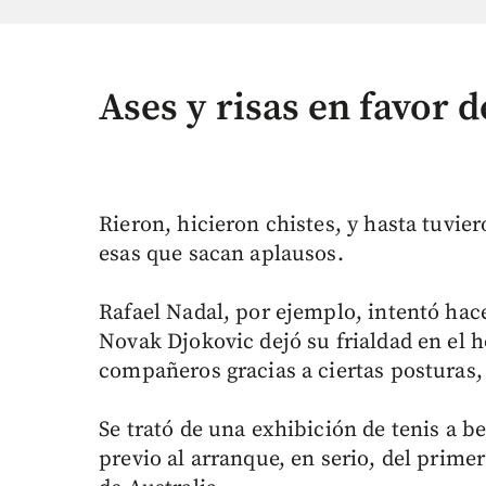
Ases y risas en favor d
Rieron, hicieron chistes, y hasta tuvie
esas que sacan aplausos.
Rafael Nadal, por ejemplo, intentó hacer
Novak Djokovic dejó su frialdad en el h
compañeros gracias a ciertas posturas, 
Se trató de una exhibición de tenis a be
previo al arranque, en serio, del prime