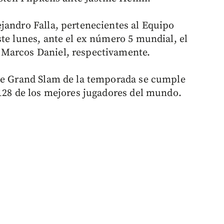
jandro Falla, pertenecientes al Equipo
ste lunes, ante el ex número 5 mundial, el
 Marcos Daniel, respectivamente.
 de Grand Slam de la temporada se cumple
 128 de los mejores jugadores del mundo.