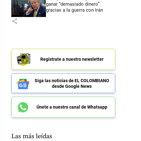
ganar “demasiado dinero”
gracias a la guerra con Irán
share
Regístrate a nuestro newsletter
Siga las noticias de EL COLOMBIANO
desde Google News
Únete a nuestro canal de Whatsapp
Las más leídas