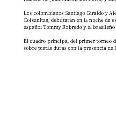
Los colombianos Santiago Giraldo y Ale
Colsanitas, debutarán en la noche de e
español Tommy Robredo y el brasileño
El cuadro principal del primer torneo
sobre pistas duras con la presencia de