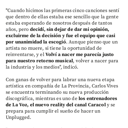
"Cuando hicimos las primeras cinco canciones sentí
que dentro de ellas estaba ese sencillo que la gente
estaba esperando de nosotros después de tantos
años, pero
decidí, sin dejar de dar mi opinión,
excluirme de la decisión y fue el equipo que casi
por unanimidad la escogió
. Aunque pienso que un
artista no muere, si tiene la oportunidad de
reinventarse, y el
Volví a nacer me parecía justo
para nuestro retorno musical
, volver a nacer para
la industria y los medios", indicó.
Con ganas de volver para labrar una nueva etapa
artística en compañía de La Provincia, Carlos Vives
se encuentra terminando su nueva producción
discográfica, mientras es uno de
los entrenadores
de La Voz, el nuevo reality del canal Caracol
y se
prepara para cumplir el sueño de hacer un
Unplugged.