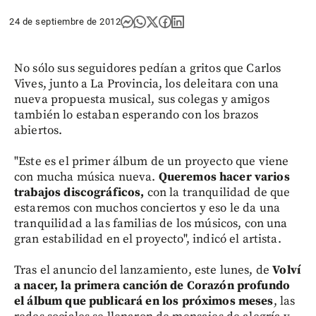
24 de septiembre de 2012
No sólo sus seguidores pedían a gritos que Carlos
Vives, junto a La Provincia, los deleitara con una
nueva propuesta musical, sus colegas y amigos
también lo estaban esperando con los brazos
abiertos.
"Este es el primer álbum de un proyecto que viene
con mucha música nueva.
Queremos hacer varios
trabajos discográficos,
con la tranquilidad de que
estaremos con muchos conciertos y eso le da una
tranquilidad a las familias de los músicos, con una
gran estabilidad en el proyecto", indicó el artista.
Tras el anuncio del lanzamiento, este lunes, de
Volví
a nacer, la primera canción de Corazón profundo
el álbum
que publicará en los próximos meses
, las