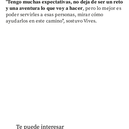
"
Tengo muchas expectativas, no deja de ser un reto
y una aventura lo que voy a hacer
, pero lo mejor es
poder servirles a esas personas, mirar cómo
ayudarlos en este camino", sostuvo Vives.
Te puede interesar