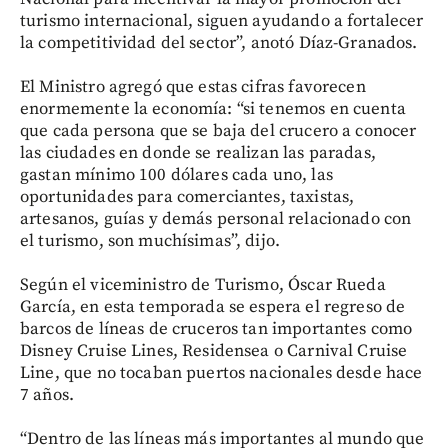
turismo internacional, siguen ayudando a fortalecer
la competitividad del sector”, anotó Díaz-Granados.
El Ministro agregó que estas cifras favorecen
enormemente la economía: “si tenemos en cuenta
que cada persona que se baja del crucero a conocer
las ciudades en donde se realizan las paradas,
gastan mínimo 100 dólares cada uno, las
oportunidades para comerciantes, taxistas,
artesanos, guías y demás personal relacionado con
el turismo, son muchísimas”, dijo.
Según el viceministro de Turismo, Óscar Rueda
García, en esta temporada se espera el regreso de
barcos de líneas de cruceros tan importantes como
Disney Cruise Lines, Residensea o Carnival Cruise
Line, que no tocaban puertos nacionales desde hace
7 años.
“Dentro de las líneas más importantes al mundo que