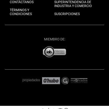
CONTÁCTANOS
SUPERINTENDENCIA DE
INDUSTRIA Y COMERCIO
TÉRMINOS Y
CONDICIONES
SUSCRIPCIONES
MIEMBRO DE: