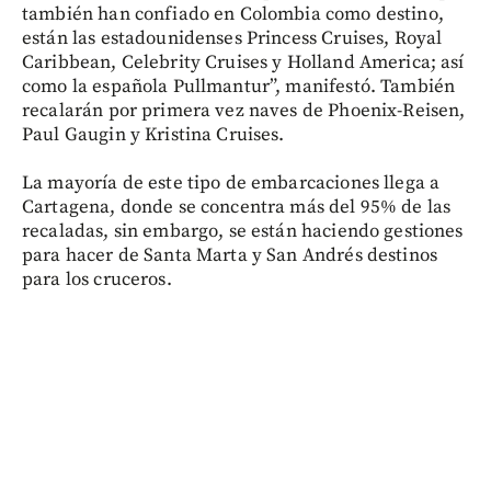
también han confiado en Colombia como destino,
están las estadounidenses Princess Cruises, Royal
Caribbean, Celebrity Cruises y Holland America; así
como la española Pullmantur”, manifestó. También
recalarán por primera vez naves de Phoenix-Reisen,
Paul Gaugin y Kristina Cruises.
La mayoría de este tipo de embarcaciones llega a
Cartagena, donde se concentra más del 95% de las
recaladas, sin embargo, se están haciendo gestiones
para hacer de Santa Marta y San Andrés destinos
para los cruceros.