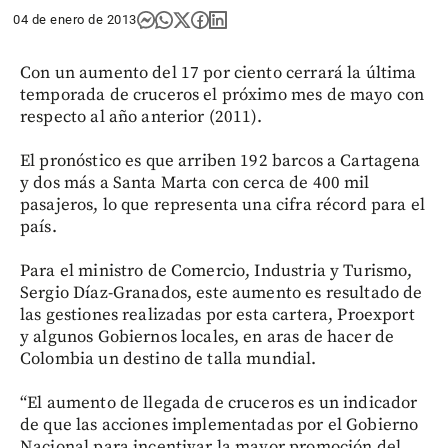
04 de enero de 2013
Con un aumento del 17 por ciento cerrará la última
temporada de cruceros el próximo mes de mayo con
respecto al año anterior (2011).
El pronóstico es que arriben 192 barcos a Cartagena
y dos más a Santa Marta con cerca de 400 mil
pasajeros, lo que representa una cifra récord para el
país.
Para el ministro de Comercio, Industria y Turismo,
Sergio Díaz-Granados, este aumento es resultado de
las gestiones realizadas por esta cartera, Proexport
y algunos Gobiernos locales, en aras de hacer de
Colombia un destino de talla mundial.
“El aumento de llegada de cruceros es un indicador
de que las acciones implementadas por el Gobierno
Nacional para incentivar la mayor promoción del