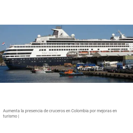
Aumenta la presencia de cruceros en Colombia por mejoras en
turismo |