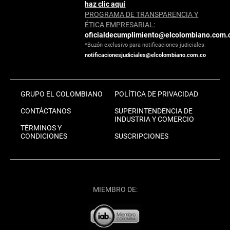
haz clic aquí
PROGRAMA DE TRANSPARENCIA Y
ÉTICA EMPRESARIAL:
oficialdecumplimiento@elcolombiano.com.
*Buzón exclusivo para notificaciones judiciales:
notificacionesjudiciales@elcolombiano.com.co
GRUPO EL COLOMBIANO
POLÍTICA DE PRIVACIDAD
CONTÁCTANOS
SUPERINTENDENCIA DE
INDUSTRIA Y COMERCIO
TÉRMINOS Y
CONDICIONES
SUSCRIPCIONES
MIEMBRO DE: