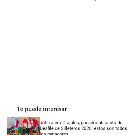
Te puede interesar
John Jairo Grajales, ganador absoluto del
Desfile de Silleteros 2026: estos son todos
los ganadores