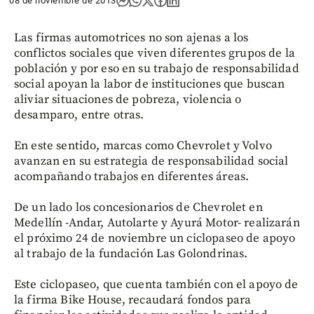
08 de noviembre de 2013
Las firmas automotrices no son ajenas a los
conflictos sociales que viven diferentes grupos de la
población y por eso en su trabajo de responsabilidad
social apoyan la labor de instituciones que buscan
aliviar situaciones de pobreza, violencia o
desamparo, entre otras.
En este sentido, marcas como Chevrolet y Volvo
avanzan en su estrategia de responsabilidad social
acompañando trabajos en diferentes áreas.
De un lado los concesionarios de Chevrolet en
Medellín -Andar, Autolarte y Ayurá Motor- realizarán
el próximo 24 de noviembre un ciclopaseo de apoyo
al trabajo de la fundación Las Golondrinas.
Este ciclopaseo, que cuenta también con el apoyo de
la firma Bike House, recaudará fondos para