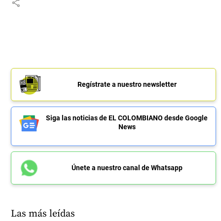
share
Regístrate a nuestro newsletter
Siga las noticias de EL COLOMBIANO desde Google
News
Únete a nuestro canal de Whatsapp
Las más leídas