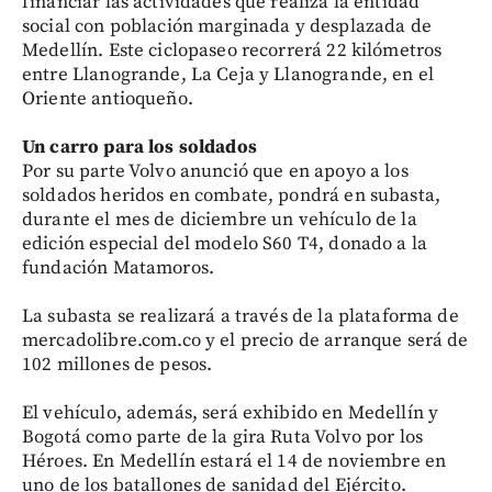
financiar las actividades que realiza la entidad
social con población marginada y desplazada de
Medellín. Este ciclopaseo recorrerá 22 kilómetros
entre Llanogrande, La Ceja y Llanogrande, en el
Oriente antioqueño.
Un carro para los soldados
Por su parte Volvo anunció que en apoyo a los
soldados heridos en combate, pondrá en subasta,
durante el mes de diciembre un vehículo de la
edición especial del modelo S60 T4, donado a la
fundación Matamoros.
La subasta se realizará a través de la plataforma de
mercadolibre.com.co y el precio de arranque será de
102 millones de pesos.
El vehículo, además, será exhibido en Medellín y
Bogotá como parte de la gira Ruta Volvo por los
Héroes. En Medellín estará el 14 de noviembre en
uno de los batallones de sanidad del Ejército.