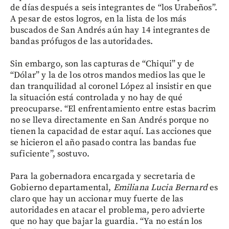
de días después a seis integrantes de “los Urabeños”.
A pesar de estos logros, en la lista de los más
buscados de San Andrés aún hay 14 integrantes de
bandas prófugos de las autoridades.
Sin embargo, son las capturas de “Chiqui” y de
“Dólar” y la de los otros mandos medios las que le
dan tranquilidad al coronel López al insistir en que
la situación está controlada y no hay de qué
preocuparse. “El enfrentamiento entre estas bacrim
no se lleva directamente en San Andrés porque no
tienen la capacidad de estar aquí. Las acciones que
se hicieron el año pasado contra las bandas fue
suficiente”, sostuvo.
Para la gobernadora encargada y secretaria de
Gobierno departamental,
Emiliana Lucia Bernard
es
claro que hay un accionar muy fuerte de las
autoridades en atacar el problema, pero advierte
que no hay que bajar la guardia. “Ya no están los