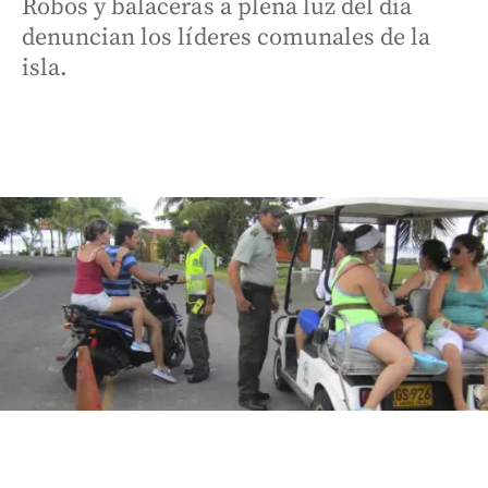
Robos y balaceras a plena luz del día
denuncian los líderes comunales de la
isla.