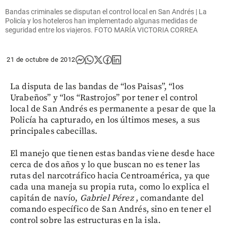
Bandas criminales se disputan el control local en San Andrés | La
Policía y los hoteleros han implementado algunas medidas de
seguridad entre los viajeros. FOTO MARÍA VICTORIA CORREA
21 de octubre de 2012
La disputa de las bandas de “los Paisas”, “los
Urabeños” y “los “Rastrojos” por tener el control
local de San Andrés es permanente a pesar de que la
Policía ha capturado, en los últimos meses, a sus
principales cabecillas.
El manejo que tienen estas bandas viene desde hace
cerca de dos años y lo que buscan no es tener las
rutas del narcotráfico hacia Centroamérica, ya que
cada una maneja su propia ruta, como lo explica el
capitán de navío,
Gabriel
Pérez
, comandante del
comando específico de San Andrés, sino en tener el
control sobre las estructuras en la isla.