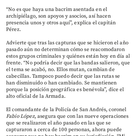
“No es que haya una bacrim asentada en el
archipiélago, son apoyos y asocios, así hacen
presencia unos y otros aquí”, explica el capitán
Pérez.
Advierte que tras las capturas que se hicieron el año
pasado aún no determinan cómo se reacomodaron
estos grupos criminales y quiénes están hoy en día al
frente. “No podría decir que las bandas salieron, que
el tema se acabó, no. Ellos mutan, cambian de
cabecillas. Tampoco puedo decir que las rutas se
han disminuido o han cambiado. Se mantienen
porque la posición geográfica es benévola”, dice el
alto oficial de la Armada.
El comandante de la Policía de San Andrés, coronel
Fabio López
, asegura que con las nueve operaciones
que se realizaron el año pasado en las que se
capturaron a cerca de 100 personas, ahora puede