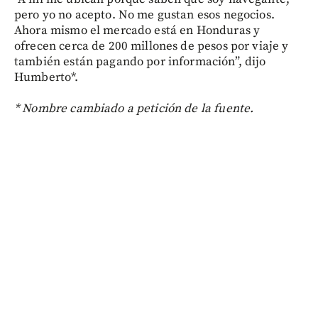
pero yo no acepto. No me gustan esos negocios.
Ahora mismo el mercado está en Honduras y
ofrecen cerca de 200 millones de pesos por viaje y
también están pagando por información”, dijo
Humberto*.
* Nombre cambiado a petición de la fuente.