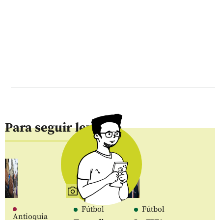
Para seguir leyendo
Fútbol
Fútbol
Antioquia