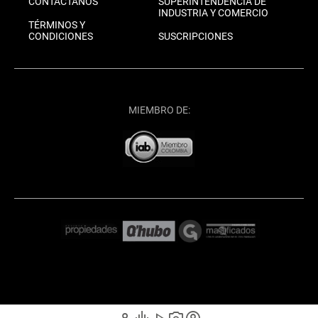
CONTÁCTANOS
SUPERINTENDENCIA DE
INDUSTRIA Y COMERCIO
TÉRMINOS Y
CONDICIONES
SUSCRIPCIONES
MIEMBRO DE: