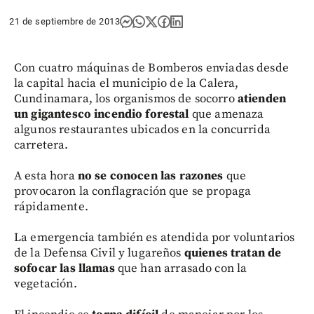
21 de septiembre de 2013
Con cuatro máquinas de Bomberos enviadas desde
la capital hacia el municipio de la Calera,
Cundinamara, los organismos de socorro
atienden
un gigantesco incendio forestal
que amenaza
algunos restaurantes ubicados en la concurrida
carretera.
A esta hora
no se conocen las razones
que
provocaron la conflagración que se propaga
rápidamente.
La emergencia también es atendida por voluntarios
de la Defensa Civil y lugareños
quienes tratan de
sofocar las llamas
que han arrasado con la
vegetación.