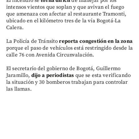
El incendio se
torna difícil
de manejar por los
intensos vientos que soplan y que avivan el fuego
que amenaza con afectar al restaurante Tramonti,
ubicado en el kilómetro tres de la vía Bogotá-La
Calera.
La Policía de Tránsito
reporta congestión en la zona
porque el paso de vehículos está restringido desde la
calle 76 con Avenida Circunvalación.
El secretario del gobierno de Bogotá, Guillermo
Jaramillo,
dijo a periodistas
que se esta verificando
la situación y 30 bomberos trabajan para controlar
las llamas.